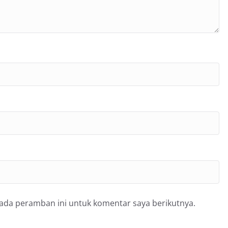
pada peramban ini untuk komentar saya berikutnya.