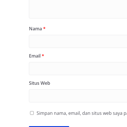
Nama
*
Email
*
Situs Web
Simpan nama, email, dan situs web saya 