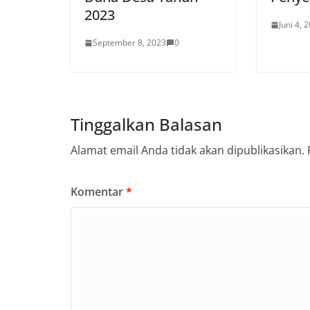
2023
Juni 4, 
September 8, 2023
0
Tinggalkan Balasan
Alamat email Anda tidak akan dipublikasikan.
Komentar
*