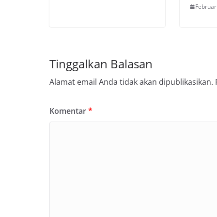
Februar
Tinggalkan Balasan
Alamat email Anda tidak akan dipublikasikan.
Komentar
*