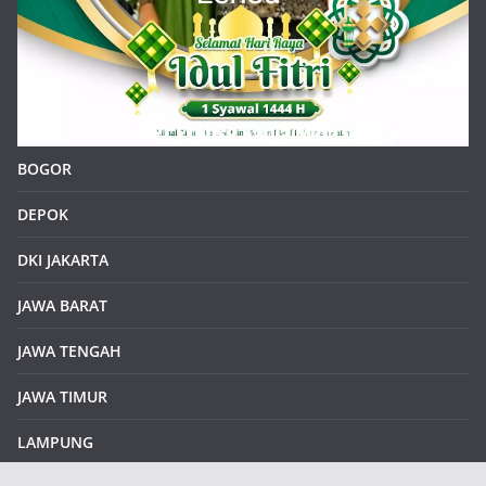
BOGOR
DEPOK
DKI JAKARTA
JAWA BARAT
JAWA TENGAH
JAWA TIMUR
LAMPUNG