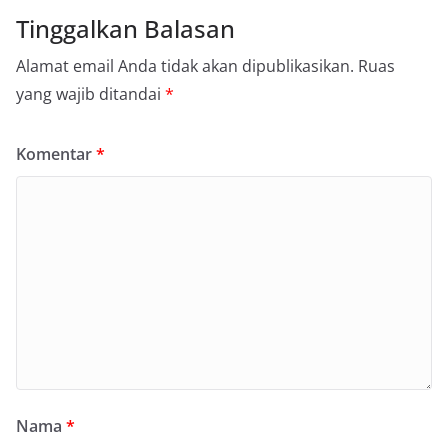
Tinggalkan Balasan
Alamat email Anda tidak akan dipublikasikan.
Ruas
yang wajib ditandai
*
Komentar
*
Nama
*