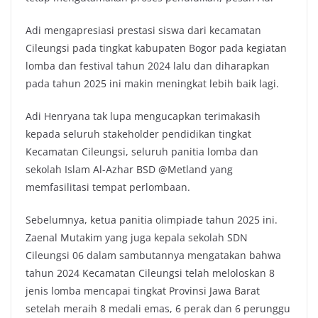
Adi mengapresiasi prestasi siswa dari kecamatan
Cileungsi pada tingkat kabupaten Bogor pada kegiatan
lomba dan festival tahun 2024 lalu dan diharapkan
pada tahun 2025 ini makin meningkat lebih baik lagi.
Adi Henryana tak lupa mengucapkan terimakasih
kepada seluruh stakeholder pendidikan tingkat
Kecamatan Cileungsi, seluruh panitia lomba dan
sekolah Islam Al-Azhar BSD @Metland yang
memfasilitasi tempat perlombaan.
Sebelumnya, ketua panitia olimpiade tahun 2025 ini.
Zaenal Mutakim yang juga kepala sekolah SDN
Cileungsi 06 dalam sambutannya mengatakan bahwa
tahun 2024 Kecamatan Cileungsi telah meloloskan 8
jenis lomba mencapai tingkat Provinsi Jawa Barat
setelah meraih 8 medali emas, 6 perak dan 6 perunggu