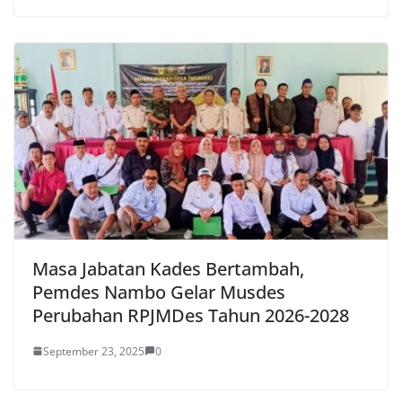
Masa Jabatan Kades Bertambah,
Pemdes Nambo Gelar Musdes
Perubahan RPJMDes Tahun 2026-2028
September 23, 2025
0