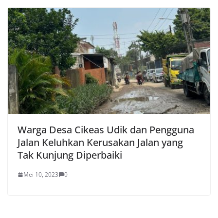
Warga Desa Cikeas Udik dan Pengguna
Jalan Keluhkan Kerusakan Jalan yang
Tak Kunjung Diperbaiki
Mei 10, 2023
0