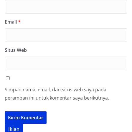
Email
*
Situs Web
Simpan nama, email, dan situs web saya pada
peramban ini untuk komentar saya berikutnya.
Iklan