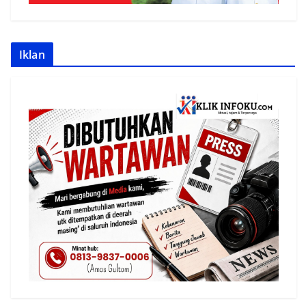
Iklan