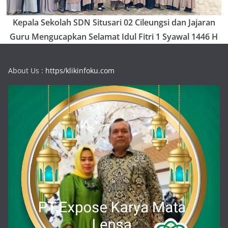
Kepala Sekolah SDN Situsari 02 Cileungsi dan Jajaran
Guru Mengucapkan Selamat Idul Fitri 1 Syawal 1446 H
About Us :
https/klikinfoku.com