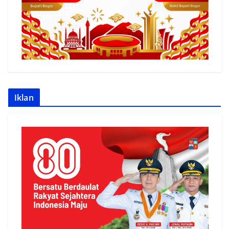
Iklan