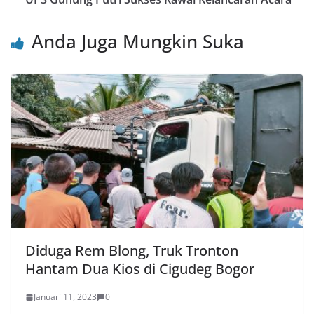
Anda Juga Mungkin Suka
Diduga Rem Blong, Truk Tronton
Hantam Dua Kios di Cigudeg Bogor
Januari 11, 2023
0