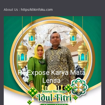
About Us :
https/klikinfoku.com