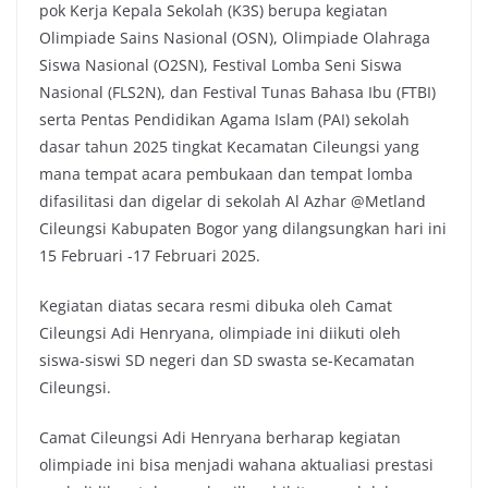
pok Kerja Kepala Sekolah (K3S) berupa kegiatan
Olimpiade Sains Nasional (OSN), Olimpiade Olahraga
Siswa Nasional (O2SN), Festival Lomba Seni Siswa
Nasional (FLS2N), dan Festival Tunas Bahasa Ibu (FTBI)
serta Pentas Pendidikan Agama Islam (PAI) sekolah
dasar tahun 2025 tingkat Kecamatan Cileungsi yang
mana tempat acara pembukaan dan tempat lomba
difasilitasi dan digelar di sekolah Al Azhar @Metland
Cileungsi Kabupaten Bogor yang dilangsungkan hari ini
15 Februari -17 Februari 2025.
Kegiatan diatas secara resmi dibuka oleh Camat
Cileungsi Adi Henryana, olimpiade ini diikuti oleh
siswa-siswi SD negeri dan SD swasta se-Kecamatan
Cileungsi.
Camat Cileungsi Adi Henryana berharap kegiatan
olimpiade ini bisa menjadi wahana aktualiasi prestasi