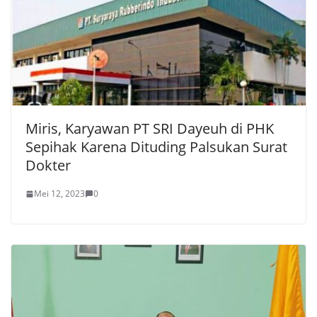
Miris, Karyawan PT SRI Dayeuh di PHK
Sepihak Karena Dituding Palsukan Surat
Dokter
Mei 12, 2023
0