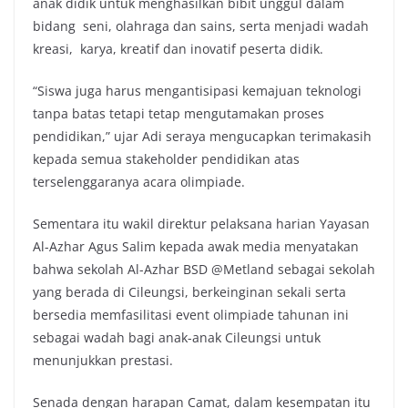
anak didik untuk menghasilkan bibit unggul dalam
bidang seni, olahraga dan sains, serta menjadi wadah
kreasi, karya, kreatif dan inovatif peserta didik.
“Siswa juga harus mengantisipasi kemajuan teknologi
tanpa batas tetapi tetap mengutamakan proses
pendidikan,” ujar Adi seraya mengucapkan terimakasih
kepada semua stakeholder pendidikan atas
terselenggaranya acara olimpiade.
Sementara itu wakil direktur pelaksana harian Yayasan
Al-Azhar Agus Salim kepada awak media menyatakan
bahwa sekolah Al-Azhar BSD @Metland sebagai sekolah
yang berada di Cileungsi, berkeinginan sekali serta
bersedia memfasilitasi event olimpiade tahunan ini
sebagai wadah bagi anak-anak Cileungsi untuk
menunjukkan prestasi.
Senada dengan harapan Camat, dalam kesempatan itu