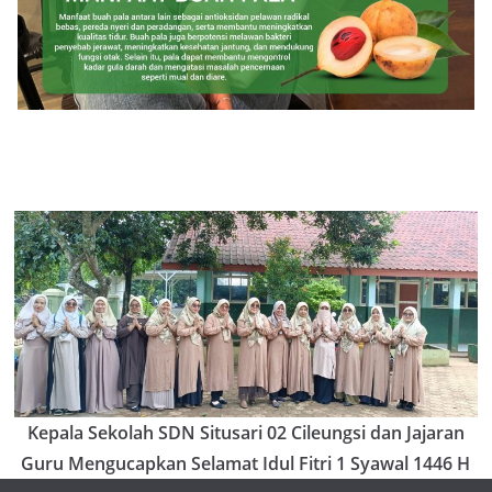
Kepala Sekolah SDN Situsari 02 Cileungsi dan Jajaran
Guru Mengucapkan Selamat Idul Fitri 1 Syawal 1446 H