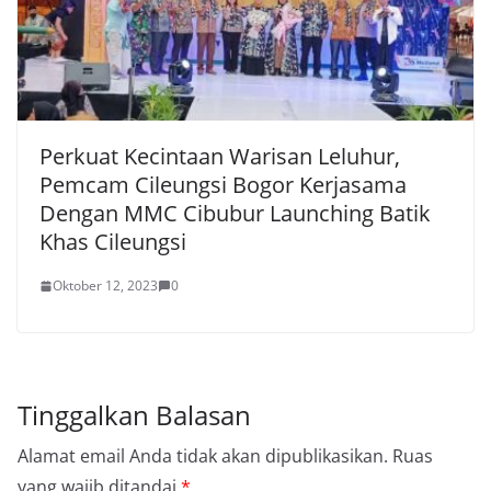
Perkuat Kecintaan Warisan Leluhur,
Pemcam Cileungsi Bogor Kerjasama
Dengan MMC Cibubur Launching Batik
Khas Cileungsi
Oktober 12, 2023
0
Tinggalkan Balasan
Alamat email Anda tidak akan dipublikasikan.
Ruas
yang wajib ditandai
*