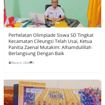
Perhelatan Olimpiade Siswa SD Tingkat
Kecamatan Cileungsi Telah Usai, Ketua
Panitia Zaenal Mutakim: Alhamdulillah
Berlangsung Dengan Baik
Maret 6, 2024
0