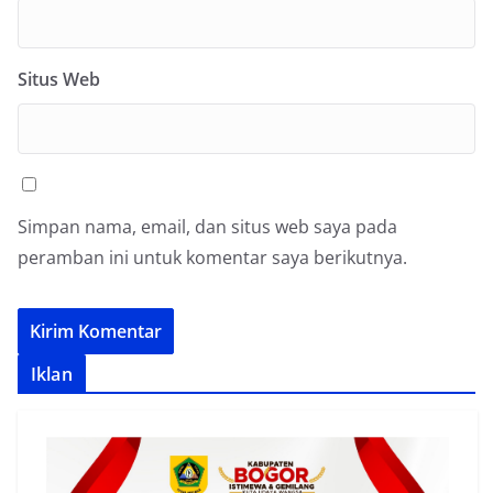
Situs Web
Simpan nama, email, dan situs web saya pada
peramban ini untuk komentar saya berikutnya.
Iklan