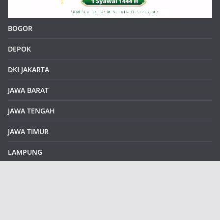
BOGOR
DEPOK
DKI JAKARTA
JAWA BARAT
JAWA TENGAH
JAWA TIMUR
LAMPUNG
REDAKSI
Sample Page
SUMATERA SELATAN