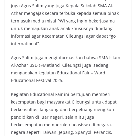
juga Agus Salim yang juga Kepala Sekolah SMA Al-
Azhar mengajak secara terbuka kepada semua pihak
termasuk media misal PWI yang ingin bekerjasama
untuk memajukan anak-anak khususnya dibidang
informasi agar Kecamatan Cileungsi agar dapat “go
international”.
Agus Salim juga menginformasikan bahwa SMA Islam
Al-Azhar BSD @Metland Cileungsi juga sedang
mengadakan kegiatan Educational Fair – Word
Educational Festival 2025.
Kegiatan Educational Fair ini bertujuan memberi
kesempatan bagi masyarakat Cileungsi untuk dapat
berkonsultasi langsung dan berpeluang mengikuti
pendidikan di luar negeri, selain itu juga
berkesempatan memperoleh beasiswa di negara-
negara seperti Taiwan, Jepang, Spanyol, Perancis,