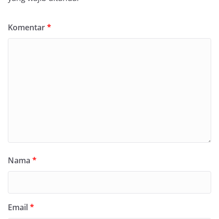
Komentar
*
Nama
*
Email
*