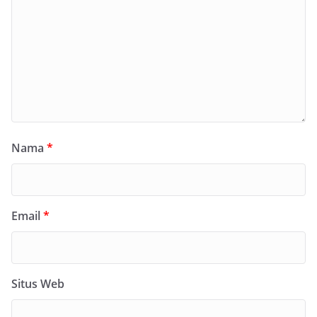
Nama
*
Email
*
Situs Web