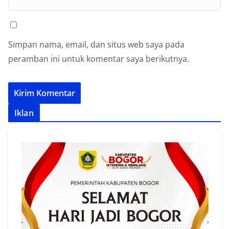
Simpan nama, email, dan situs web saya pada
peramban ini untuk komentar saya berikutnya.
Iklan