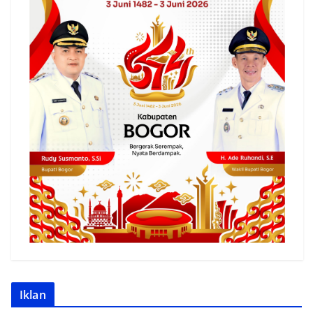
Iklan