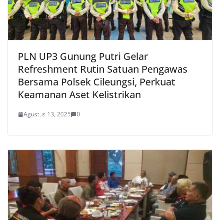
PLN UP3 Gunung Putri Gelar
Refreshment Rutin Satuan Pengawas
Bersama Polsek Cileungsi, Perkuat
Keamanan Aset Kelistrikan
Agustus 13, 2025
0