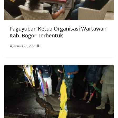
Paguyuban Ketua Organisasi Wartawan
Kab. Bogor Terbentuk
Januari 25, 2023
0