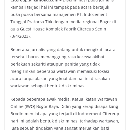
kembali terjadi hal ini tampak pada acara bertajuk
buka puasa bersama manajemen PT. Indocement
Tunggal Prakarsa Tbk dengan media regional Bogor di
aula Guest House Komplek Pabrik Citereup Senin
(3/4/2023).
Beberapa jurnalis yang datang untuk mengikuti acara
tersebut harus menanggung rasa kecewa akibat
perlakuan sekuriti ataupun panitia yang tidak
mengizinkan beberapa wartawan memasuki lokasi
acara tanpa alasan yang kuat dan hal ini dirasakan
wartawan sebagai bentuk diskriminasi.
Kepada beberapa awak media, Ketua Ikatan Wartawan
Online (IWO) Bogor Raya, Didin yang kerap disapa kang
Brodin menilai apa yang terjadi di Indocement Citereup
hari ini adalah bentuk diskriminasi terhadap wartawan,
juga sebuah tindakan yang sangat merugikan bagi