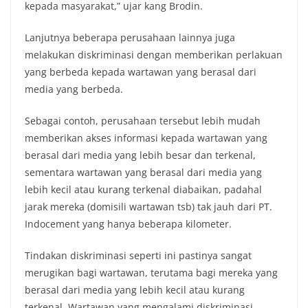
kepada masyarakat,” ujar kang Brodin.
Lanjutnya beberapa perusahaan lainnya juga
melakukan diskriminasi dengan memberikan perlakuan
yang berbeda kepada wartawan yang berasal dari
media yang berbeda.
Sebagai contoh, perusahaan tersebut lebih mudah
memberikan akses informasi kepada wartawan yang
berasal dari media yang lebih besar dan terkenal,
sementara wartawan yang berasal dari media yang
lebih kecil atau kurang terkenal diabaikan, padahal
jarak mereka (domisili wartawan tsb) tak jauh dari PT.
Indocement yang hanya beberapa kilometer.
Tindakan diskriminasi seperti ini pastinya sangat
merugikan bagi wartawan, terutama bagi mereka yang
berasal dari media yang lebih kecil atau kurang
terkenal. Wartawan yang mengalami diskriminasi