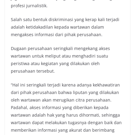
profesi jurnalistik.
Salah satu bentuk diskriminasi yang kerap kali terjadi
adalah ketidakadilan kepada wartawan dalam
mengakses informasi dari pihak perusahaan.
Dugaan perusahaan seringkali mengekang akses
wartawan untuk meliput atau menghadiri suatu
peristiwa atau kegiatan yang dilakukan oleh
perusahaan tersebut.
“Hal ini seringkali terjadi karena adanya kekhawatiran
dari pihak perusahaan bahwa liputan yang dilakukan
oleh wartawan akan merugikan citra perusahaan.
Padahal, akses informasi yang diberikan kepada
wartawan adalah hak yang harus dihormati, sehingga
wartawan dapat melakukan tugasnya dengan baik dan
memberikan informasi yang akurat dan berimbang