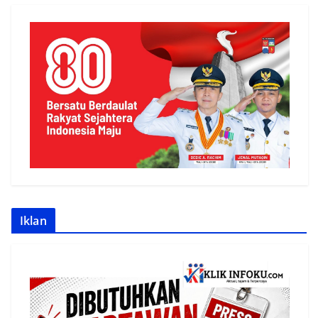
Iklan