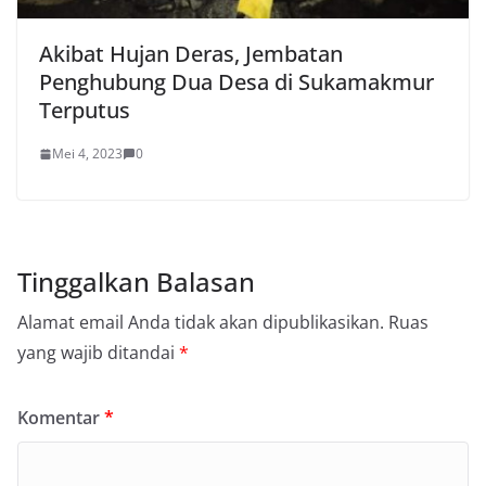
Akibat Hujan Deras, Jembatan
Penghubung Dua Desa di Sukamakmur
Terputus
Mei 4, 2023
0
Tinggalkan Balasan
Alamat email Anda tidak akan dipublikasikan.
Ruas
yang wajib ditandai
*
Komentar
*