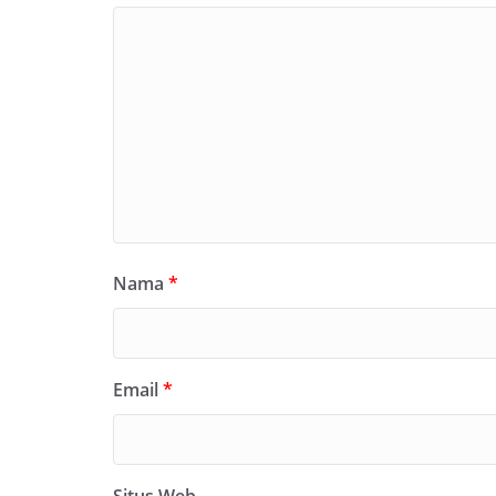
Nama
*
Email
*