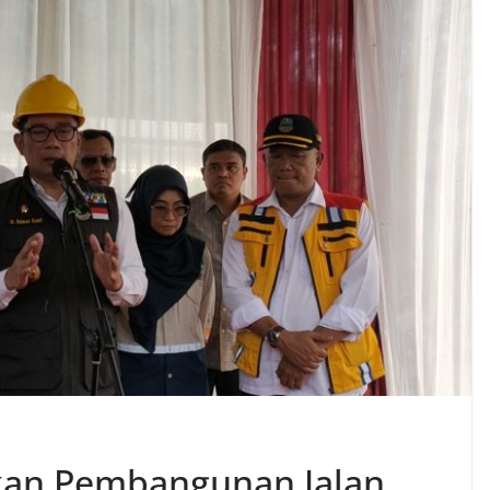
kan Pembangunan Jalan