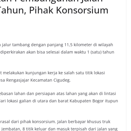
ahun, Pihak Konsorsium
alur tambang dengan panjang 11,5 kilometer di wilayah
perkirakan akan bisa selesai dalam waktu 1 (satu) tahun
melakukan kunjungan kerja ke salah satu titik lokasi
sa Rengasjajar Kecamatan Cigudeg.
asan lahan dan persiapan atas lahan yang akan di lintasi
ari lokasi galian di utara dan barat Kabupaten Bogor itupun
asal dari pihak konsorsium. Jalan berbayar khusus truk
jembatan, 8 titik keluar dan masuk terpisah dari jalan yang