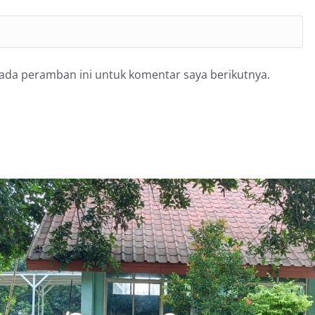
pada peramban ini untuk komentar saya berikutnya.