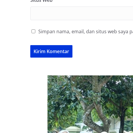
Situs Web
Simpan nama, email, dan situs web saya 