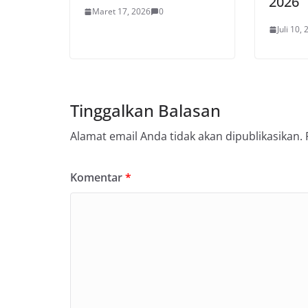
2026
Maret 17, 2026
0
Juli 10,
Tinggalkan Balasan
Alamat email Anda tidak akan dipublikasikan.
Komentar
*