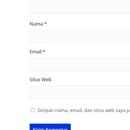
Nama
*
Email
*
Situs Web
Simpan nama, email, dan situs web saya 