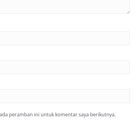
pada peramban ini untuk komentar saya berikutnya.