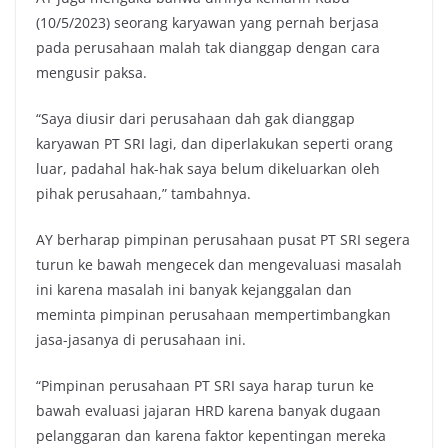
(10/5/2023) seorang karyawan yang pernah berjasa
pada perusahaan malah tak dianggap dengan cara
mengusir paksa.
“Saya diusir dari perusahaan dah gak dianggap
karyawan PT SRI lagi, dan diperlakukan seperti orang
luar, padahal hak-hak saya belum dikeluarkan oleh
pihak perusahaan,” tambahnya.
AY berharap pimpinan perusahaan pusat PT SRI segera
turun ke bawah mengecek dan mengevaluasi masalah
ini karena masalah ini banyak kejanggalan dan
meminta pimpinan perusahaan mempertimbangkan
jasa-jasanya di perusahaan ini.
“Pimpinan perusahaan PT SRI saya harap turun ke
bawah evaluasi jajaran HRD karena banyak dugaan
pelanggaran dan karena faktor kepentingan mereka