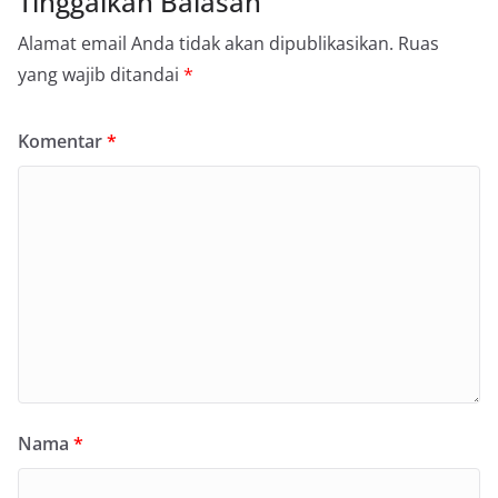
Tinggalkan Balasan
Alamat email Anda tidak akan dipublikasikan.
Ruas
yang wajib ditandai
*
Komentar
*
Nama
*