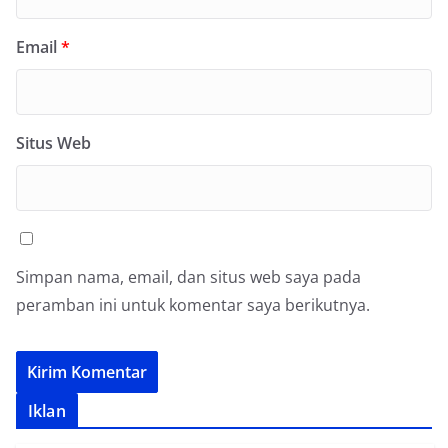
Email
*
Situs Web
Simpan nama, email, dan situs web saya pada
peramban ini untuk komentar saya berikutnya.
Iklan