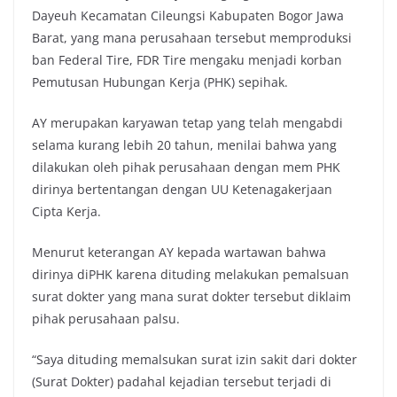
Dayeuh Kecamatan Cileungsi Kabupaten Bogor Jawa
Barat, yang mana perusahaan tersebut memproduksi
ban Federal Tire, FDR Tire mengaku menjadi korban
Pemutusan Hubungan Kerja (PHK) sepihak.
AY merupakan karyawan tetap yang telah mengabdi
selama kurang lebih 20 tahun, menilai bahwa yang
dilakukan oleh pihak perusahaan dengan mem PHK
dirinya bertentangan dengan UU Ketenagakerjaan
Cipta Kerja.
Menurut keterangan AY kepada wartawan bahwa
dirinya diPHK karena dituding melakukan pemalsuan
surat dokter yang mana surat dokter tersebut diklaim
pihak perusahaan palsu.
“Saya dituding memalsukan surat izin sakit dari dokter
(Surat Dokter) padahal kejadian tersebut terjadi di