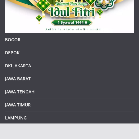
BOGOR
DEPOK
DKI JAKARTA
JAWA BARAT
JAWA TENGAH
JAWA TIMUR
LAMPUNG
REDAKSI