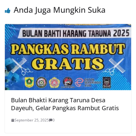
Anda Juga Mungkin Suka
Bulan Bhakti Karang Taruna Desa
Dayeuh, Gelar Pangkas Rambut Gratis
September 25, 2025
0