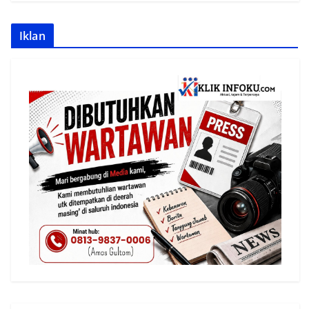
Iklan