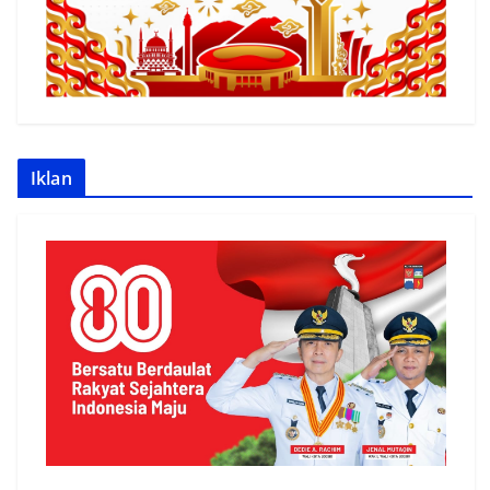
Iklan