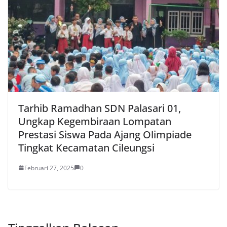
Tarhib Ramadhan SDN Palasari 01,
Ungkap Kegembiraan Lompatan
Prestasi Siswa Pada Ajang Olimpiade
Tingkat Kecamatan Cileungsi
Februari 27, 2025
0