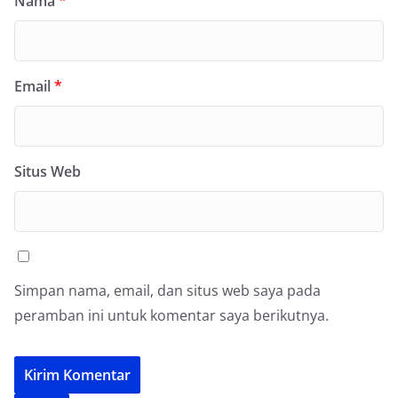
Nama
*
Email
*
Situs Web
Simpan nama, email, dan situs web saya pada
peramban ini untuk komentar saya berikutnya.