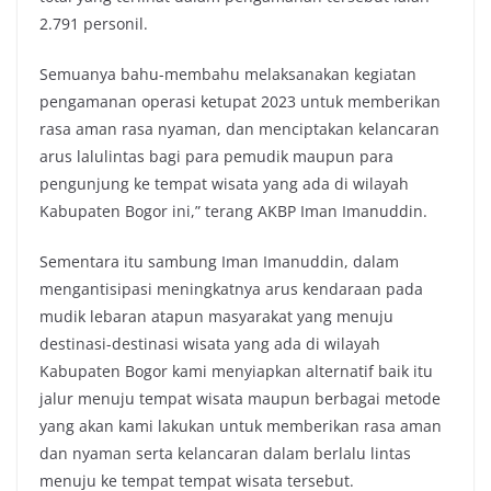
2.791 personil.
Semuanya bahu-membahu melaksanakan kegiatan
pengamanan operasi ketupat 2023 untuk memberikan
rasa aman rasa nyaman, dan menciptakan kelancaran
arus lalulintas bagi para pemudik maupun para
pengunjung ke tempat wisata yang ada di wilayah
Kabupaten Bogor ini,” terang AKBP Iman Imanuddin.
Sementara itu sambung Iman Imanuddin, dalam
mengantisipasi meningkatnya arus kendaraan pada
mudik lebaran atapun masyarakat yang menuju
destinasi-destinasi wisata yang ada di wilayah
Kabupaten Bogor kami menyiapkan alternatif baik itu
jalur menuju tempat wisata maupun berbagai metode
yang akan kami lakukan untuk memberikan rasa aman
dan nyaman serta kelancaran dalam berlalu lintas
menuju ke tempat tempat wisata tersebut.