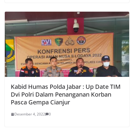
Kabid Humas Polda Jabar : Up Date TIM
Dvi Polri Dalam Penanganan Korban
Pasca Gempa Cianjur
Desember 4, 2022
0