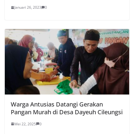
Januari 26, 2023
0
Warga Antusias Datangi Gerakan
Pangan Murah di Desa Dayeuh Cileungsi
Mei 22, 2025
0