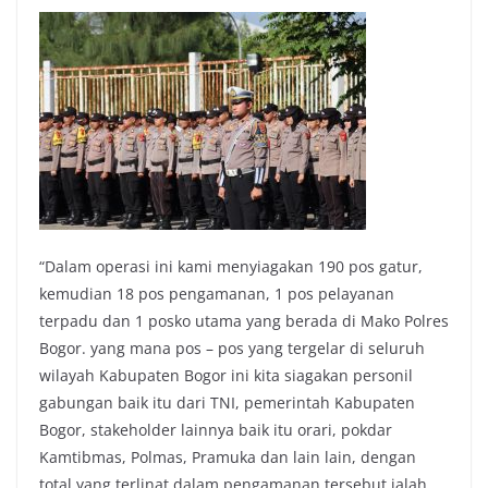
“Dalam operasi ini kami menyiagakan 190 pos gatur,
kemudian 18 pos pengamanan, 1 pos pelayanan
terpadu dan 1 posko utama yang berada di Mako Polres
Bogor. yang mana pos – pos yang tergelar di seluruh
wilayah Kabupaten Bogor ini kita siagakan personil
gabungan baik itu dari TNI, pemerintah Kabupaten
Bogor, stakeholder lainnya baik itu orari, pokdar
Kamtibmas, Polmas, Pramuka dan lain lain, dengan
total yang terlinat dalam pengamanan tersebut ialah