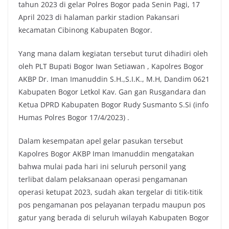
tahun 2023 di gelar Polres Bogor pada Senin Pagi, 17
April 2023 di halaman parkir stadion Pakansari
kecamatan Cibinong Kabupaten Bogor.
Yang mana dalam kegiatan tersebut turut dihadiri oleh
oleh PLT Bupati Bogor Iwan Setiawan , Kapolres Bogor
AKBP Dr. Iman Imanuddin S.H.,S.I.K., M.H, Dandim 0621
Kabupaten Bogor Letkol Kav. Gan gan Rusgandara dan
Ketua DPRD Kabupaten Bogor Rudy Susmanto S.Si (info
Humas Polres Bogor 17/4/2023) .
Dalam kesempatan apel gelar pasukan tersebut
Kapolres Bogor AKBP Iman Imanuddin mengatakan
bahwa mulai pada hari ini seluruh personil yang
terlibat dalam pelaksanaan operasi pengamanan
operasi ketupat 2023, sudah akan tergelar di titik-titik
pos pengamanan pos pelayanan terpadu maupun pos
gatur yang berada di seluruh wilayah Kabupaten Bogor