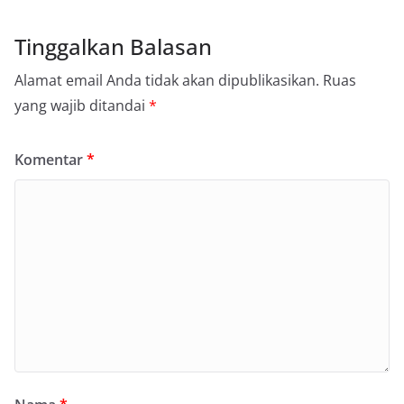
Tinggalkan Balasan
Alamat email Anda tidak akan dipublikasikan.
Ruas
yang wajib ditandai
*
Komentar
*