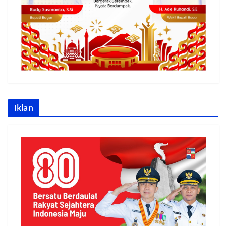
Iklan