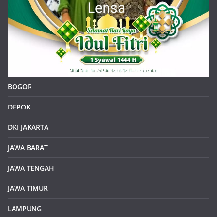
BOGOR
DEPOK
DKI JAKARTA
JAWA BARAT
JAWA TENGAH
JAWA TIMUR
LAMPUNG