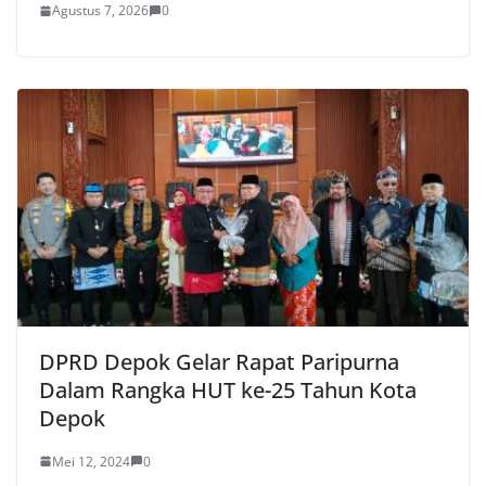
Agustus 7, 2026
0
DPRD Depok Gelar Rapat Paripurna
Dalam Rangka HUT ke-25 Tahun Kota
Depok
Mei 12, 2024
0