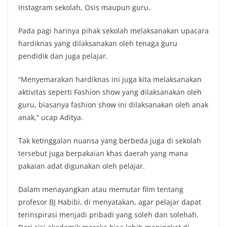
Instagram sekolah, Osis maupun guru.
Pada pagi harinya pihak sekolah melaksanakan upacara
hardiknas yang dilaksanakan oleh tenaga guru
pendidik dan juga pelajar.
“Menyemarakan hardiknas ini juga kita melaksanakan
aktivitas seperti Fashion show yang dilaksanakan oleh
guru, biasanya fashion show ini dilaksanakan oleh anak
anak,” ucap Aditya.
Tak ketinggalan nuansa yang berbeda juga di sekolah
tersebut juga berpakaian khas daerah yang mana
pakaian adat digunakan oleh pelajar.
Dalam menayangkan atau memutar film tentang
profesor BJ Habibi, di menyatakan, agar pelajar dapat
terinspirasi menjadi pribadi yang soleh dan solehah.