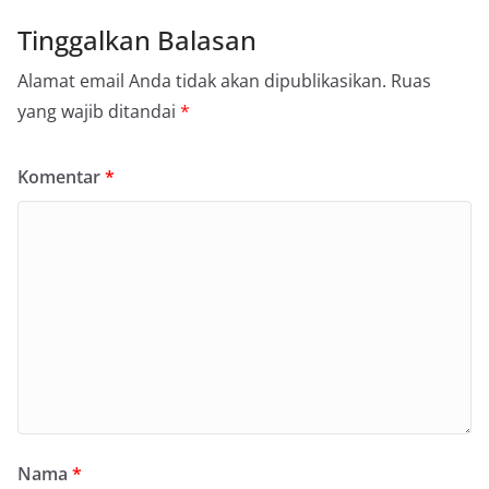
Tinggalkan Balasan
Alamat email Anda tidak akan dipublikasikan.
Ruas
yang wajib ditandai
*
Komentar
*
Nama
*