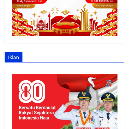
Iklan