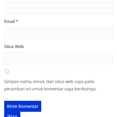
Email
*
Situs Web
Simpan nama, email, dan situs web saya pada
peramban ini untuk komentar saya berikutnya.
Iklan