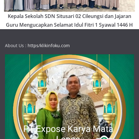
Kepala Sekolah SDN Situsari 02 Cileungsi dan Jajaran
Guru Mengucapkan Selamat Idul Fitri 1 Syawal 1446 H
About Us :
https/klikinfoku.com