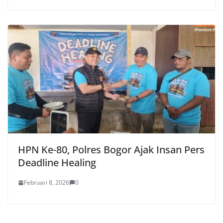
HPN Ke-80, Polres Bogor Ajak Insan Pers
Deadline Healing
Februari 8, 2026
0