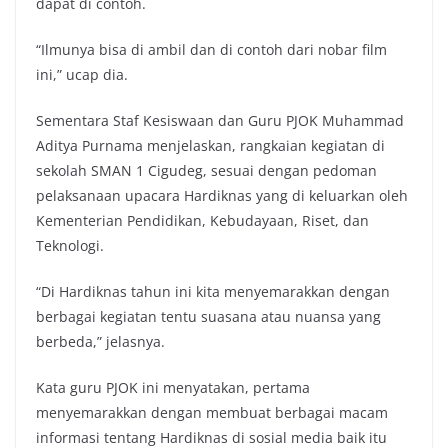
dapat di contoh.
“Ilmunya bisa di ambil dan di contoh dari nobar film
ini,” ucap dia.
Sementara Staf Kesiswaan dan Guru PJOK Muhammad
Aditya Purnama menjelaskan, rangkaian kegiatan di
sekolah SMAN 1 Cigudeg, sesuai dengan pedoman
pelaksanaan upacara Hardiknas yang di keluarkan oleh
Kementerian Pendidikan, Kebudayaan, Riset, dan
Teknologi.
“Di Hardiknas tahun ini kita menyemarakkan dengan
berbagai kegiatan tentu suasana atau nuansa yang
berbeda,” jelasnya.
Kata guru PJOK ini menyatakan, pertama
menyemarakkan dengan membuat berbagai macam
informasi tentang Hardiknas di sosial media baik itu