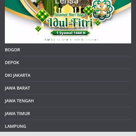
BOGOR
DEPOK
DKI JAKARTA
JAWA BARAT
JAWA TENGAH
JAWA TIMUR
LAMPUNG