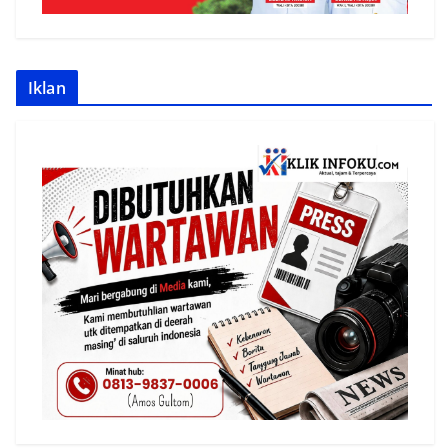
Iklan