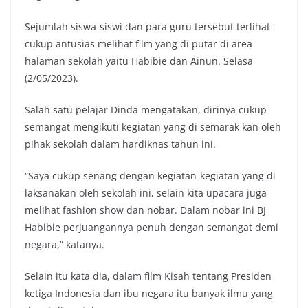
Sejumlah siswa-siswi dan para guru tersebut terlihat
cukup antusias melihat film yang di putar di area
halaman sekolah yaitu Habibie dan Ainun. Selasa
(2/05/2023).
Salah satu pelajar Dinda mengatakan, dirinya cukup
semangat mengikuti kegiatan yang di semarak kan oleh
pihak sekolah dalam hardiknas tahun ini.
“Saya cukup senang dengan kegiatan-kegiatan yang di
laksanakan oleh sekolah ini, selain kita upacara juga
melihat fashion show dan nobar. Dalam nobar ini BJ
Habibie perjuangannya penuh dengan semangat demi
negara,” katanya.
Selain itu kata dia, dalam film Kisah tentang Presiden
ketiga Indonesia dan ibu negara itu banyak ilmu yang