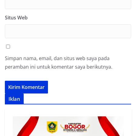
Situs Web
Simpan nama, email, dan situs web saya pada
peramban ini untuk komentar saya berikutnya.
Iklan