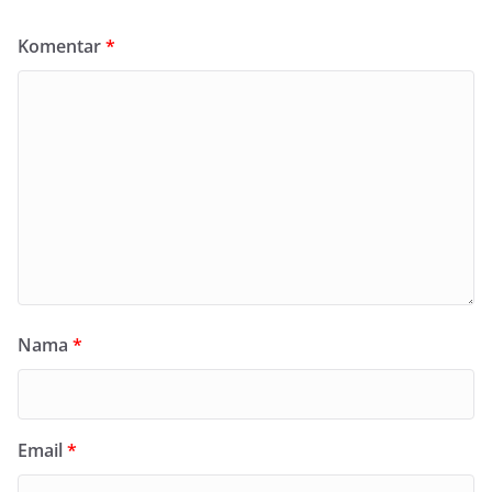
Komentar
*
Nama
*
Email
*