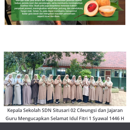
Kepala Sekolah SDN Situsari 02 Cileungsi dan Jajaran
Guru Mengucapkan Selamat Idul Fitri 1 Syawal 1446 H