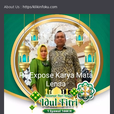
About Us :
https/klikinfoku.com