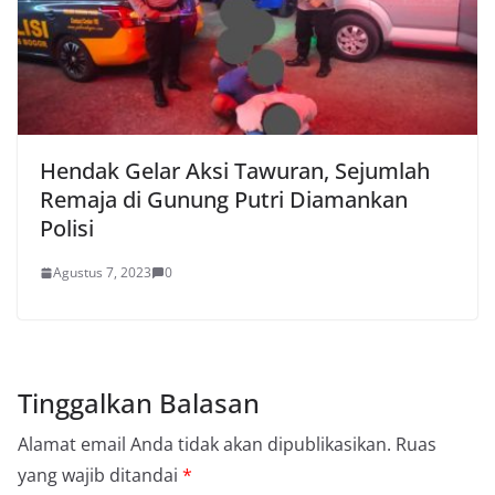
Hendak Gelar Aksi Tawuran, Sejumlah
Remaja di Gunung Putri Diamankan
Polisi
Agustus 7, 2023
0
Tinggalkan Balasan
Alamat email Anda tidak akan dipublikasikan.
Ruas
yang wajib ditandai
*