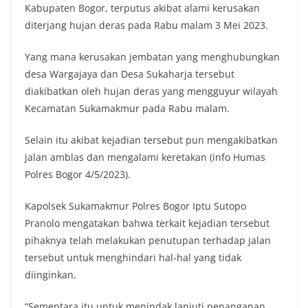
Kabupaten Bogor, terputus akibat alami kerusakan
diterjang hujan deras pada Rabu malam 3 Mei 2023.
Yang mana kerusakan jembatan yang menghubungkan
desa Wargajaya dan Desa Sukaharja tersebut
diakibatkan oleh hujan deras yang mengguyur wilayah
Kecamatan Sukamakmur pada Rabu malam.
Selain itu akibat kejadian tersebut pun mengakibatkan
jalan amblas dan mengalami keretakan (info Humas
Polres Bogor 4/5/2023).
Kapolsek Sukamakmur Polres Bogor Iptu Sutopo
Pranolo mengatakan bahwa terkait kejadian tersebut
pihaknya telah melakukan penutupan terhadap jalan
tersebut untuk menghindari hal-hal yang tidak
diinginkan.
“Sementara itu untuk menindak lanjuti penanganan