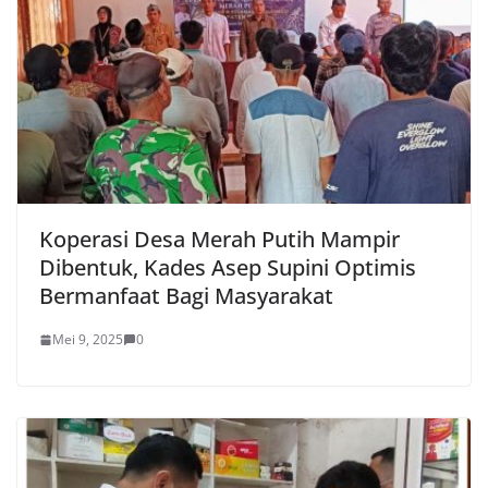
Koperasi Desa Merah Putih Mampir
Dibentuk, Kades Asep Supini Optimis
Bermanfaat Bagi Masyarakat
Mei 9, 2025
0