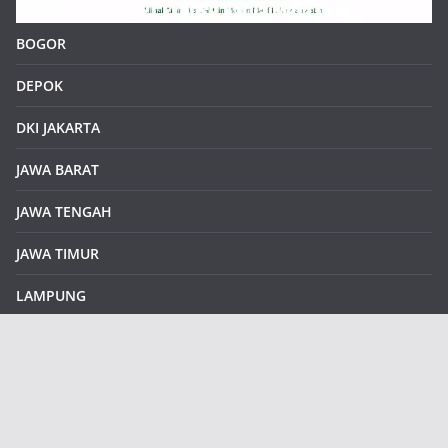
BOGOR
DEPOK
DKI JAKARTA
JAWA BARAT
JAWA TENGAH
JAWA TIMUR
LAMPUNG
REDAKSI
Sample Page
SUMATERA SELATAN