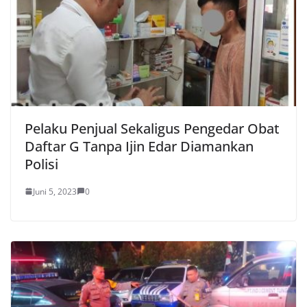
Pelaku Penjual Sekaligus Pengedar Obat
Daftar G Tanpa Ijin Edar Diamankan
Polisi
Juni 5, 2023
0