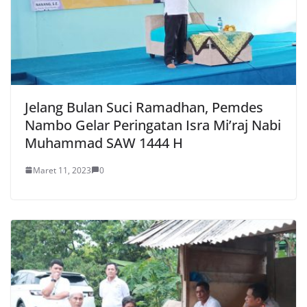
Jelang Bulan Suci Ramadhan, Pemdes
Nambo Gelar Peringatan Isra Mi’raj Nabi
Muhammad SAW 1444 H
Maret 11, 2023
0