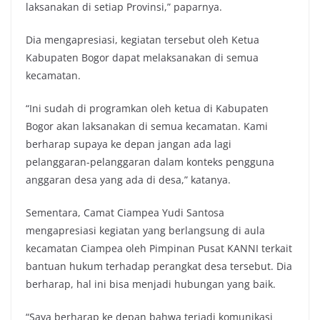
laksanakan di setiap Provinsi,” paparnya.
Dia mengapresiasi, kegiatan tersebut oleh Ketua
Kabupaten Bogor dapat melaksanakan di semua
kecamatan.
“Ini sudah di programkan oleh ketua di Kabupaten
Bogor akan laksanakan di semua kecamatan. Kami
berharap supaya ke depan jangan ada lagi
pelanggaran-pelanggaran dalam konteks pengguna
anggaran desa yang ada di desa,” katanya.
Sementara, Camat Ciampea Yudi Santosa
mengapresiasi kegiatan yang berlangsung di aula
kecamatan Ciampea oleh Pimpinan Pusat KANNI terkait
bantuan hukum terhadap perangkat desa tersebut. Dia
berharap, hal ini bisa menjadi hubungan yang baik.
“Saya berharap ke depan bahwa terjadi komunikasi