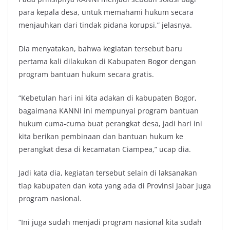
para kepala desa, untuk memahami hukum secara
menjauhkan dari tindak pidana korupsi,” jelasnya.
Dia menyatakan, bahwa kegiatan tersebut baru
pertama kali dilakukan di Kabupaten Bogor dengan
program bantuan hukum secara gratis.
“Kebetulan hari ini kita adakan di kabupaten Bogor,
bagaimana KANNI ini mempunyai program bantuan
hukum cuma-cuma buat perangkat desa, jadi hari ini
kita berikan pembinaan dan bantuan hukum ke
perangkat desa di kecamatan Ciampea,” ucap dia.
Jadi kata dia, kegiatan tersebut selain di laksanakan
tiap kabupaten dan kota yang ada di Provinsi Jabar juga
program nasional.
“Ini juga sudah menjadi program nasional kita sudah