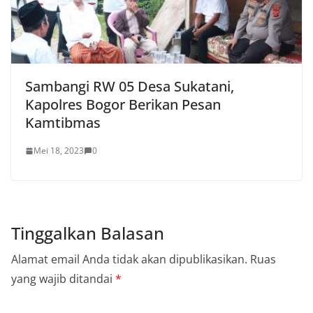
Sambangi RW 05 Desa Sukatani,
Kapolres Bogor Berikan Pesan
Kamtibmas
Mei 18, 2023
0
Tinggalkan Balasan
Alamat email Anda tidak akan dipublikasikan.
Ruas
yang wajib ditandai
*