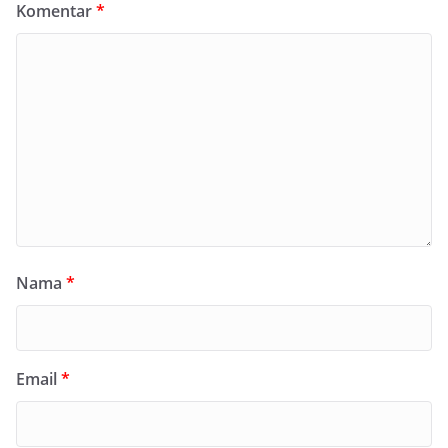
Komentar
*
Nama
*
Email
*