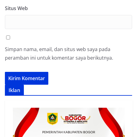
Situs Web
Simpan nama, email, dan situs web saya pada
peramban ini untuk komentar saya berikutnya.
Iklan