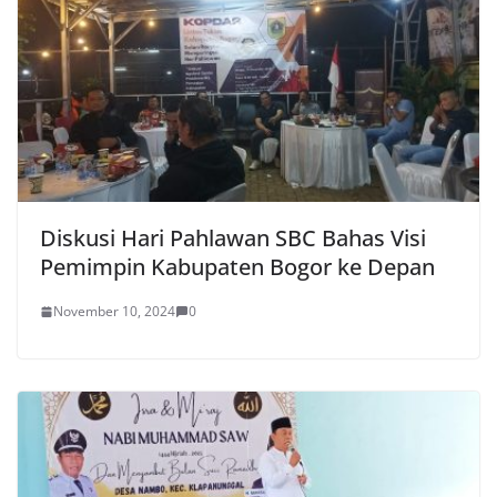
Diskusi Hari Pahlawan SBC Bahas Visi
Pemimpin Kabupaten Bogor ke Depan
November 10, 2024
0