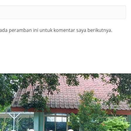
pada peramban ini untuk komentar saya berikutnya.