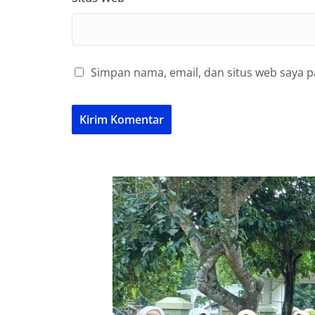
Simpan nama, email, dan situs web saya 