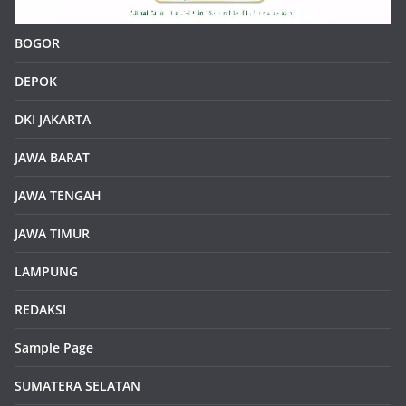
BOGOR
DEPOK
DKI JAKARTA
JAWA BARAT
JAWA TENGAH
JAWA TIMUR
LAMPUNG
REDAKSI
Sample Page
SUMATERA SELATAN