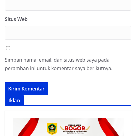
Situs Web
Simpan nama, email, dan situs web saya pada
peramban ini untuk komentar saya berikutnya.
Iklan