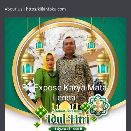
About Us :
https/klikinfoku.com