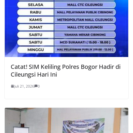
Catat! SIM Keliling Polres Bogor Hadir di
Cileungsi Hari Ini
Juli 21, 2026
0