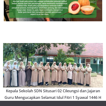
Kepala Sekolah SDN Situsari 02 Cileungsi dan Jajaran
Guru Mengucapkan Selamat Idul Fitri 1 Syawal 1446 H