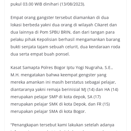
pukul 03.00 WIB dinihari (13/08/2023).
Empat orang gangster tersebut diamankan di dua
lokasi berbeda yakni dua orang di wilayah Cikaret dan
dua lainnya di Pom SPBU BRIN, dan dari tangan para
pelaku pihak Kepolisian berhasil mengamankan barang
bukti senjata tajam sebuah celurit, dua kendaraan roda
dua serta empat buah ponsel.
Kasat Samapta Polres Bogor Iptu Yogi Nugraha, S.E.,
M.H. mengatakan bahwa keempat gengster yang
mereka amankan ini masih berstatus sebagai pelajar,
diantaranya yakni remaja berinisial MJ (14) dan HA (14)
merupakan pelajar SMP di kota depok, SA (17)
merupakan pelajar SMK di kota Depok, dan FR (15)
merupakan pelajar SMA di kota Bogor.
“Penangkapan tersebut kami lakukan setelah adanya