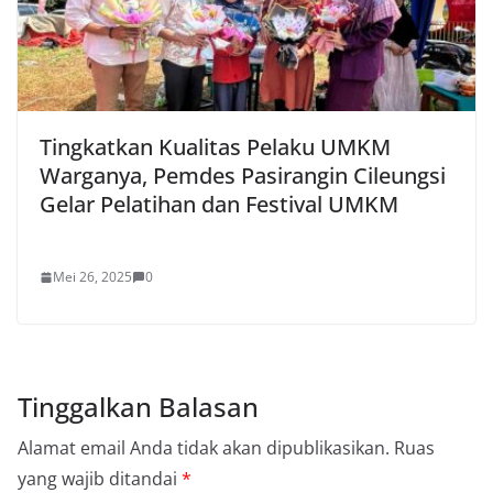
Tingkatkan Kualitas Pelaku UMKM
Warganya, Pemdes Pasirangin Cileungsi
Gelar Pelatihan dan Festival UMKM
Mei 26, 2025
0
Tinggalkan Balasan
Alamat email Anda tidak akan dipublikasikan.
Ruas
yang wajib ditandai
*