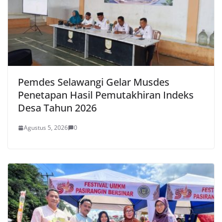
Pemdes Selawangi Gelar Musdes
Penetapan Hasil Pemutakhiran Indeks
Desa Tahun 2026
Agustus 5, 2026
0