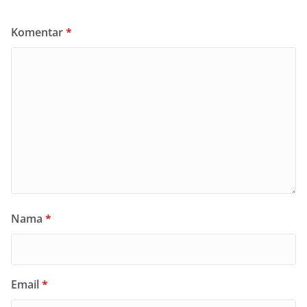
Komentar
*
Nama
*
Email
*