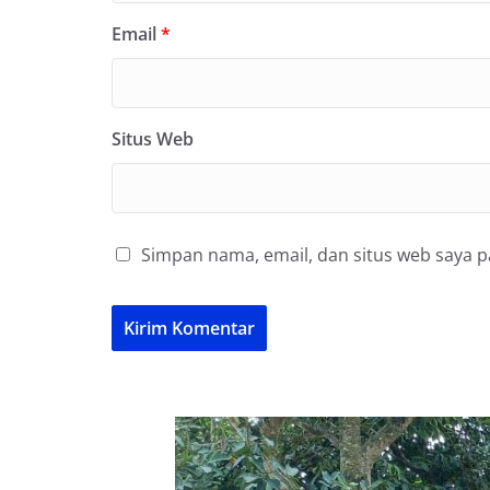
Email
*
Situs Web
Simpan nama, email, dan situs web saya 