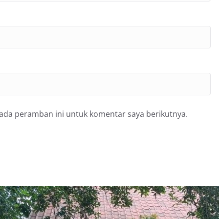
pada peramban ini untuk komentar saya berikutnya.