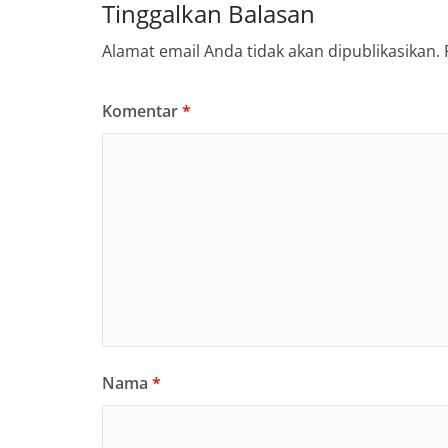
Tinggalkan Balasan
Alamat email Anda tidak akan dipublikasikan.
Komentar
*
Nama
*