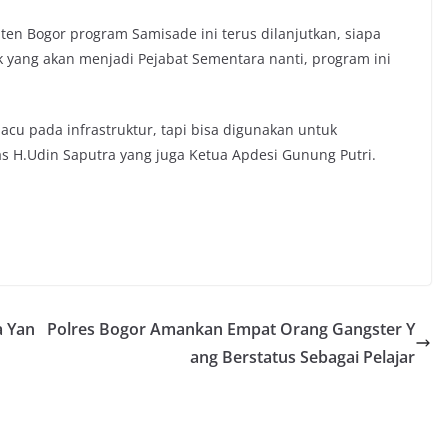
en Bogor program Samisade ini terus dilanjutkan, siapa
k yang akan menjadi Pejabat Sementara nanti, program ini
 pada infrastruktur, tapi bisa digunakan untuk
 H.Udin Saputra yang juga Ketua Apdesi Gunung Putri.
a Yan
Polres Bogor Amankan Empat Orang Gangster Y
ang Berstatus Sebagai Pelajar