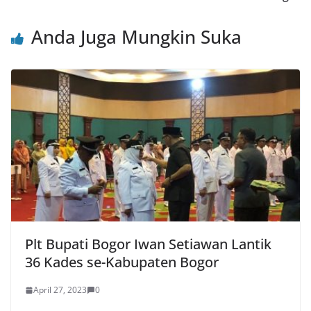
Anda Juga Mungkin Suka
Plt Bupati Bogor Iwan Setiawan Lantik
36 Kades se-Kabupaten Bogor
April 27, 2023
0