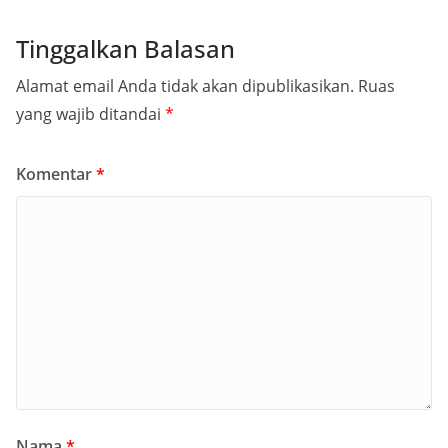
Tinggalkan Balasan
Alamat email Anda tidak akan dipublikasikan.
Ruas
yang wajib ditandai
*
Komentar
*
Nama
*