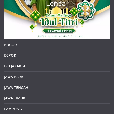
BOGOR
DEPOK
DKI JAKARTA
JAWA BARAT
JAWA TENGAH
JAWA TIMUR
LAMPUNG