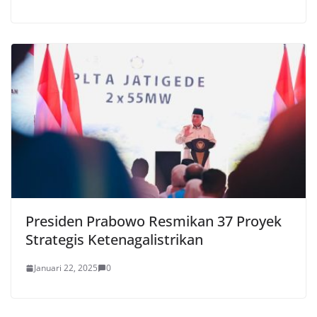
Presiden Prabowo Resmikan 37 Proyek
Strategis Ketenagalistrikan
Januari 22, 2025
0