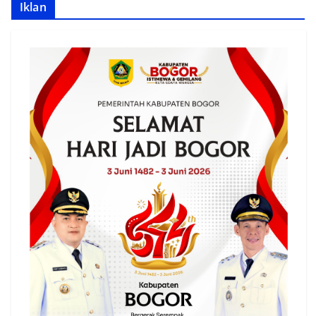
Iklan