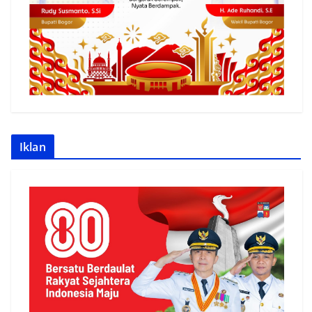
Iklan