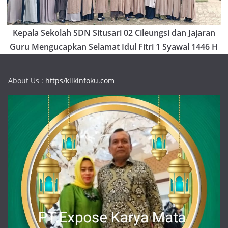
Kepala Sekolah SDN Situsari 02 Cileungsi dan Jajaran
Guru Mengucapkan Selamat Idul Fitri 1 Syawal 1446 H
About Us :
https/klikinfoku.com