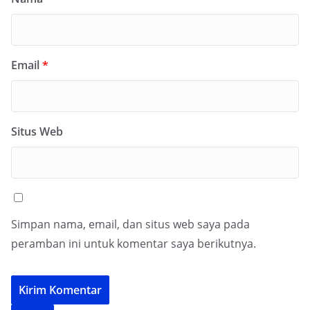
Email
*
Situs Web
Simpan nama, email, dan situs web saya pada
peramban ini untuk komentar saya berikutnya.