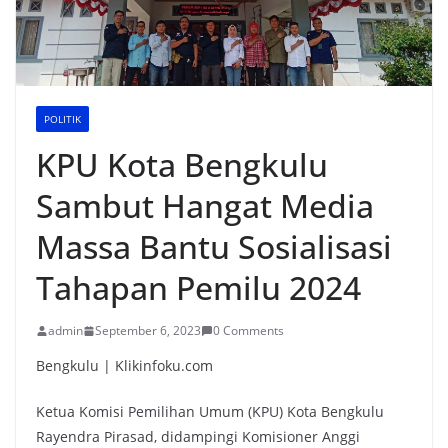
POLITIK
KPU Kota Bengkulu
Sambut Hangat Media
Massa Bantu Sosialisasi
Tahapan Pemilu 2024
admin
September 6, 2023
0 Comments
Bengkulu | Klikinfoku.com
Ketua Komisi Pemilihan Umum (KPU) Kota Bengkulu
Rayendra Pirasad, didampingi Komisioner Anggi