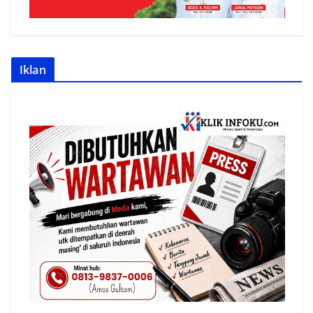
Iklan