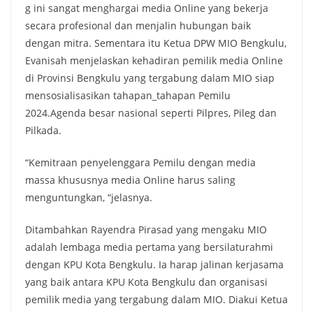
g ini sangat menghargai media Online yang bekerja
secara profesional dan menjalin hubungan baik
dengan mitra. Sementara itu Ketua DPW MIO Bengkulu,
Evanisah menjelaskan kehadiran pemilik media Online
di Provinsi Bengkulu yang tergabung dalam MIO siap
mensosialisasikan tahapan_tahapan Pemilu
2024.Agenda besar nasional seperti Pilpres, Pileg dan
Pilkada.
“Kemitraan penyelenggara Pemilu dengan media
massa khususnya media Online harus saling
menguntungkan, “jelasnya.
Ditambahkan Rayendra Pirasad yang mengaku MIO
adalah lembaga media pertama yang bersilaturahmi
dengan KPU Kota Bengkulu. Ia harap jalinan kerjasama
yang baik antara KPU Kota Bengkulu dan organisasi
pemilik media yang tergabung dalam MIO. Diakui Ketua