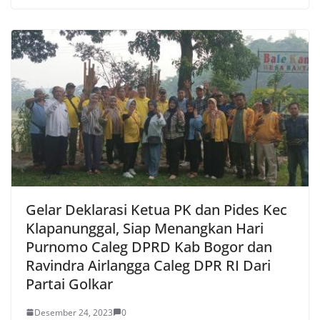
Gelar Deklarasi Ketua PK dan Pides Kec
Klapanunggal, Siap Menangkan Hari
Purnomo Caleg DPRD Kab Bogor dan
Ravindra Airlangga Caleg DPR RI Dari
Partai Golkar
Desember 24, 2023
0