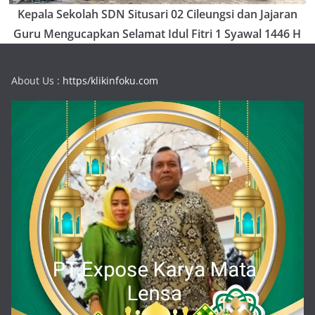
Kepala Sekolah SDN Situsari 02 Cileungsi dan Jajaran
Guru Mengucapkan Selamat Idul Fitri 1 Syawal 1446 H
About Us :
https/klikinfoku.com