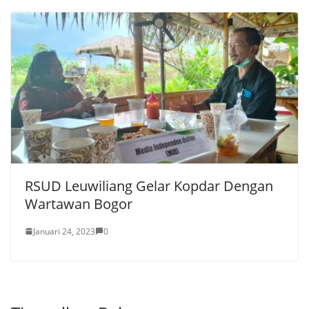
RSUD Leuwiliang Gelar Kopdar Dengan
Wartawan Bogor
Januari 24, 2023
0