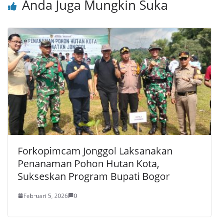
Anda Juga Mungkin Suka
Forkopimcam Jonggol Laksanakan
Penanaman Pohon Hutan Kota,
Sukseskan Program Bupati Bogor
Februari 5, 2026
0