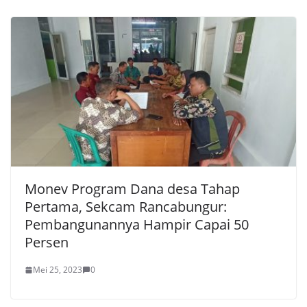
Monev Program Dana desa Tahap
Pertama, Sekcam Rancabungur:
Pembangunannya Hampir Capai 50
Persen
Mei 25, 2023
0