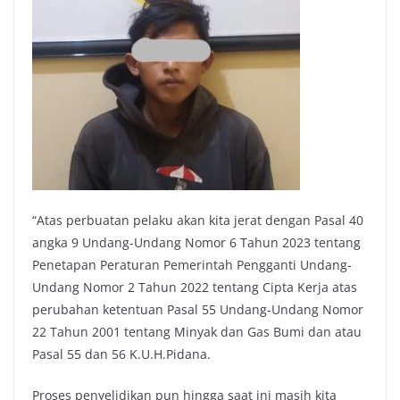
“Atas perbuatan pelaku akan kita jerat dengan Pasal 40
angka 9 Undang-Undang Nomor 6 Tahun 2023 tentang
Penetapan Peraturan Pemerintah Pengganti Undang-
Undang Nomor 2 Tahun 2022 tentang Cipta Kerja atas
perubahan ketentuan Pasal 55 Undang-Undang Nomor
22 Tahun 2001 tentang Minyak dan Gas Bumi dan atau
Pasal 55 dan 56 K.U.H.Pidana.
Proses penyelidikan pun hingga saat ini masih kita