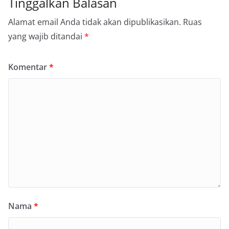
Tinggalkan Balasan
Alamat email Anda tidak akan dipublikasikan.
Ruas
yang wajib ditandai
*
Komentar
*
Nama
*