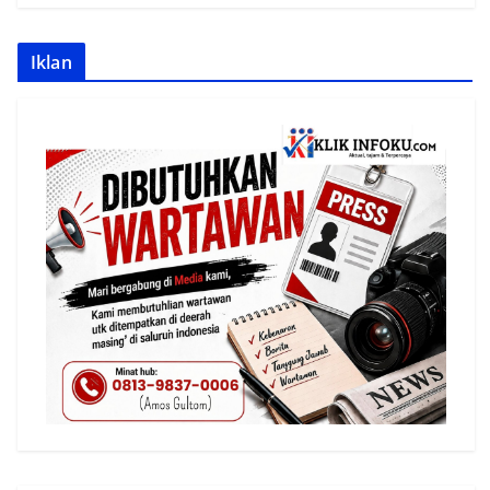
Iklan