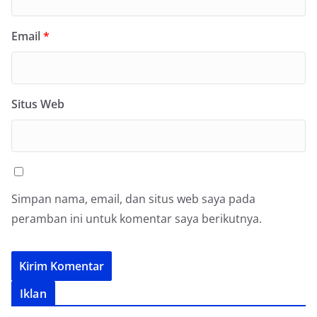
Email
*
Situs Web
Simpan nama, email, dan situs web saya pada
peramban ini untuk komentar saya berikutnya.
Iklan