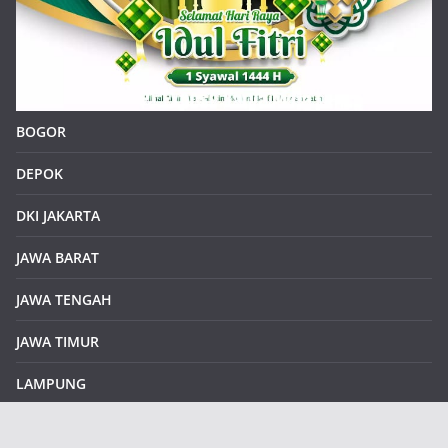
BOGOR
DEPOK
DKI JAKARTA
JAWA BARAT
JAWA TENGAH
JAWA TIMUR
LAMPUNG
REDAKSI