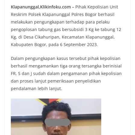
Klapanunggal,Klikinfoku.com –
Pihak Kepolisian Unit
Reskrim Polsek Klapanunggal Polres Bogor berhasil
melakukan pengungkapan terhadap para pelaku
pengoplosan tabung gas bersubsidi 3 Kg ke tabung 12
Kg, di Desa Cikahuripan, Kecamatan Klapanunggal,
Kabupaten Bogor, pada 6 September 2023.
Dalam pengungkapan kasus tersebut pihak kepolisian
berhasil mengamankan tiga orang tersangka berinisial
FR, S dan J sudah dalam pengamanan pihak kepolisian
dan proses lanjut pemeriksaan penyelidikan
pendalaman lebih lanjut.