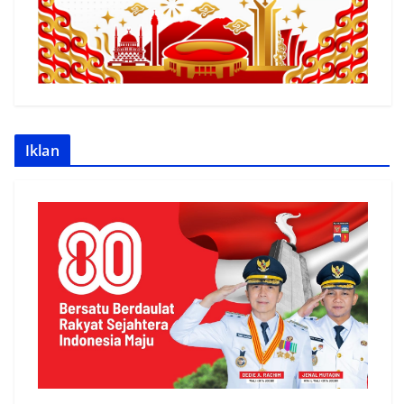
Iklan