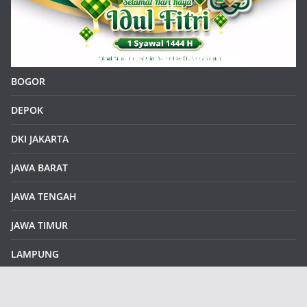
BOGOR
DEPOK
DKI JAKARTA
JAWA BARAT
JAWA TENGAH
JAWA TIMUR
LAMPUNG
REDAKSI