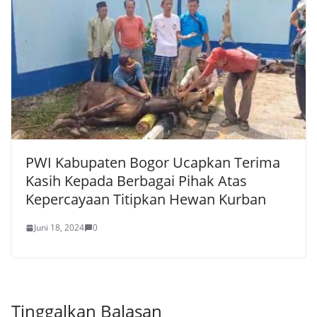
PWI Kabupaten Bogor Ucapkan Terima
Kasih Kepada Berbagai Pihak Atas
Kepercayaan Titipkan Hewan Kurban
Juni 18, 2024
0
Tinggalkan Balasan