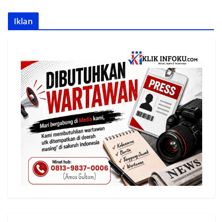
Iklan