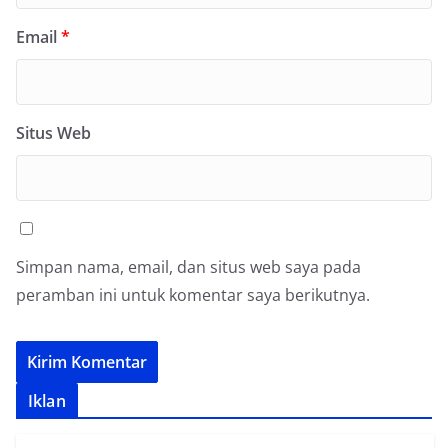
Email
*
Situs Web
Simpan nama, email, dan situs web saya pada
peramban ini untuk komentar saya berikutnya.
Iklan