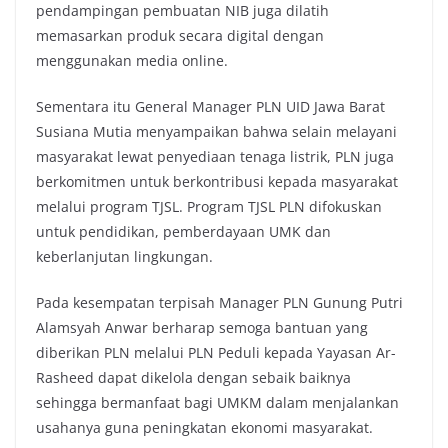
pendampingan pembuatan NIB juga dilatih
memasarkan produk secara digital dengan
menggunakan media online.
Sementara itu General Manager PLN UID Jawa Barat
Susiana Mutia menyampaikan bahwa selain melayani
masyarakat lewat penyediaan tenaga listrik, PLN juga
berkomitmen untuk berkontribusi kepada masyarakat
melalui program TJSL. Program TJSL PLN difokuskan
untuk pendidikan, pemberdayaan UMK dan
keberlanjutan lingkungan.
Pada kesempatan terpisah Manager PLN Gunung Putri
Alamsyah Anwar berharap semoga bantuan yang
diberikan PLN melalui PLN Peduli kepada Yayasan Ar-
Rasheed dapat dikelola dengan sebaik baiknya
sehingga bermanfaat bagi UMKM dalam menjalankan
usahanya guna peningkatan ekonomi masyarakat.