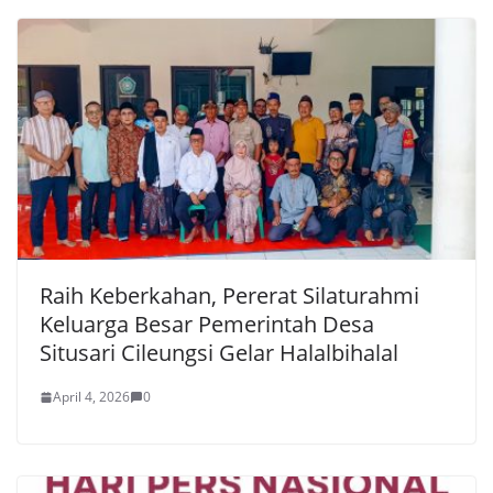
Raih Keberkahan, Pererat Silaturahmi
Keluarga Besar Pemerintah Desa
Situsari Cileungsi Gelar Halalbihalal
April 4, 2026
0