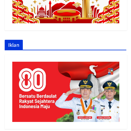
Iklan