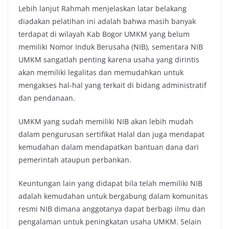
Lebih lanjut Rahmah menjelaskan latar belakang
diadakan pelatihan ini adalah bahwa masih banyak
terdapat di wilayah Kab Bogor UMKM yang belum
memiliki Nomor Induk Berusaha (NIB), sementara NIB
UMKM sangatlah penting karena usaha yang dirintis
akan memiliki legalitas dan memudahkan untuk
mengakses hal-hal yang terkait di bidang administratif
dan pendanaan.
UMKM yang sudah memiliki NIB akan lebih mudah
dalam pengurusan sertifikat Halal dan juga mendapat
kemudahan dalam mendapatkan bantuan dana dari
pemerintah ataupun perbankan.
Keuntungan lain yang didapat bila telah memiliki NIB
adalah kemudahan untuk bergabung dalam komunitas
resmi NIB dimana anggotanya dapat berbagi ilmu dan
pengalaman untuk peningkatan usaha UMKM. Selain