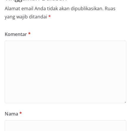
Alamat email Anda tidak akan dipublikasikan.
Ruas
yang wajib ditandai
*
Komentar
*
Nama
*