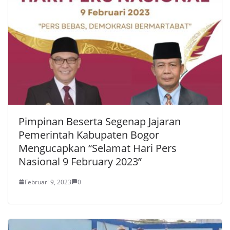
Pimpinan Beserta Segenap Jajaran
Pemerintah Kabupaten Bogor
Mengucapkan “Selamat Hari Pers
Nasional 9 February 2023”
Februari 9, 2023
0