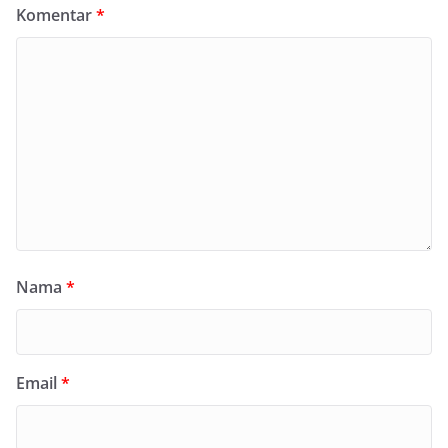
Komentar
*
Nama
*
Email
*