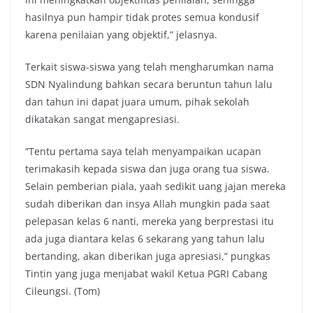
hasilnya pun hampir tidak protes semua kondusif
karena penilaian yang objektif,” jelasnya.
Terkait siswa-siswa yang telah mengharumkan nama
SDN Nyalindung bahkan secara beruntun tahun lalu
dan tahun ini dapat juara umum, pihak sekolah
dikatakan sangat mengapresiasi.
“Tentu pertama saya telah menyampaikan ucapan
terimakasih kepada siswa dan juga orang tua siswa.
Selain pemberian piala, yaah sedikit uang jajan mereka
sudah diberikan dan insya Allah mungkin pada saat
pelepasan kelas 6 nanti, mereka yang berprestasi itu
ada juga diantara kelas 6 sekarang yang tahun lalu
bertanding, akan diberikan juga apresiasi,” pungkas
Tintin yang juga menjabat wakil Ketua PGRI Cabang
Cileungsi. (Tom)