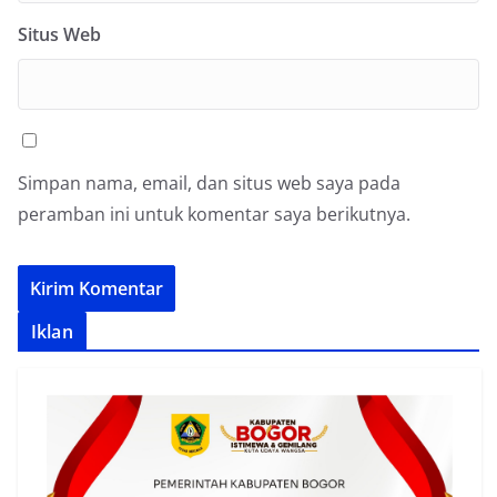
Situs Web
Simpan nama, email, dan situs web saya pada
peramban ini untuk komentar saya berikutnya.
Iklan