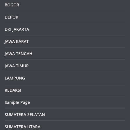
BOGOR
DEPOK
DKI JAKARTA
JAWA BARAT
JAWA TENGAH
JAWA TIMUR
LAMPUNG
REDAKSI
Sample Page
SUMATERA SELATAN
SUMATERA UTARA