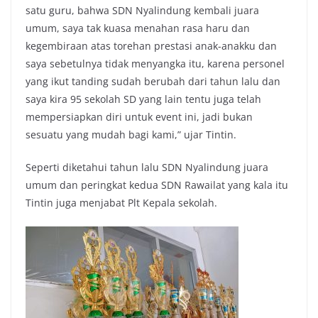
satu guru, bahwa SDN Nyalindung kembali juara
umum, saya tak kuasa menahan rasa haru dan
kegembiraan atas torehan prestasi anak-anakku dan
saya sebetulnya tidak menyangka itu, karena personel
yang ikut tanding sudah berubah dari tahun lalu dan
saya kira 95 sekolah SD yang lain tentu juga telah
mempersiapkan diri untuk event ini, jadi bukan
sesuatu yang mudah bagi kami,” ujar Tintin.
Seperti diketahui tahun lalu SDN Nyalindung juara
umum dan peringkat kedua SDN Rawailat yang kala itu
Tintin juga menjabat Plt Kepala sekolah.