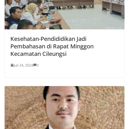
Kesehatan-Pendididikan Jadi
Pembahasan di Rapat Minggon
Kecamatan Cileungsi
Juli 24, 2024
0