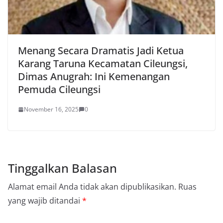
Menang Secara Dramatis Jadi Ketua
Karang Taruna Kecamatan Cileungsi,
Dimas Anugrah: Ini Kemenangan
Pemuda Cileungsi
November 16, 2025
0
Tinggalkan Balasan
Alamat email Anda tidak akan dipublikasikan.
Ruas
yang wajib ditandai
*