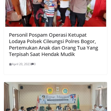
Personil Pospam Operasi Ketupat
Lodaya Polsek Cileungsi Polres Bogor,
Pertemukan Anak dan Orang Tua Yang
Terpisah Saat Hendak Mudik
April 20, 2023
0