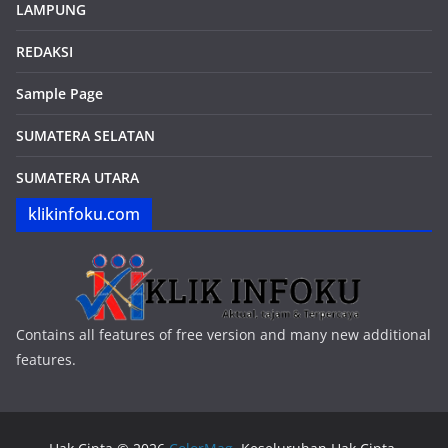
LAMPUNG
REDAKSI
Sample Page
SUMATERA SELATAN
SUMATERA UTARA
klikinfoku.com
Contains all features of free version and many new additional
features.