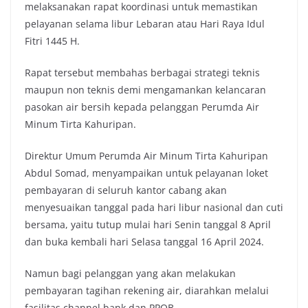
melaksanakan rapat koordinasi untuk memastikan
pelayanan selama libur Lebaran atau Hari Raya Idul
Fitri 1445 H.
Rapat tersebut membahas berbagai strategi teknis
maupun non teknis demi mengamankan kelancaran
pasokan air bersih kepada pelanggan Perumda Air
Minum Tirta Kahuripan.
Direktur Umum Perumda Air Minum Tirta Kahuripan
Abdul Somad, menyampaikan untuk pelayanan loket
pembayaran di seluruh kantor cabang akan
menyesuaikan tanggal pada hari libur nasional dan cuti
bersama, yaitu tutup mulai hari Senin tanggal 8 April
dan buka kembali hari Selasa tanggal 16 April 2024.
Namun bagi pelanggan yang akan melakukan
pembayaran tagihan rekening air, diarahkan melalui
fasilitas channel bank dan PPOB.