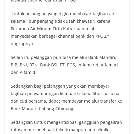
“Untuk pelanggan yang ingin membayar tagihan air
selama libur panjang tidak usah khawatir, karena
Perumda Air Minum Tirta Kahuripan telah
menyediakan berbagai channel bank dan PPOB,”
ungkapnya.
Selain itu pelanggan pun bisa melalui Bank Mandiri,
BJB, BNI, BTN, Bank BSI, PT. POS, Indomaret, Alfamart
dan Alfamidi.
Sedangkan bagi pelanggan yang akan membayar
tagihan penyambungan kembali selama libur nasional
dan cuti bersama, dapat membayar melalui transfer ke
Bank Mandiri Cabang Cibinong.
Sedangkan untuk mengantisipasi gangguan pengaliran
ratusan personel baik teknik maupun non teknik