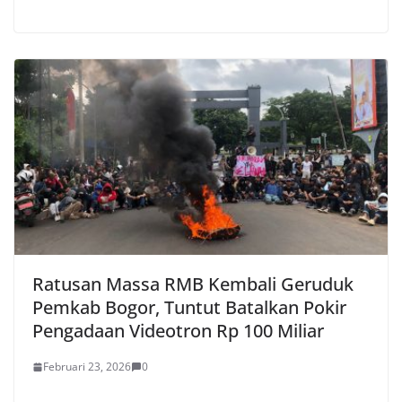
Ratusan Massa RMB Kembali Geruduk
Pemkab Bogor, Tuntut Batalkan Pokir
Pengadaan Videotron Rp 100 Miliar
Februari 23, 2026
0