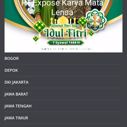
BOGOR
DEPOK
DKI JAKARTA
JAWA BARAT
JAWA TENGAH
JAWA TIMUR