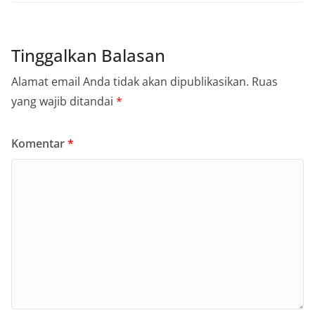
Tinggalkan Balasan
Alamat email Anda tidak akan dipublikasikan.
Ruas
yang wajib ditandai
*
Komentar
*