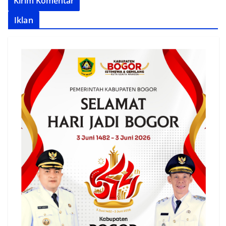
Iklan