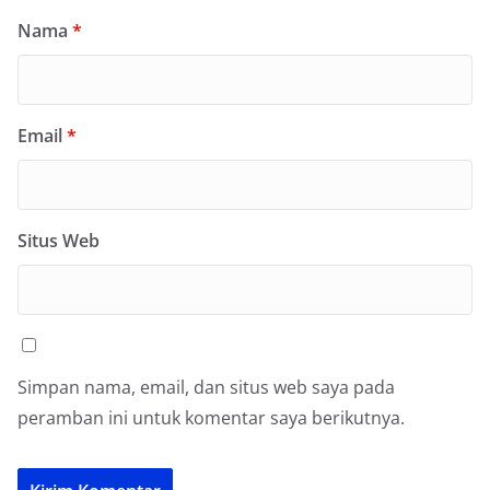
Nama
*
Email
*
Situs Web
Simpan nama, email, dan situs web saya pada
peramban ini untuk komentar saya berikutnya.