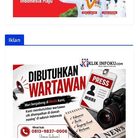
Iklan