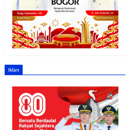
Iklan