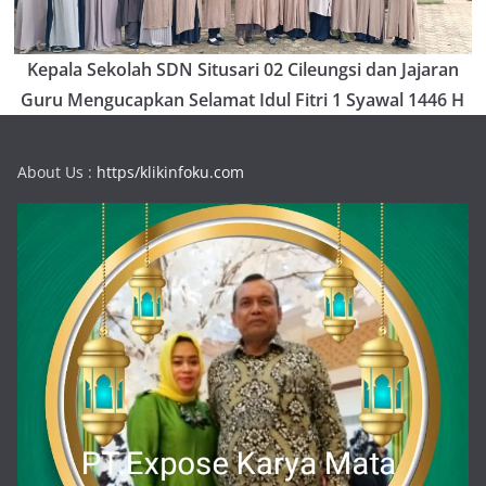
Kepala Sekolah SDN Situsari 02 Cileungsi dan Jajaran
Guru Mengucapkan Selamat Idul Fitri 1 Syawal 1446 H
About Us :
https/klikinfoku.com