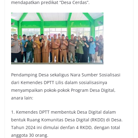
mendapatkan predikat “Desa Cerdas”.
Pendamping Desa sekaligus Nara Sumber Sosialisasi
dari Kemendes DPTT Lilis dalam sosialisasinya
menyampaikan pokok-pokok Program Desa Digital,
anara lain:
1. Kemendes DPTT membentuk Desa Digital dalam
bentuk Ruang Komunitas Desa Digital (RKDD) di Desa.
Tahun 2024 ini dimulai denfan 4 RKDD, dengan total
anggota 30 orang.