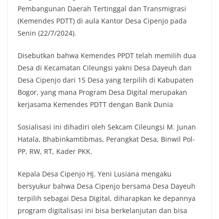
Pembangunan Daerah Tertinggal dan Transmigrasi
(Kemendes PDTT) di aula Kantor Desa Cipenjo pada
Senin (22/7/2024).
Disebutkan bahwa Kemendes PPDT telah memilih dua
Desa di Kecamatan Cileungsi yakni Desa Dayeuh dan
Desa Cipenjo dari 15 Desa yang terpilih di Kabupaten
Bogor, yang mana Program Desa Digital merupakan
kerjasama Kemendes PDTT dengan Bank Dunia
Sosialisasi ini dihadiri oleh Sekcam Cileungsi M. Junan
Hatala, Bhabinkamtibmas, Perangkat Desa, Binwil Pol-
PP, RW, RT, Kader PKK.
Kepala Desa Cipenjo Hj. Yeni Lusiana mengaku
bersyukur bahwa Desa Cipenjo bersama Desa Dayeuh
terpilih sebagai Desa Digital, diharapkan ke depannya
program digitalisasi ini bisa berkelanjutan dan bisa