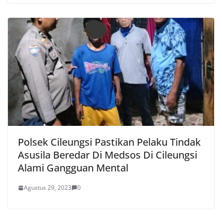
Polsek Cileungsi Pastikan Pelaku Tindak
Asusila Beredar Di Medsos Di Cileungsi
Alami Gangguan Mental
Agustus 29, 2023
0