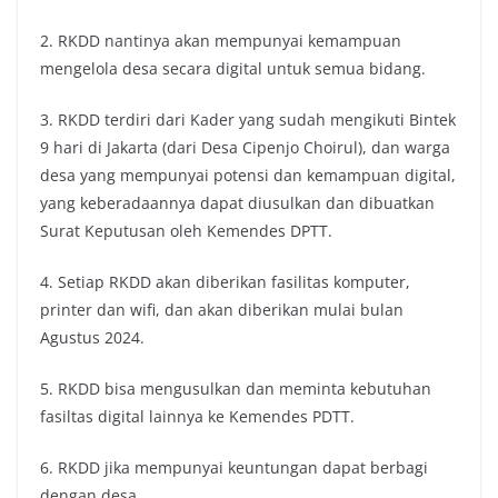
2. RKDD nantinya akan mempunyai kemampuan
mengelola desa secara digital untuk semua bidang.
3. RKDD terdiri dari Kader yang sudah mengikuti Bintek
9 hari di Jakarta (dari Desa Cipenjo Choirul), dan warga
desa yang mempunyai potensi dan kemampuan digital,
yang keberadaannya dapat diusulkan dan dibuatkan
Surat Keputusan oleh Kemendes DPTT.
4. Setiap RKDD akan diberikan fasilitas komputer,
printer dan wifi, dan akan diberikan mulai bulan
Agustus 2024.
5. RKDD bisa mengusulkan dan meminta kebutuhan
fasiltas digital lainnya ke Kemendes PDTT.
6. RKDD jika mempunyai keuntungan dapat berbagi
dengan desa.