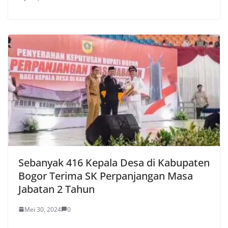
Sebanyak 416 Kepala Desa di Kabupaten
Bogor Terima SK Perpanjangan Masa
Jabatan 2 Tahun
Mei 30, 2024
0