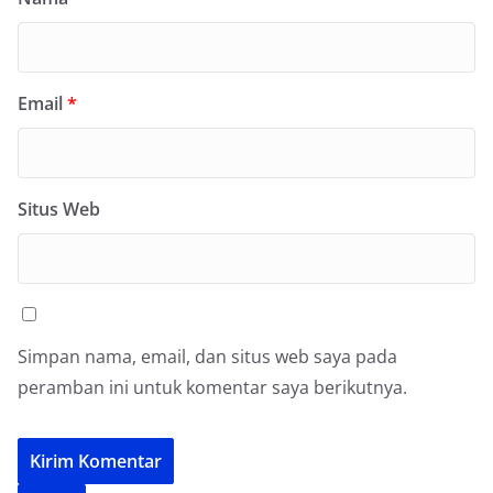
Email
*
Situs Web
Simpan nama, email, dan situs web saya pada
peramban ini untuk komentar saya berikutnya.