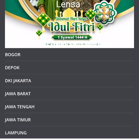
BOGOR
DEPOK
DKI JAKARTA
JAWA BARAT
JAWA TENGAH
JAWA TIMUR
LAMPUNG