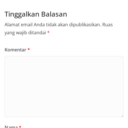
Tinggalkan Balasan
Alamat email Anda tidak akan dipublikasikan.
Ruas
yang wajib ditandai
*
Komentar
*
Nama
*