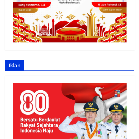
Iklan