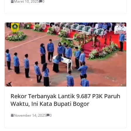
Maret 10, 2025
0
Rekor Terbanyak Lantik 9.687 P3K Paruh
Waktu, Ini Kata Bupati Bogor
November 14, 2025
0