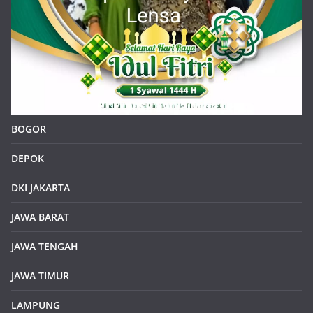
BOGOR
DEPOK
DKI JAKARTA
JAWA BARAT
JAWA TENGAH
JAWA TIMUR
LAMPUNG