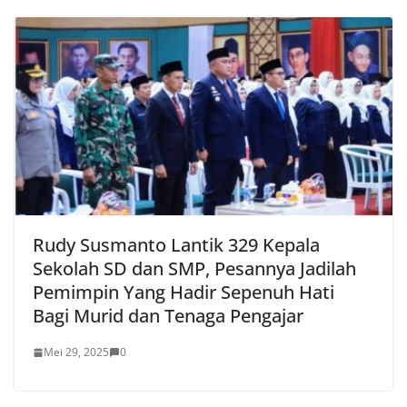
Rudy Susmanto Lantik 329 Kepala
Sekolah SD dan SMP, Pesannya Jadilah
Pemimpin Yang Hadir Sepenuh Hati
Bagi Murid dan Tenaga Pengajar
Mei 29, 2025
0