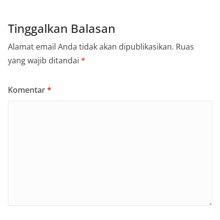
Tinggalkan Balasan
Alamat email Anda tidak akan dipublikasikan.
Ruas
yang wajib ditandai
*
Komentar
*