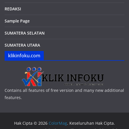
REDAKSI
Sample Page
SUMATERA SELATAN
SUMATERA UTARA
klikinfoku.com
Contains all features of free version and many new additional
features.
Hak Cipta © 2026
ColorMag
. Keseluruhan Hak Cipta.