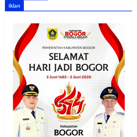
Iklan