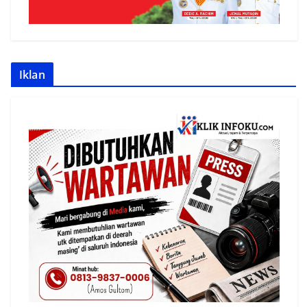
Iklan