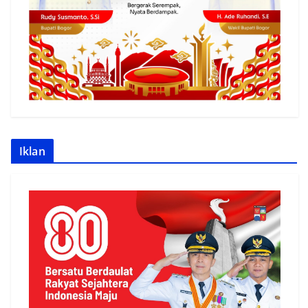
Iklan