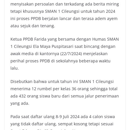
menyisakan persoalan dan terkadang ada berita miring
tetapi khususnya SMAN 1 Cileungsi untuk tahun 2024
ini proses PPDB berjalan lancar dan terasa adem ayem
atau sejuk dan tenang.
Ketua PPDB Farida yang bersama dengan Humas SMAN
1 Cileungsi Ela Maya Puspitasari saat bincang dengan
awak media di kantornya (22/7/2024) menjelaskan
perihal proses PPDB di sekolahnya beberapa waktu
lalu.
Disebutkan bahwa untuk tahun ini SMAN 1 Cileungsi
menerima 12 rumbel per kelas 36 orang sehingga total
ada 432 orang siswa baru dari semua jalur penerimaan
yang ada.
Pada saat daftar ulang 8-9 Juli 2024 ada 4 calon siswa
yang tidak daftar ulang, sempat kosong tetapi sesuai