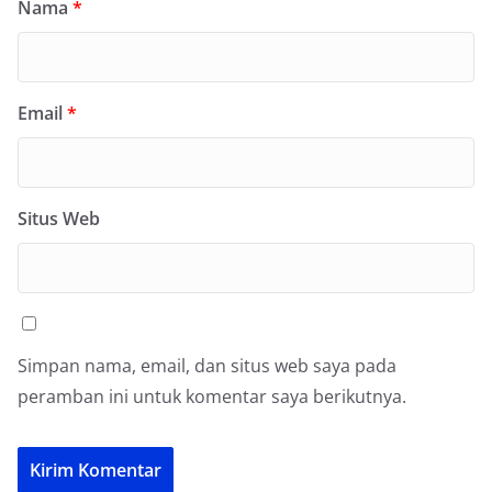
Nama
*
Email
*
Situs Web
Simpan nama, email, dan situs web saya pada
peramban ini untuk komentar saya berikutnya.