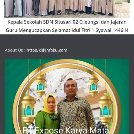
Kepala Sekolah SDN Situsari 02 Cileungsi dan Jajaran
Guru Mengucapkan Selamat Idul Fitri 1 Syawal 1446 H
About Us :
https/klikinfoku.com