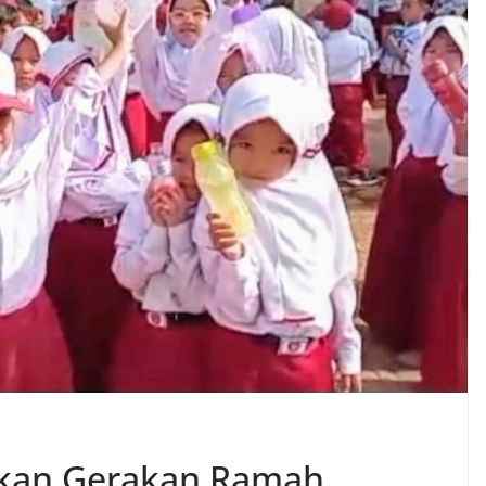
takan Gerakan Ramah