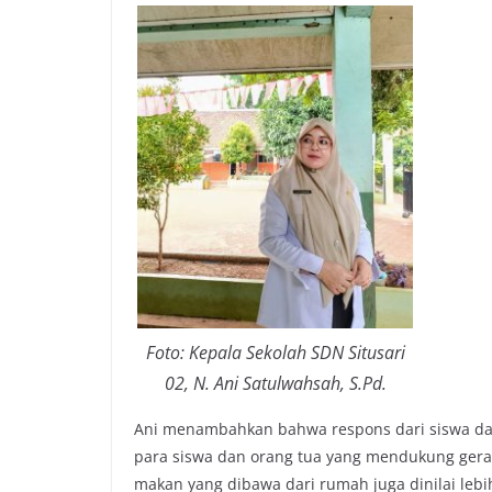
Foto: Kepala Sekolah SDN Situsari
02, N. Ani Satulwahsah, S.Pd.
Ani menambahkan bahwa respons dari siswa dan 
para siswa dan orang tua yang mendukung gerak
makan yang dibawa dari rumah juga dinilai lebih