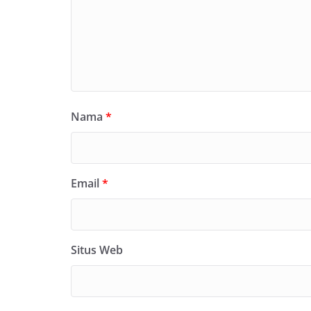
Nama
*
Email
*
Situs Web