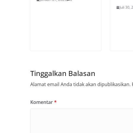
Juli 30,
Tinggalkan Balasan
Alamat email Anda tidak akan dipublikasikan.
Komentar
*