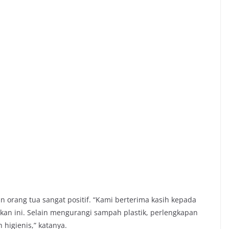
orang tua sangat positif. “Kami berterima kasih kepada
an ini. Selain mengurangi sampah plastik, perlengkapan
 higienis,” katanya.