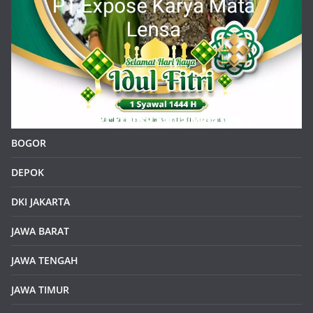
BOGOR
DEPOK
DKI JAKARTA
JAWA BARAT
JAWA TENGAH
JAWA TIMUR