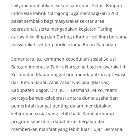
Laily menambahkan, selain santunan, Solusi Bangun
Indonesia Pabrik Narogong juga membagikan 2700
paket sembako bagi masyarakat sekitar area
operasional, serta mengadakan kegiatan Tarling
(tarawih keliling) dan Darling (dhuhur keliling) bersama
masyarakat sekitar pabrik selama Bulan Ramadan.
Sementara itu, komitmen kepedulian sosial Solusi
Bangun Indonesia Pabrik Narogong bagi masyarakat di
Kecamatan Klapanunggal pun mendapatkan apresiasi
dari Ketua Badan Amil Zakat Nasional (Baznas)
Kabupaten Bogor, Drs. K. H. Lesmana, M.Pd. “Kami
percaya bahwa kolaborasi antara dunia usaha dan
pemerintah sangat penting dalam menciptakan
kehidupan sosial yang lebih baik. Kami berharap
program seperti ini dapat terus berjalan dan
memberikan manfaat yang lebih luas”, ujar Lesmana.