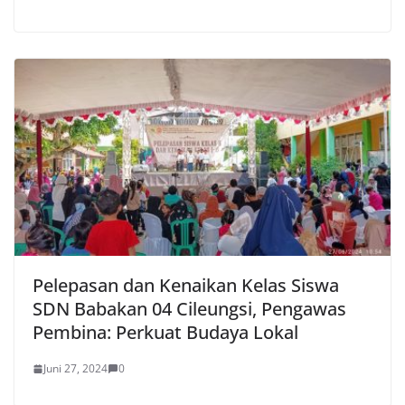
Pelepasan dan Kenaikan Kelas Siswa
SDN Babakan 04 Cileungsi, Pengawas
Pembina: Perkuat Budaya Lokal
Juni 27, 2024
0