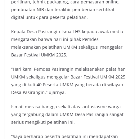
perijinan, tehnik packaging, cara pemasaran online,
pembuatan NIB dan terakhir pemberian sertifikat
digital untuk para peserta pelatihan.
Kepala Desa Pasirangin Ismail HS kepada awak media
mengatakan bahwa hari ini pihak Pemdes
melaksanakan pelatihan UMKM sekaligus menggelar
Bazar Festival UMKM 2025.
“Hari kami Pemdes Pasirangin melaksanakan pelatihan
UMKM sekaligus menggelar Bazar Festival UMKM 2025
yang diikuti 40 Peserta UMKM yang berada di wilayah
Desa Pasirangin,” ujarnya.
Ismail merasa bangga sekali atas antusiasme warga
yang tergabung dalam UMKM Desa Pasirangin sangat
serius mengikuti pelatihan ini.
“Saya berharap peserta pelatihan ini mendapatkan