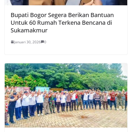
Bupati Bogor Segera Berikan Bantuan
Untuk 60 Rumah Terkena Bencana di
Sukamakmur
Januari 30, 2026
0