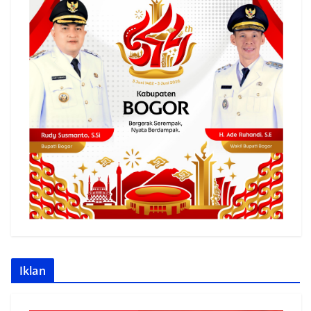
Iklan