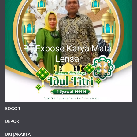
BOGOR
DEPOK
DKI JAKARTA