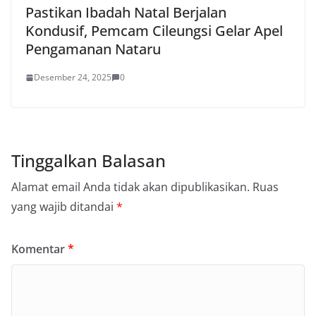
Pastikan Ibadah Natal Berjalan
Kondusif, Pemcam Cileungsi Gelar Apel
Pengamanan Nataru
Desember 24, 2025
0
Tinggalkan Balasan
Alamat email Anda tidak akan dipublikasikan.
Ruas
yang wajib ditandai
*
Komentar
*