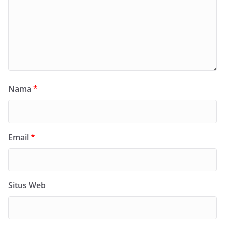
Nama
*
Email
*
Situs Web