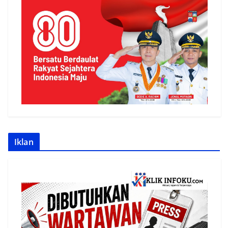
Iklan