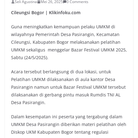
Seli Agustina
Mei 26, 2025
0 Comments
Cileungsi Bogor | Klikinfoku.com
Guna meningkatkan kemampuan pelaku UMKM di
wilayahnya Pemerintah Desa Pasirangin, Kecamatan
Cileungsi, Kabupaten Bogor melaksanakan pelatihan
UMKM sekaligus menggelar Bazar Festival UMKM 2025,
Sabtu (24/5/2025).
Acara tersebut berlangsung di dua lokasi, untuk
Pelatihan UMKM dilaksanakan di aula kantor Desa
Pasirangin namun untuk Bazar Festival UMKM tersebut
dilaksanakan di gerbang pintu masuk Rumdis TNI AL
Desa Pasirangin.
Dalam kesempatan ini peserta yang tergabung dalam
UMKM Desa Pasirangin diberikan materi pelatihan oleh
Diskop UKM Kabupaten Bogor tentang regulasi