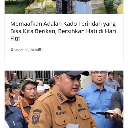
Memaafkan Adalah Kado Terindah yang
Bisa Kita Berikan, Bersihkan Hati di Hari
Fitri
Maret 20, 2026
0