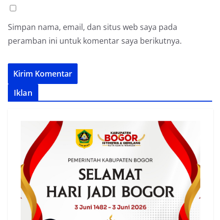
Simpan nama, email, dan situs web saya pada
peramban ini untuk komentar saya berikutnya.
Iklan