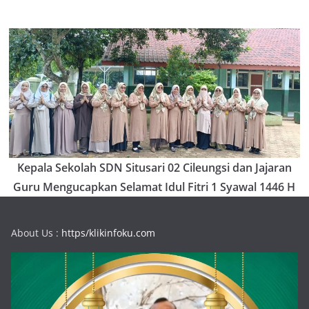
Kepala Sekolah SDN Situsari 02 Cileungsi dan Jajaran
Guru Mengucapkan Selamat Idul Fitri 1 Syawal 1446 H
About Us :
https/klikinfoku.com