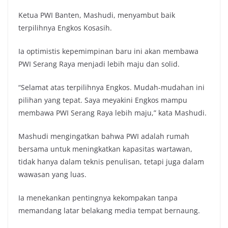
Ketua PWI Banten, Mashudi, menyambut baik
terpilihnya Engkos Kosasih.
Ia optimistis kepemimpinan baru ini akan membawa
PWI Serang Raya menjadi lebih maju dan solid.
“Selamat atas terpilihnya Engkos. Mudah-mudahan ini
pilihan yang tepat. Saya meyakini Engkos mampu
membawa PWI Serang Raya lebih maju,” kata Mashudi.
Mashudi mengingatkan bahwa PWI adalah rumah
bersama untuk meningkatkan kapasitas wartawan,
tidak hanya dalam teknis penulisan, tetapi juga dalam
wawasan yang luas.
Ia menekankan pentingnya kekompakan tanpa
memandang latar belakang media tempat bernaung.