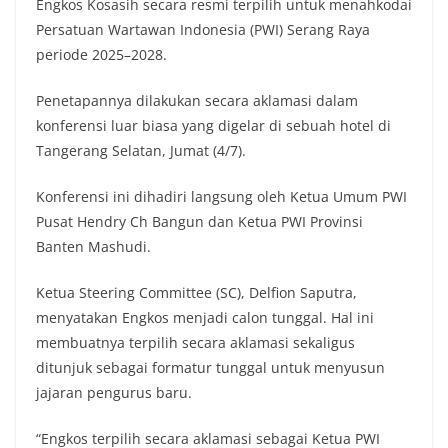
Engkos Kosasih secara resmi terpilih untuk menahkodai
Persatuan Wartawan Indonesia (PWI) Serang Raya
periode 2025–2028.
Penetapannya dilakukan secara aklamasi dalam
konferensi luar biasa yang digelar di sebuah hotel di
Tangerang Selatan, Jumat (4/7).
Konferensi ini dihadiri langsung oleh Ketua Umum PWI
Pusat Hendry Ch Bangun dan Ketua PWI Provinsi
Banten Mashudi.
Ketua Steering Committee (SC), Delfion Saputra,
menyatakan Engkos menjadi calon tunggal. Hal ini
membuatnya terpilih secara aklamasi sekaligus
ditunjuk sebagai formatur tunggal untuk menyusun
jajaran pengurus baru.
“Engkos terpilih secara aklamasi sebagai Ketua PWI