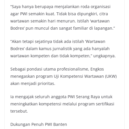
“Saya hanya berupaya menjalankan roda organisasi
agar PWI semakin kuat. Tidak bisa dipungkiri, citra
wartawan semakin hari menurun. Istilah ‘wartawan
Bodrex’ pun muncul dan sangat familiar di lapangan.”
“Akan tetapi sejatinya tidak ada istilah ‘Wartawan
Bodrex’ dalam kamus jurnalistik yang ada hanyalah
wartawan kompeten dan tidak kompeten,” ungkapnya.
Sebagai pondasi utama profesionalisme, Engkos
menegaskan program Uji Kompetensi Wartawan (UKW)
akan menjadi prioritas.
Ia mengajak seluruh anggota PWI Serang Raya untuk
meningkatkan kompetensi melalui program sertifikasi
tersebut.
Dukungan Penuh PWI Banten