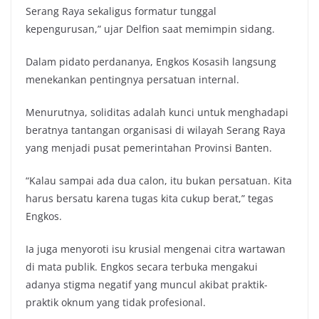
Serang Raya sekaligus formatur tunggal
kepengurusan,” ujar Delfion saat memimpin sidang.
Dalam pidato perdananya, Engkos Kosasih langsung
menekankan pentingnya persatuan internal.
Menurutnya, soliditas adalah kunci untuk menghadapi
beratnya tantangan organisasi di wilayah Serang Raya
yang menjadi pusat pemerintahan Provinsi Banten.
“Kalau sampai ada dua calon, itu bukan persatuan. Kita
harus bersatu karena tugas kita cukup berat,” tegas
Engkos.
Ia juga menyoroti isu krusial mengenai citra wartawan
di mata publik. Engkos secara terbuka mengakui
adanya stigma negatif yang muncul akibat praktik-
praktik oknum yang tidak profesional.