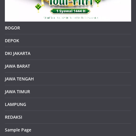
BOGOR
DEPOK
DKI JAKARTA
JAWA BARAT
JAWA TENGAH
JAWA TIMUR
LAMPUNG
REDAKSI
Sample Page