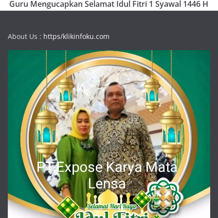
Guru Mengucapkan Selamat Idul Fitri 1 Syawal 1446 H
About Us :
https/klikinfoku.com