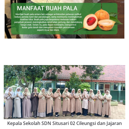
Kepala Sekolah SDN Situsari 02 Cileungsi dan Jajaran