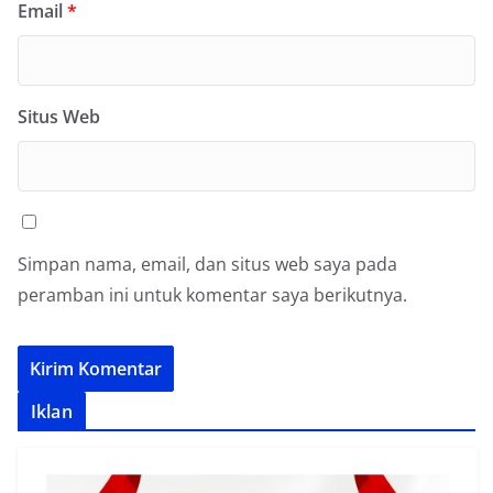
Email
*
Situs Web
Simpan nama, email, dan situs web saya pada
peramban ini untuk komentar saya berikutnya.
Iklan