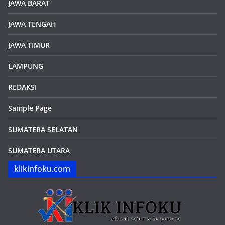
JAWA BARAT
JAWA TENGAH
JAWA TIMUR
LAMPUNG
REDAKSI
Sample Page
SUMATERA SELATAN
SUMATERA UTARA
klikinfoku.com