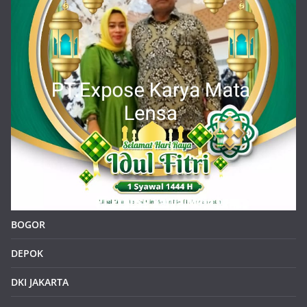
BOGOR
DEPOK
DKI JAKARTA