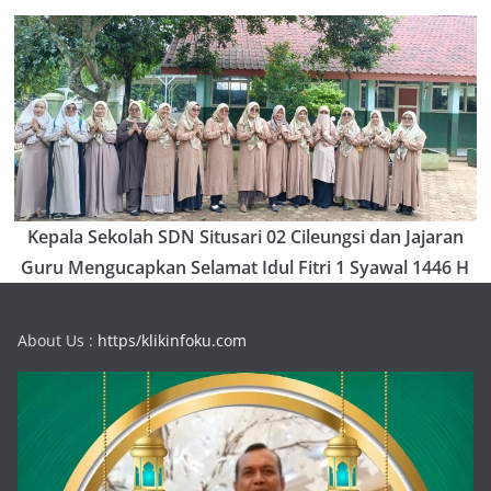
Kepala Sekolah SDN Situsari 02 Cileungsi dan Jajaran
Guru Mengucapkan Selamat Idul Fitri 1 Syawal 1446 H
About Us :
https/klikinfoku.com