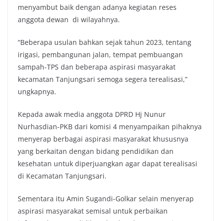
menyambut baik dengan adanya kegiatan reses
anggota dewan di wilayahnya.
“Beberapa usulan bahkan sejak tahun 2023, tentang
irigasi, pembangunan jalan, tempat pembuangan
sampah-TPS dan beberapa aspirasi masyarakat
kecamatan Tanjungsari semoga segera terealisasi,”
ungkapnya.
Kepada awak media anggota DPRD Hj Nunur
Nurhasdian-PKB dari komisi 4 menyampaikan pihaknya
menyerap berbagai aspirasi masyarakat khususnya
yang berkaitan dengan bidang pendidikan dan
kesehatan untuk diperjuangkan agar dapat terealisasi
di Kecamatan Tanjungsari.
Sementara itu Amin Sugandi-Golkar selain menyerap
aspirasi masyarakat semisal untuk perbaikan