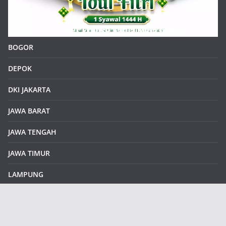
BOGOR
DEPOK
DKI JAKARTA
JAWA BARAT
JAWA TENGAH
JAWA TIMUR
LAMPUNG
REDAKSI
Sample Page