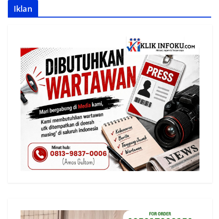
Iklan