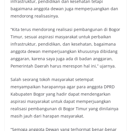
infrastruktur, pendidikan dan kesehatan tetapi
bagaimana anggota dewan juga memperjuangkan dan
mendorong realisasinya.
“Kita terus mendorong realisasi pembangunan di Bogor
Timur, sesuai aspirasi masyarakat untuk perbaikan
infrastruktur, pendidikan, dan kesehatan, bagaimana
anggota dewan memperjuangkan khususnya dibidang
anggaran, karena saya juga ada di badan anggaran,
Pemerintah Daerah harus merespon hal ini,” ujarnya.
Salah seorang tokoh masyarakat setempat
menyampaikan harapannya agar para anggota DPRD
Kabupaten Bogor yang hadir dapat mendengarkan
aspirasi masyarakat untuk dapat memperjuangkan
realisasi pembangunan di Bogor Timur yang dinilainya
masih jauh dari harapan masyarakat.
“Semoga anggota Dewan yang terhormat benar-benar