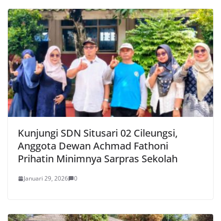
Kunjungi SDN Situsari 02 Cileungsi,
Anggota Dewan Achmad Fathoni
Prihatin Minimnya Sarpras Sekolah
Januari 29, 2026
0