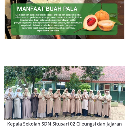
Kepala Sekolah SDN Situsari 02 Cileungsi dan Jajaran