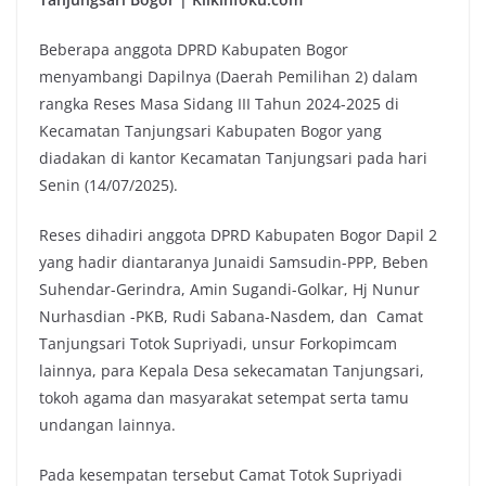
Beberapa anggota DPRD Kabupaten Bogor
menyambangi Dapilnya (Daerah Pemilihan 2) dalam
rangka Reses Masa Sidang III Tahun 2024-2025 di
Kecamatan Tanjungsari Kabupaten Bogor yang
diadakan di kantor Kecamatan Tanjungsari pada hari
Senin (14/07/2025).
Reses dihadiri anggota DPRD Kabupaten Bogor Dapil 2
yang hadir diantaranya Junaidi Samsudin-PPP, Beben
Suhendar-Gerindra, Amin Sugandi-Golkar, Hj Nunur
Nurhasdian -PKB, Rudi Sabana-Nasdem, dan Camat
Tanjungsari Totok Supriyadi, unsur Forkopimcam
lainnya, para Kepala Desa sekecamatan Tanjungsari,
tokoh agama dan masyarakat setempat serta tamu
undangan lainnya.
Pada kesempatan tersebut Camat Totok Supriyadi