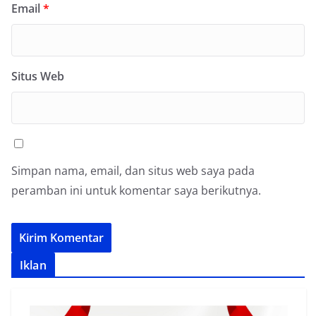
Email
*
Situs Web
Simpan nama, email, dan situs web saya pada
peramban ini untuk komentar saya berikutnya.
Iklan