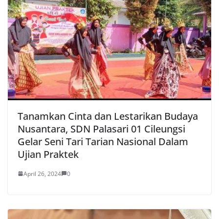
Tanamkan Cinta dan Lestarikan Budaya
Nusantara, SDN Palasari 01 Cileungsi
Gelar Seni Tari Tarian Nasional Dalam
Ujian Praktek
April 26, 2024
0