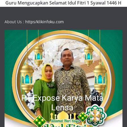
Guru Mengucapkan Selamat Idul Fitri 1 Syawal 1446 H
About Us :
https/klikinfoku.com