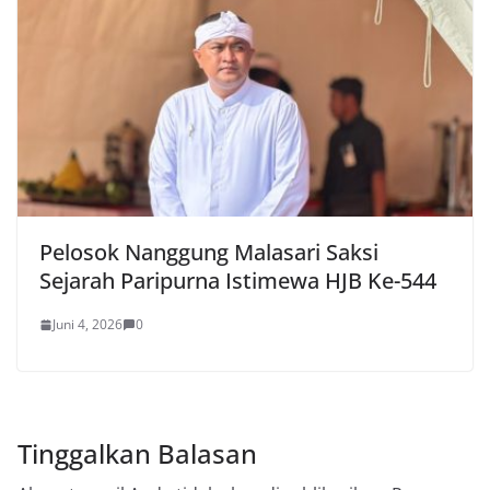
Pelosok Nanggung Malasari Saksi
Sejarah Paripurna Istimewa HJB Ke-544
Juni 4, 2026
0
Tinggalkan Balasan