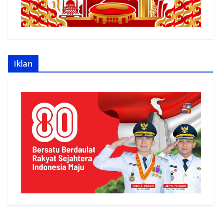
Iklan