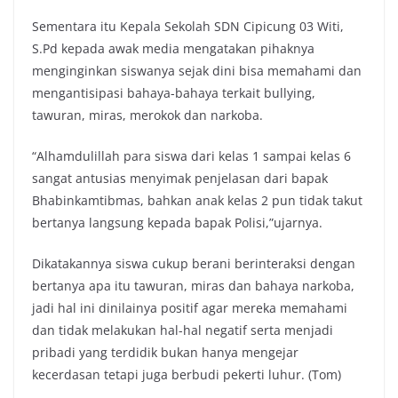
Sementara itu Kepala Sekolah SDN Cipicung 03 Witi,
S.Pd kepada awak media mengatakan pihaknya
menginginkan siswanya sejak dini bisa memahami dan
mengantisipasi bahaya-bahaya terkait bullying,
tawuran, miras, merokok dan narkoba.
“Alhamdulillah para siswa dari kelas 1 sampai kelas 6
sangat antusias menyimak penjelasan dari bapak
Bhabinkamtibmas, bahkan anak kelas 2 pun tidak takut
bertanya langsung kepada bapak Polisi,”ujarnya.
Dikatakannya siswa cukup berani berinteraksi dengan
bertanya apa itu tawuran, miras dan bahaya narkoba,
jadi hal ini dinilainya positif agar mereka memahami
dan tidak melakukan hal-hal negatif serta menjadi
pribadi yang terdidik bukan hanya mengejar
kecerdasan tetapi juga berbudi pekerti luhur. (Tom)