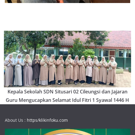
Kepala Sekolah SDN Situsari 02 Cileungsi dan Jajaran
Guru Mengucapkan Selamat Idul Fitri 1 Syawal 1446 H
About Us :
https/klikinfoku.com