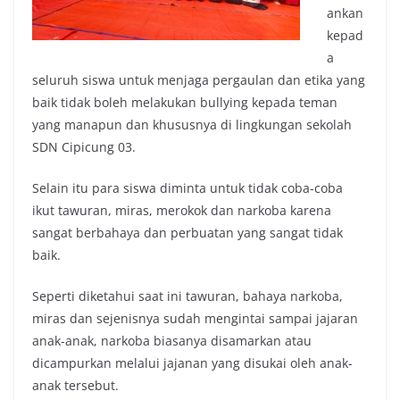
ankan
kepad
a
seluruh siswa untuk menjaga pergaulan dan etika yang
baik tidak boleh melakukan bullying kepada teman
yang manapun dan khususnya di lingkungan sekolah
SDN Cipicung 03.
Selain itu para siswa diminta untuk tidak coba-coba
ikut tawuran, miras, merokok dan narkoba karena
sangat berbahaya dan perbuatan yang sangat tidak
baik.
Seperti diketahui saat ini tawuran, bahaya narkoba,
miras dan sejenisnya sudah mengintai sampai jajaran
anak-anak, narkoba biasanya disamarkan atau
dicampurkan melalui jajanan yang disukai oleh anak-
anak tersebut.