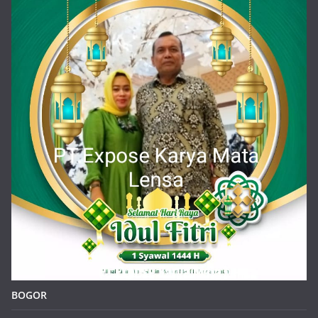
BOGOR