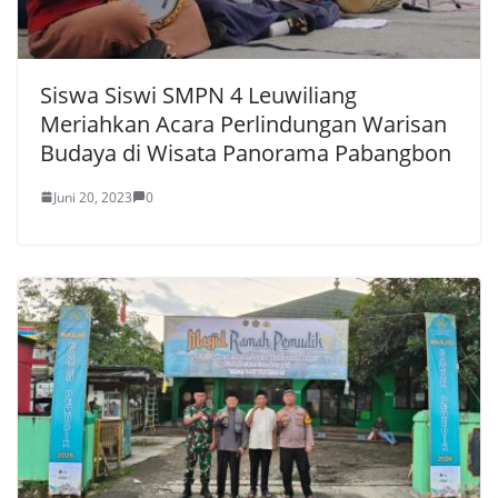
Siswa Siswi SMPN 4 Leuwiliang
Meriahkan Acara Perlindungan Warisan
Budaya di Wisata Panorama Pabangbon
Juni 20, 2023
0