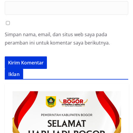
Simpan nama, email, dan situs web saya pada
peramban ini untuk komentar saya berikutnya.
Iklan