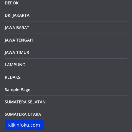
DEPOK
DKI JAKARTA
JAWA BARAT
JAWA TENGAH
JAWA TIMUR
LAMPUNG
REDAKSI
Sample Page
SUMATERA SELATAN
SUMATERA UTARA
klikinfoku.com