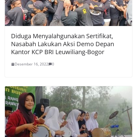
Diduga Menyalahgunakan Sertifikat,
Nasabah Lakukan Aksi Demo Depan
Kantor KCP BRI Leuwiliang-Bogor
Desember 16, 2022
0