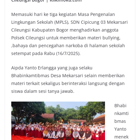
Memasuki hari ke tiga kegiatan Masa Pengenalan
Lingkungan Sekolah (MPLS), SDN Cipicung 03 Mekarsari
Cileungsi Kabupaten Bogor menghadirkan anggota
Polsek Cileungsi untuk memberikan materi bullying,
,bahaya dan pencegahan narkoba di halaman sekolah
setempat pada Rabu (16/7/2025).
Aipda Yanto Erlangga yang juga selaku
Bhabinkamtibmas Desa Mekarsari selain memberikan
materi terkait sekaligus berinteraksi langsung dengan
siswa dalam sesi tanya jawab.
Bhabi
nkamti
bmas
Yanto
menek