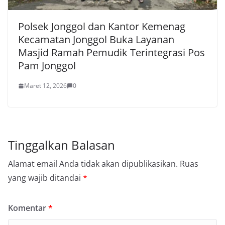
Polsek Jonggol dan Kantor Kemenag
Kecamatan Jonggol Buka Layanan
Masjid Ramah Pemudik Terintegrasi Pos
Pam Jonggol
Maret 12, 2026
0
Tinggalkan Balasan
Alamat email Anda tidak akan dipublikasikan.
Ruas
yang wajib ditandai
*
Komentar
*