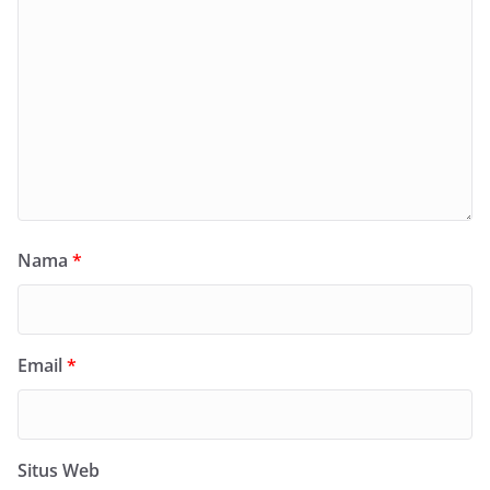
Nama
*
Email
*
Situs Web