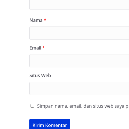
Nama
*
Email
*
Situs Web
Simpan nama, email, dan situs web saya 