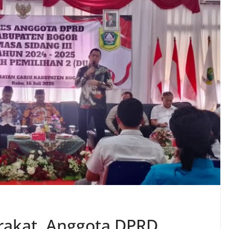
rakat, Anggota DPRD