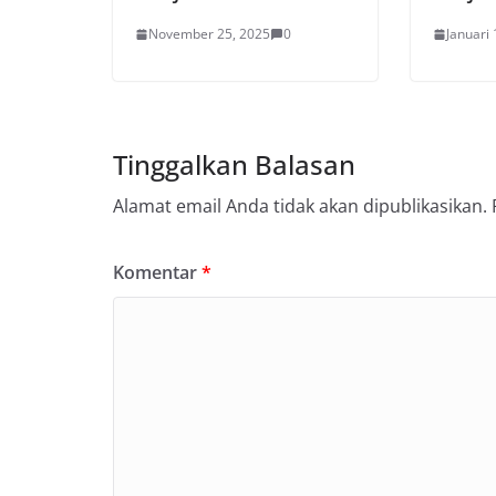
November 25, 2025
0
Januari 
Tinggalkan Balasan
Alamat email Anda tidak akan dipublikasikan.
Komentar
*