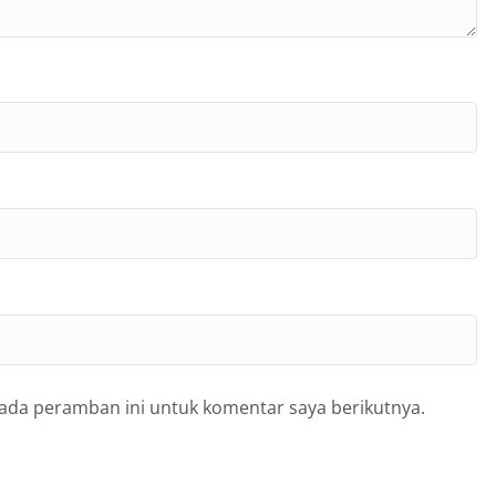
pada peramban ini untuk komentar saya berikutnya.