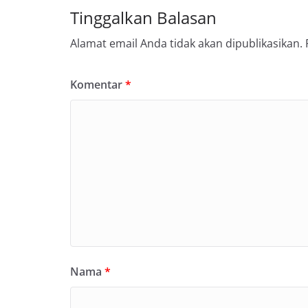
Tinggalkan Balasan
Alamat email Anda tidak akan dipublikasikan.
Komentar
*
Nama
*