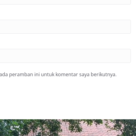
pada peramban ini untuk komentar saya berikutnya.