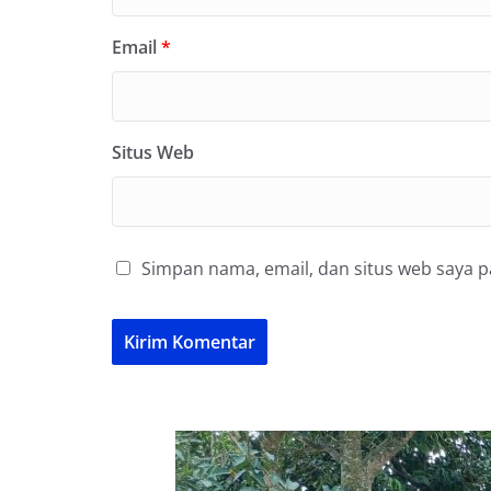
Email
*
Situs Web
Simpan nama, email, dan situs web saya 