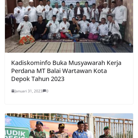
Kadiskominfo Buka Musyawarah Kerja
Perdana MT Balai Wartawan Kota
Depok Tahun 2023
Januari 31, 2023
0