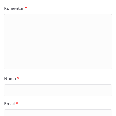
Komentar
*
Nama
*
Email
*