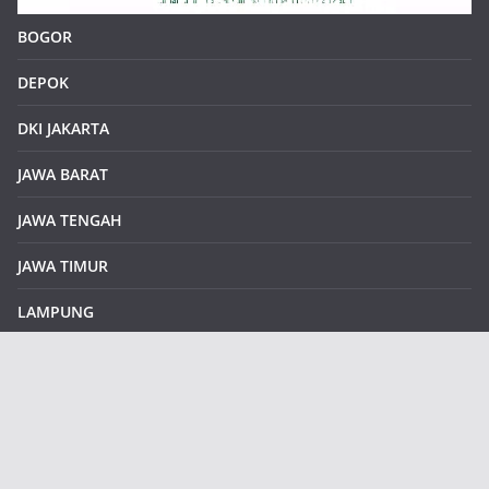
BOGOR
DEPOK
DKI JAKARTA
JAWA BARAT
JAWA TENGAH
JAWA TIMUR
LAMPUNG
REDAKSI
Sample Page
SUMATERA SELATAN