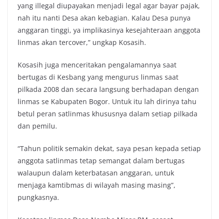
yang illegal diupayakan menjadi legal agar bayar pajak,
nah itu nanti Desa akan kebagian. Kalau Desa punya
anggaran tinggi, ya implikasinya kesejahteraan anggota
linmas akan tercover,” ungkap Kosasih.
Kosasih juga menceritakan pengalamannya saat
bertugas di Kesbang yang mengurus linmas saat
pilkada 2008 dan secara langsung berhadapan dengan
linmas se Kabupaten Bogor. Untuk itu lah dirinya tahu
betul peran satlinmas khususnya dalam setiap pilkada
dan pemilu.
“Tahun politik semakin dekat, saya pesan kepada setiap
anggota satlinmas tetap semangat dalam bertugas
walaupun dalam keterbatasan anggaran, untuk
menjaga kamtibmas di wilayah masing masing”,
pungkasnya.