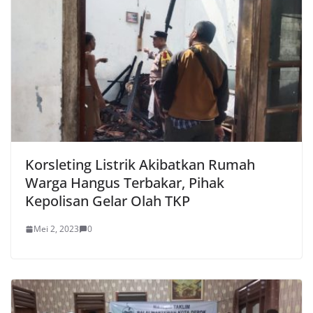
Korsleting Listrik Akibatkan Rumah
Warga Hangus Terbakar, Pihak
Kepolisan Gelar Olah TKP
Mei 2, 2023
0