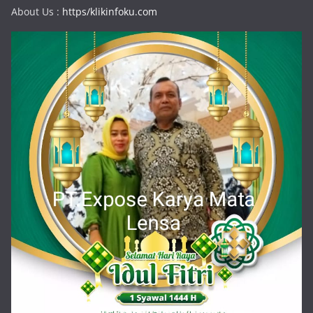
About Us :
https/klikinfoku.com