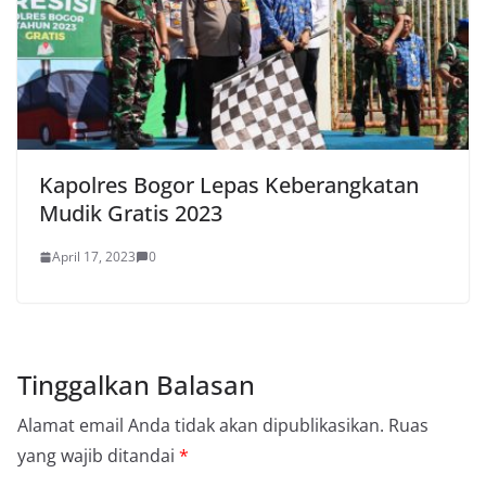
Kapolres Bogor Lepas Keberangkatan
Mudik Gratis 2023
April 17, 2023
0
Tinggalkan Balasan
Alamat email Anda tidak akan dipublikasikan.
Ruas
yang wajib ditandai
*