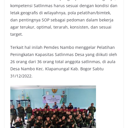
kompetensi Satlinmas harus sesuai dengan kondisi dan
letak geografis di wilayahnya, pola pelatihan/bimtek,
dan pentingnya SOP sebagai pedoman dalam bekerja
agar terukur, optimal, terarah, konsisten, dan sesuai
target.
Terkait hal inilah Pemdes Nambo menggelar Pelatihan
Peningkatan Kapasitas Satlinmas Desa yang diikuti oleh
26 orang dari 36 orang total anggota satlinmas, di aula
Desa Nambo Kec. Klapanungal Kab. Bogor Sabtu
31/12/2022.