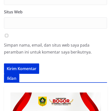
Situs Web
Simpan nama, email, dan situs web saya pada
peramban ini untuk komentar saya berikutnya.
Iklan