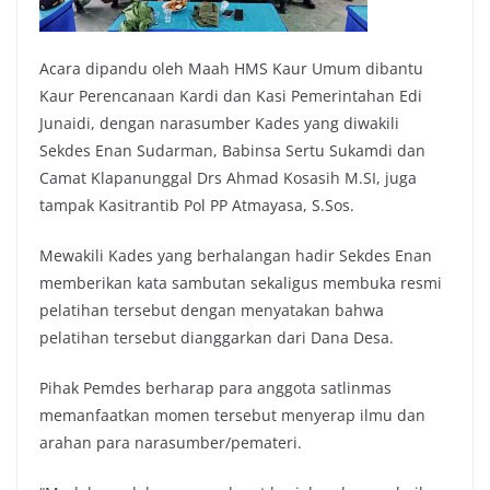
Acara dipandu oleh Maah HMS Kaur Umum dibantu
Kaur Perencanaan Kardi dan Kasi Pemerintahan Edi
Junaidi, dengan narasumber Kades yang diwakili
Sekdes Enan Sudarman, Babinsa Sertu Sukamdi dan
Camat Klapanunggal Drs Ahmad Kosasih M.SI, juga
tampak Kasitrantib Pol PP Atmayasa, S.Sos.
Mewakili Kades yang berhalangan hadir Sekdes Enan
memberikan kata sambutan sekaligus membuka resmi
pelatihan tersebut dengan menyatakan bahwa
pelatihan tersebut dianggarkan dari Dana Desa.
Pihak Pemdes berharap para anggota satlinmas
memanfaatkan momen tersebut menyerap ilmu dan
arahan para narasumber/pemateri.