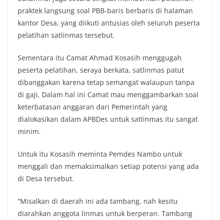
praktek langsung soal PBB-baris berbaris di halaman
kantor Desa, yang diikuti antusias oleh seluruh peserta
pelatihan satlinmas tersebut.
Sementara itu Camat Ahmad Kosasih menggugah
peserta pelatihan, seraya berkata, satlinmas patut
dibanggakan karena tetap semangat walaupun tanpa
di gaji. Dalam hal ini Camat mau menggambarkan soal
keterbatasan anggaran dari Pemerintah yang
dialokasikan dalam APBDes untuk satlinmas itu sangat
minim.
Untuk itu Kosasih meminta Pemdes Nambo untuk
menggali dan memaksimalkan setiap potensi yang ada
di Desa tersebut.
“Misalkan di daerah ini ada tambang, nah kesitu
diarahkan anggota linmas untuk berperan. Tambang