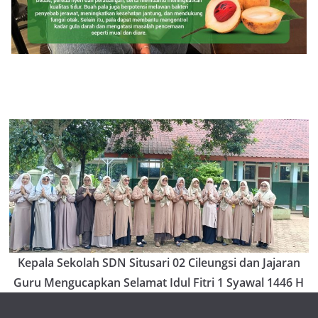
Kepala Sekolah SDN Situsari 02 Cileungsi dan Jajaran
Guru Mengucapkan Selamat Idul Fitri 1 Syawal 1446 H