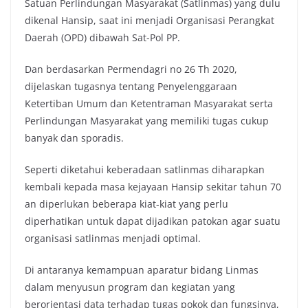
Satuan Perlindungan Masyarakat (Satlinmas) yang dulu
dikenal Hansip, saat ini menjadi Organisasi Perangkat
Daerah (OPD) dibawah Sat-Pol PP.
Dan berdasarkan Permendagri no 26 Th 2020,
dijelaskan tugasnya tentang Penyelenggaraan
Ketertiban Umum dan Ketentraman Masyarakat serta
Perlindungan Masyarakat yang memiliki tugas cukup
banyak dan sporadis.
Seperti diketahui keberadaan satlinmas diharapkan
kembali kepada masa kejayaan Hansip sekitar tahun 70
an diperlukan beberapa kiat-kiat yang perlu
diperhatikan untuk dapat dijadikan patokan agar suatu
organisasi satlinmas menjadi optimal.
Di antaranya kemampuan aparatur bidang Linmas
dalam menyusun program dan kegiatan yang
berorientasi data terhadap tugas pokok dan fungsinya,