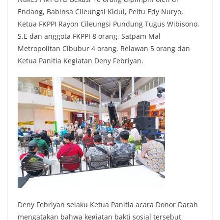
Endang, Babinsa Cileungsi Kidul, Peltu Edy Nuryo,
Ketua FKPPI Rayon Cileungsi Pundung Tugus Wibisono,
S.E dan anggota FKPPI 8 orang, Satpam Mal
Metropolitan Cibubur 4 orang, Relawan 5 orang dan
Ketua Panitia Kegiatan Deny Febriyan.
Deny Febriyan selaku Ketua Panitia acara Donor Darah
mengatakan bahwa kegiatan bakti sosial tersebut