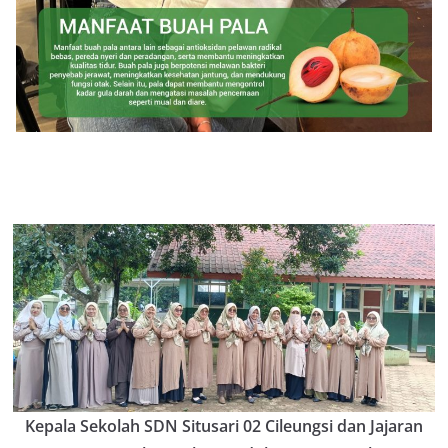
Kepala Sekolah SDN Situsari 02 Cileungsi dan Jajaran