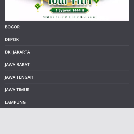
BOGOR
DEPOK
DKI JAKARTA
JAWA BARAT
JAWA TENGAH
JAWA TIMUR
LAMPUNG
REDAKSI
Sample Page