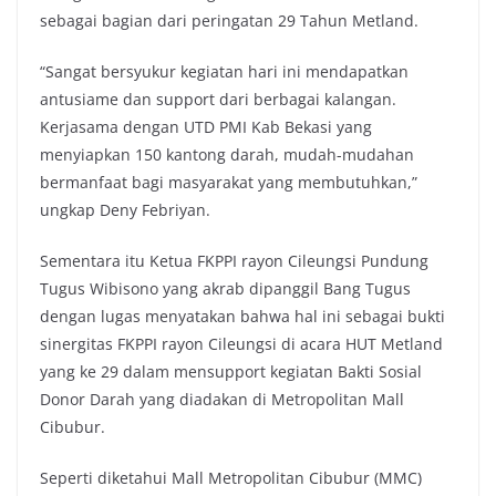
sebagai bagian dari peringatan 29 Tahun Metland.
“Sangat bersyukur kegiatan hari ini mendapatkan
antusiame dan support dari berbagai kalangan.
Kerjasama dengan UTD PMI Kab Bekasi yang
menyiapkan 150 kantong darah, mudah-mudahan
bermanfaat bagi masyarakat yang membutuhkan,”
ungkap Deny Febriyan.
Sementara itu Ketua FKPPI rayon Cileungsi Pundung
Tugus Wibisono yang akrab dipanggil Bang Tugus
dengan lugas menyatakan bahwa hal ini sebagai bukti
sinergitas FKPPI rayon Cileungsi di acara HUT Metland
yang ke 29 dalam mensupport kegiatan Bakti Sosial
Donor Darah yang diadakan di Metropolitan Mall
Cibubur.
Seperti diketahui Mall Metropolitan Cibubur (MMC)