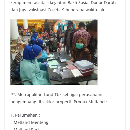
kerap memfasilitasi kegiatan Bakti Sosial Donor Darah
dan juga vaksinasi Covid-19 beberapa waktu lalu.
PT. Metropolitan Land Tbk sebagai perusahaan
pengembang di sektor properti. Produk Metland :
1. Perumahan :
– Metland Menteng
– Metland Puri