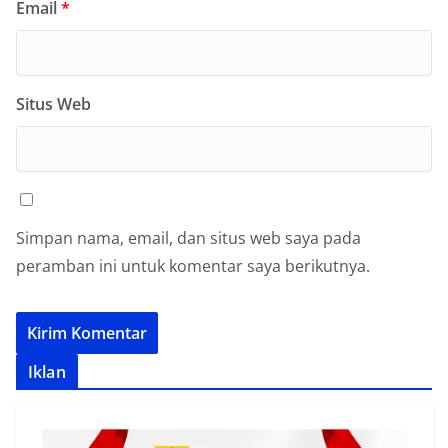
Email
*
Situs Web
Simpan nama, email, dan situs web saya pada
peramban ini untuk komentar saya berikutnya.
Iklan