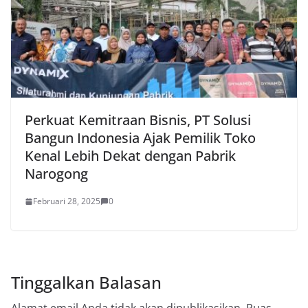
Perkuat Kemitraan Bisnis, PT Solusi
Bangun Indonesia Ajak Pemilik Toko
Kenal Lebih Dekat dengan Pabrik
Narogong
Februari 28, 2025
0
Tinggalkan Balasan