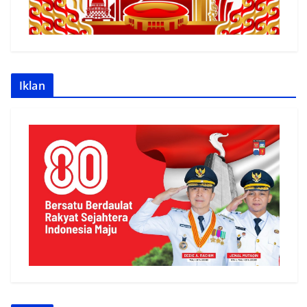
Iklan