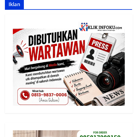
Iklan