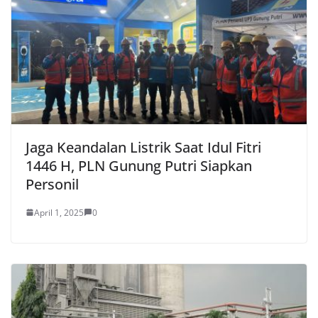
Jaga Keandalan Listrik Saat Idul Fitri
1446 H, PLN Gunung Putri Siapkan
Personil
April 1, 2025
0