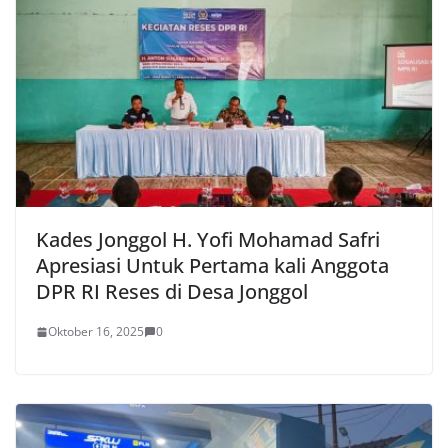
Kades Jonggol H. Yofi Mohamad Safri
Apresiasi Untuk Pertama kali Anggota
DPR RI Reses di Desa Jonggol
Oktober 16, 2025
0