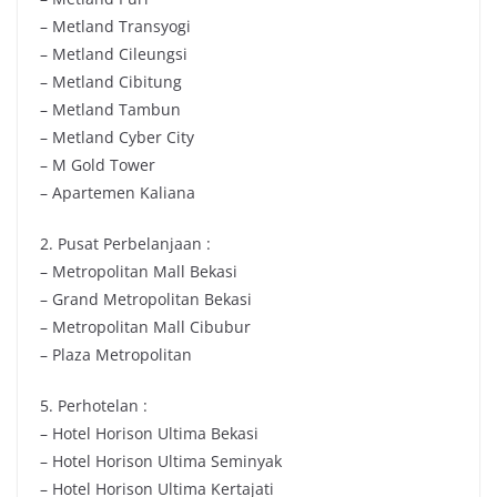
– Metland Transyogi
– Metland Cileungsi
– Metland Cibitung
– Metland Tambun
– Metland Cyber City
– M Gold Tower
– Apartemen Kaliana
2. Pusat Perbelanjaan :
– Metropolitan Mall Bekasi
– Grand Metropolitan Bekasi
– Metropolitan Mall Cibubur
– Plaza Metropolitan
5. Perhotelan :
– Hotel Horison Ultima Bekasi
– Hotel Horison Ultima Seminyak
– Hotel Horison Ultima Kertajati