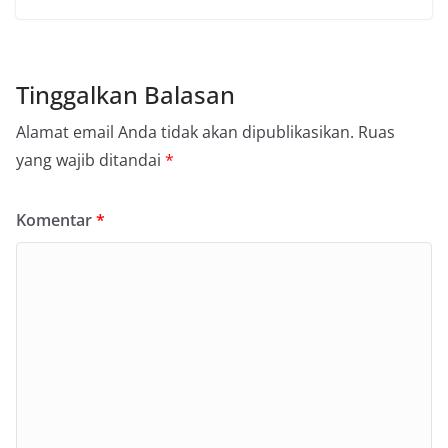
Tinggalkan Balasan
Alamat email Anda tidak akan dipublikasikan.
Ruas
yang wajib ditandai
*
Komentar
*