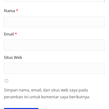
Nama
*
Email
*
Situs Web
Simpan nama, email, dan situs web saya pada
peramban ini untuk komentar saya berikutnya.