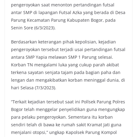
pengeroyokan saat menonton pertandingan futsal
antar SMP di lapangan Futsal Azka yang berada di Desa
Parung Kecamatan Parung Kabupaten Bogor, pada
Senin Sore (6/3/2023).
Berdasarkan keterangan pihak kepolisian, kejadian
pengeroyokan tersebut terjadi usai pertandingan futsal
antara SMP Yapia melawan SMP 1 Parung selesai.
Korban TN mengalami luka yang cukup parah akibat
terkena sayatan senjata tajam pada bagian paha dan
lengan dan mengakibatkan korban meninggal dunia, di
hari Selasa (7/3/2023).
“Terkait kejadian tersebut saat ini Pollsek Parung Polres
Bogor telah menggelar penyelidikan guna mengungkap
para pelaku pengeroyokan. Sementara itu korban
sendiri telah di bawa ke rumah sakit Kramat Jati guna
menjalani otopsi,” ungkap Kapolsek Parung Kompol