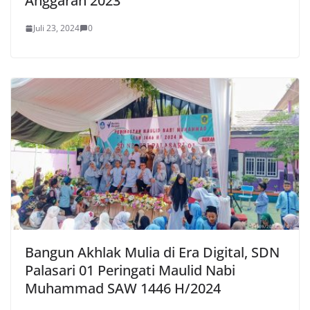
Anggaran 2023
Juli 23, 2024
0
Bangun Akhlak Mulia di Era Digital, SDN
Palasari 01 Peringati Maulid Nabi
Muhammad SAW 1446 H/2024