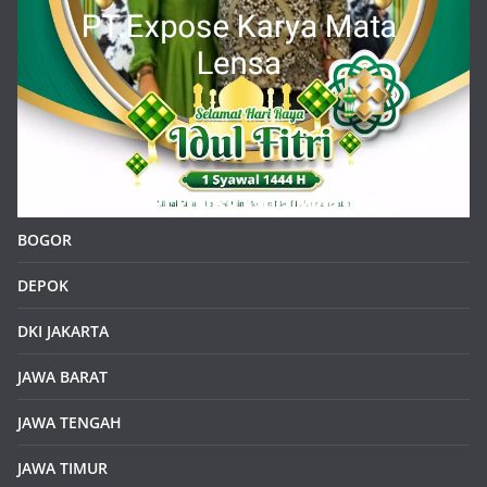
BOGOR
DEPOK
DKI JAKARTA
JAWA BARAT
JAWA TENGAH
JAWA TIMUR