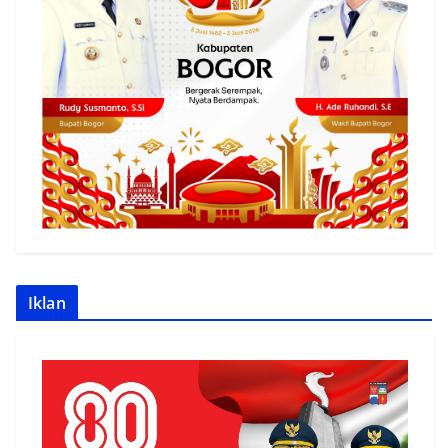
Iklan