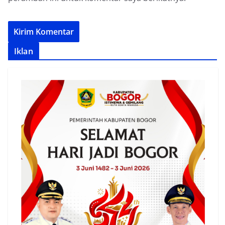
Iklan