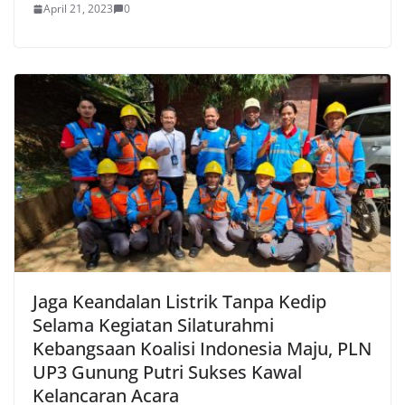
April 21, 2023
0
Jaga Keandalan Listrik Tanpa Kedip
Selama Kegiatan Silaturahmi
Kebangsaan Koalisi Indonesia Maju, PLN
UP3 Gunung Putri Sukses Kawal
Kelancaran Acara