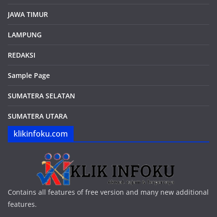
JAWA TIMUR
LAMPUNG
REDAKSI
Sample Page
SUMATERA SELATAN
SUMATERA UTARA
klikinfoku.com
Contains all features of free version and many new additional
features.