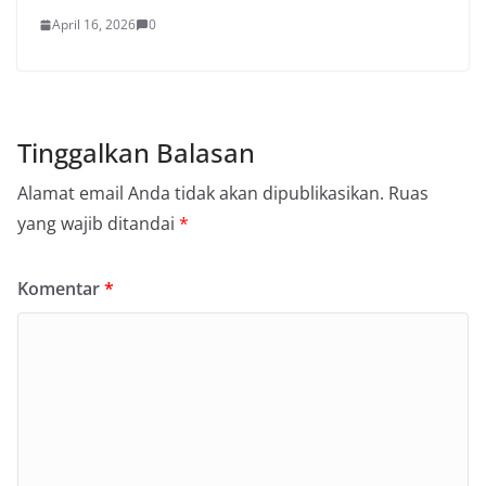
April 16, 2026
0
Tinggalkan Balasan
Alamat email Anda tidak akan dipublikasikan.
Ruas
yang wajib ditandai
*
Komentar
*