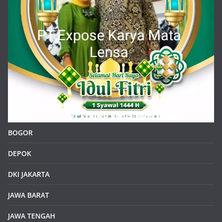
BOGOR
DEPOK
DKI JAKARTA
JAWA BARAT
JAWA TENGAH