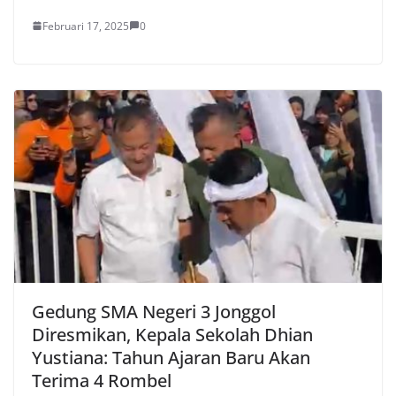
Februari 17, 2025
0
Gedung SMA Negeri 3 Jonggol
Diresmikan, Kepala Sekolah Dhian
Yustiana: Tahun Ajaran Baru Akan
Terima 4 Rombel