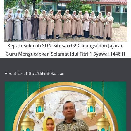
Kepala Sekolah SDN Situsari 02 Cileungsi dan Jajaran
Guru Mengucapkan Selamat Idul Fitri 1 Syawal 1446 H
About Us :
https/klikinfoku.com