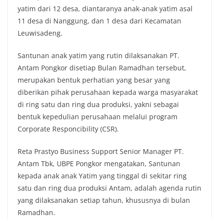
yatim dari 12 desa, diantaranya anak-anak yatim asal
11 desa di Nanggung, dan 1 desa dari Kecamatan
Leuwisadeng.
Santunan anak yatim yang rutin dilaksanakan PT.
Antam Pongkor disetiap Bulan Ramadhan tersebut,
merupakan bentuk perhatian yang besar yang
diberikan pihak perusahaan kepada warga masyarakat
di ring satu dan ring dua produksi, yakni sebagai
bentuk kepedulian perusahaan melalui program
Corporate Responcibility (CSR).
Reta Prastyo Business Support Senior Manager PT.
Antam Tbk, UBPE Pongkor mengatakan, Santunan
kepada anak anak Yatim yang tinggal di sekitar ring
satu dan ring dua produksi Antam, adalah agenda rutin
yang dilaksanakan setiap tahun, khususnya di bulan
Ramadhan.