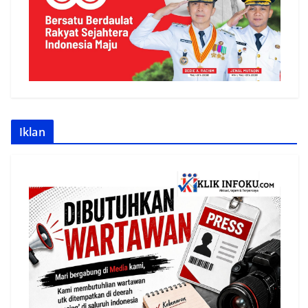
Iklan