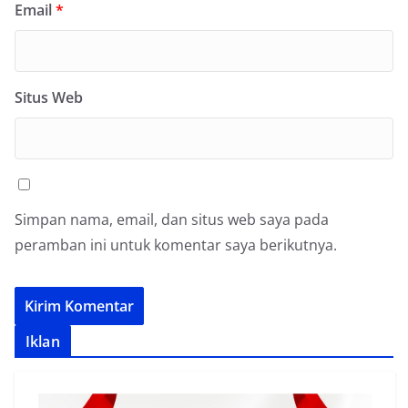
Email
*
Situs Web
Simpan nama, email, dan situs web saya pada
peramban ini untuk komentar saya berikutnya.
Iklan