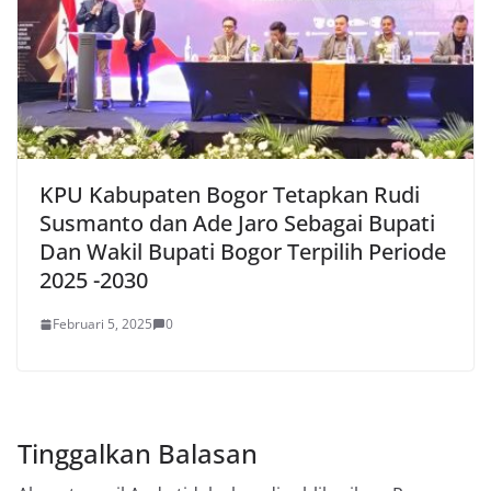
KPU Kabupaten Bogor Tetapkan Rudi
Susmanto dan Ade Jaro Sebagai Bupati
Dan Wakil Bupati Bogor Terpilih Periode
2025 -2030
Februari 5, 2025
0
Tinggalkan Balasan