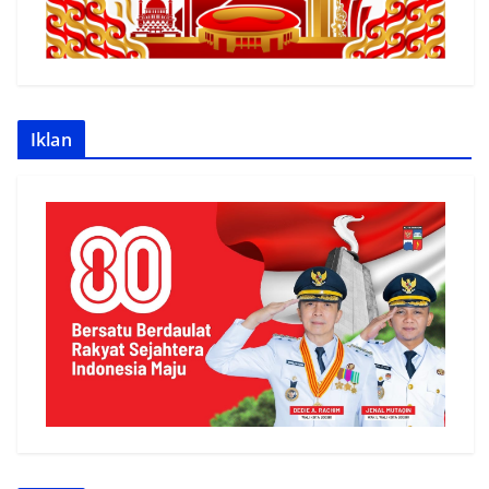
Iklan