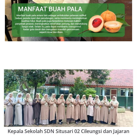
Kepala Sekolah SDN Situsari 02 Cileungsi dan Jajaran