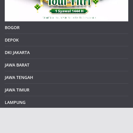
BOGOR
DEPOK
DKI JAKARTA
JAWA BARAT
JAWA TENGAH
JAWA TIMUR
LAMPUNG
REDAKSI
Sample Page