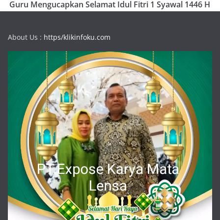
Guru Mengucapkan Selamat Idul Fitri 1 Syawal 1446 H
About Us :
https/klikinfoku.com