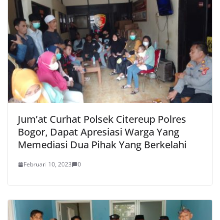
Jum’at Curhat Polsek Citereup Polres
Bogor, Dapat Apresiasi Warga Yang
Memediasi Dua Pihak Yang Berkelahi
Februari 10, 2023
0