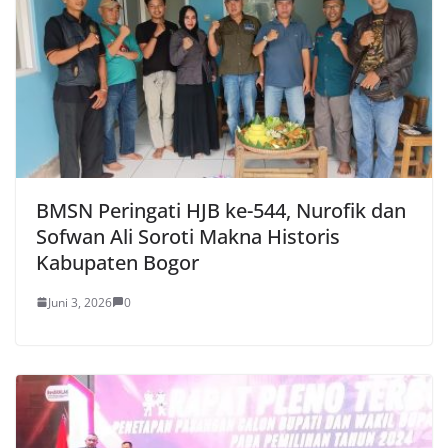
BMSN Peringati HJB ke-544, Nurofik dan
Sofwan Ali Soroti Makna Historis
Kabupaten Bogor
Juni 3, 2026
0