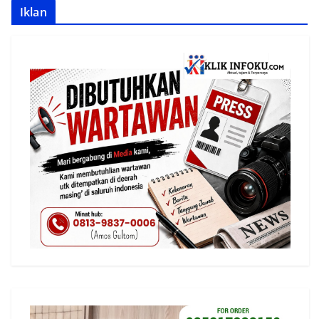
Iklan