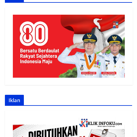
Iklan