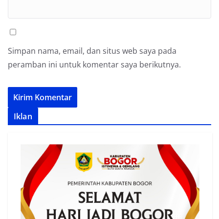
Simpan nama, email, dan situs web saya pada
peramban ini untuk komentar saya berikutnya.
Iklan