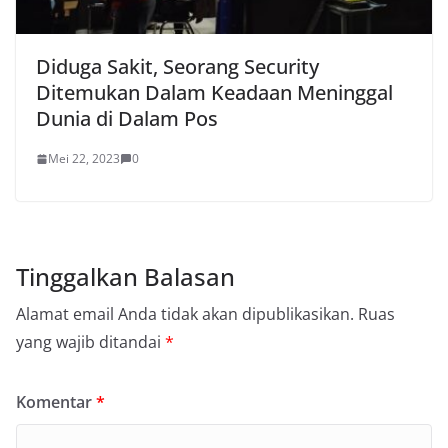
Diduga Sakit, Seorang Security
Ditemukan Dalam Keadaan Meninggal
Dunia di Dalam Pos
Mei 22, 2023
0
Tinggalkan Balasan
Alamat email Anda tidak akan dipublikasikan.
Ruas
yang wajib ditandai
*
Komentar
*