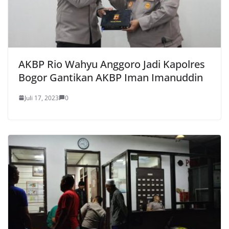
AKBP Rio Wahyu Anggoro Jadi Kapolres
Bogor Gantikan AKBP Iman Imanuddin
Juli 17, 2023
0