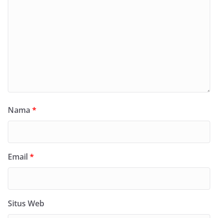
Nama
*
Email
*
Situs Web