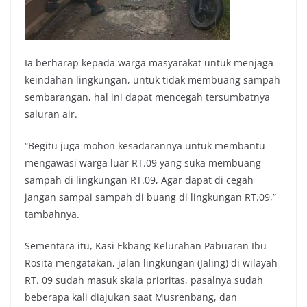
Ia berharap kepada warga masyarakat untuk menjaga
keindahan lingkungan, untuk tidak membuang sampah
sembarangan, hal ini dapat mencegah tersumbatnya
saluran air.
“Begitu juga mohon kesadarannya untuk membantu
mengawasi warga luar RT.09 yang suka membuang
sampah di lingkungan RT.09, Agar dapat di cegah
jangan sampai sampah di buang di lingkungan RT.09,”
tambahnya.
Sementara itu, Kasi Ekbang Kelurahan Pabuaran Ibu
Rosita mengatakan, jalan lingkungan (Jaling) di wilayah
RT. 09 sudah masuk skala prioritas, pasalnya sudah
beberapa kali diajukan saat Musrenbang, dan