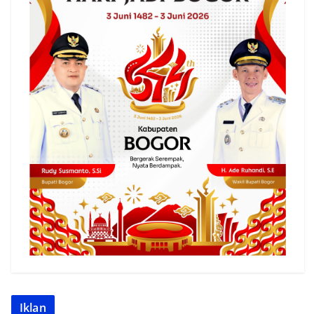
Iklan