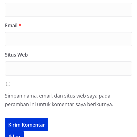
Email
*
Situs Web
Simpan nama, email, dan situs web saya pada
peramban ini untuk komentar saya berikutnya.
Iklan