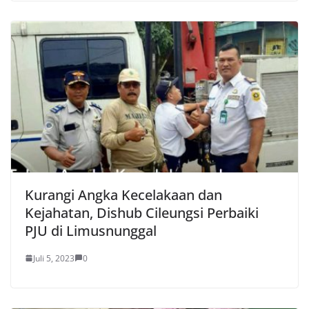
Kurangi Angka Kecelakaan dan
Kejahatan, Dishub Cileungsi Perbaiki
PJU di Limusnunggal
Juli 5, 2023
0