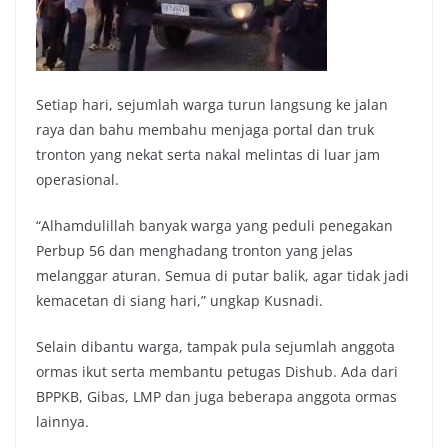
Setiap hari, sejumlah warga turun langsung ke jalan
raya dan bahu membahu menjaga portal dan truk
tronton yang nekat serta nakal melintas di luar jam
operasional.
“Alhamdulillah banyak warga yang peduli penegakan
Perbup 56 dan menghadang tronton yang jelas
melanggar aturan. Semua di putar balik, agar tidak jadi
kemacetan di siang hari,” ungkap Kusnadi.
Selain dibantu warga, tampak pula sejumlah anggota
ormas ikut serta membantu petugas Dishub. Ada dari
BPPKB, Gibas, LMP dan juga beberapa anggota ormas
lainnya.