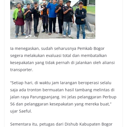
Ia menegaskan, sudah seharusnya Pemkab Bogor
segera melakukan evaluasi total dan membatalkan
kesepakatan yang tidak pernah di jalankan oleh aliansi
transporter.
“Setiap hari, di waktu jam larangan beroperasi selalu
saja ada tronton bermuatan hasil tambang melintas di
jalan raya Parungpanjang. Ini jelas pelanggaran Perbup
56 dan pelanggaran kesepakatan yang mereka buat,”
ujar Saeful.
Sementara itu, petugas dari Dishub Kabupaten Bogor