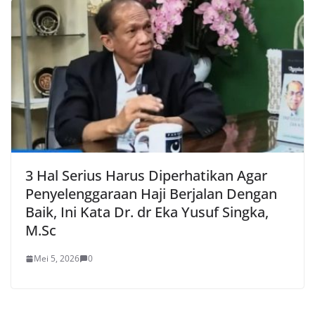
3 Hal Serius Harus Diperhatikan Agar
Penyelenggaraan Haji Berjalan Dengan
Baik, Ini Kata Dr. dr Eka Yusuf Singka,
M.Sc
Mei 5, 2026
0