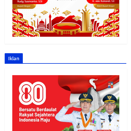
Iklan