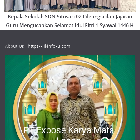
Kepala Sekolah SDN Situsari 02 Cileungsi dan Jajaran
Guru Mengucapkan Selamat Idul Fitri 1 Syawal 1446 H
About Us :
https/klikinfoku.com