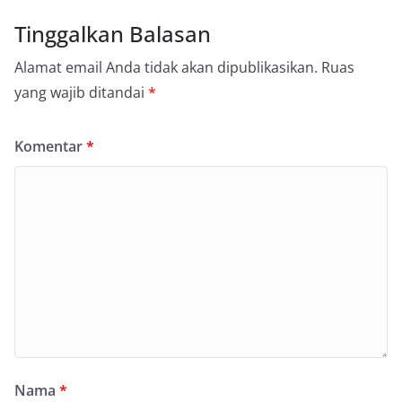
Tinggalkan Balasan
Alamat email Anda tidak akan dipublikasikan.
Ruas
yang wajib ditandai
*
Komentar
*
Nama
*