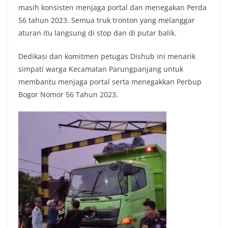
masih konsisten menjaga portal dan menegakan Perda
56 tahun 2023. Semua truk tronton yang melanggar
aturan itu langsung di stop dan di putar balik.
Dedikasi dan komitmen petugas Dishub ini menarik
simpati warga Kecamatan Parungpanjang untuk
membantu menjaga portal serta menegakkan Perbup
Bogor Nomor 56 Tahun 2023.