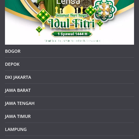
BOGOR
DEPOK
DKI JAKARTA
JAWA BARAT
JAWA TENGAH
JAWA TIMUR
LAMPUNG