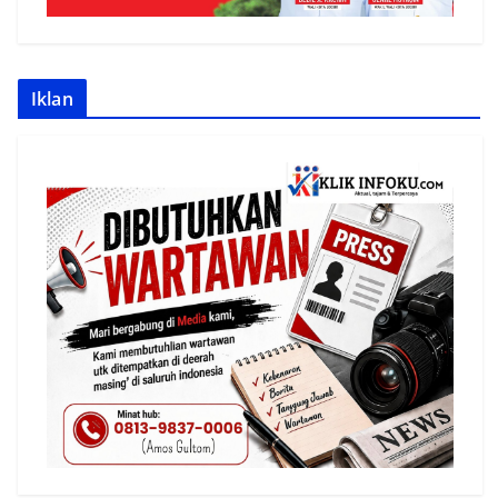
Iklan