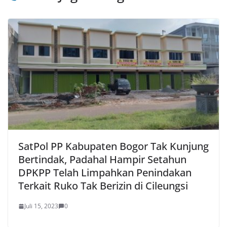
SatPol PP Kabupaten Bogor Tak Kunjung
Bertindak, Padahal Hampir Setahun
DPKPP Telah Limpahkan Penindakan
Terkait Ruko Tak Berizin di Cileungsi
Juli 15, 2023
0