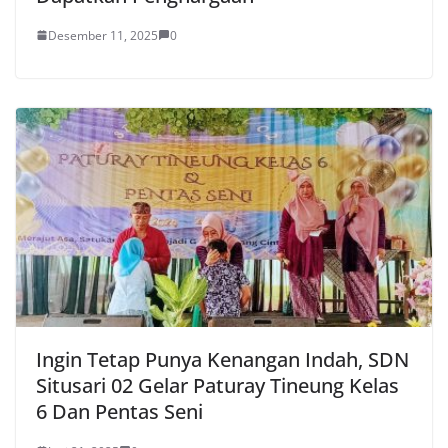
Desember 11, 2025
0
Ingin Tetap Punya Kenangan Indah, SDN
Situsari 02 Gelar Paturay Tineung Kelas
6 Dan Pentas Seni