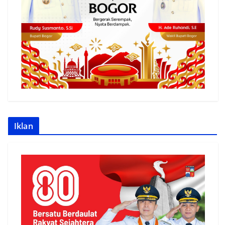
Iklan