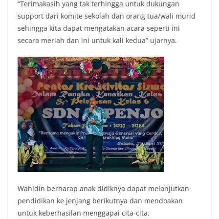
“Terimakasih yang tak terhingga untuk dukungan
support dari komite sekolah dan orang tua/wali murid
sehingga kita dapat mengatakan acara seperti ini
secara meriah dan ini untuk kali kedua” ujarnya.
Wahidin berharap anak didiknya dapat melanjutkan
pendidikan ke jenjang berikutnya dan mendoakan
untuk keberhasilan menggapai cita-cita.