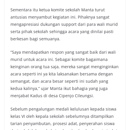
Sementara itu ketua komite sekolah Manta turut
antusias menyambut kegiatan ini. Pihaknya sangat
mengapresiasi dukungan support dari para wali murid
serta pihak sekolah sehingga acara yang dinilai pasti
berkesan bagi semuanya.
“Saya mendapatkan respon yang sangat baik dari wali
murid untuk acara ini. Sebagai komite bagaimana
keinginan orang tua saja, mereka sangat menginginkan
acara seperti ini ya kita laksanakan bersama dengan
semangat, dan acara besar seperti ini sudah yang
kedua kalinya,” ujar Manta ikut bahagia yang juga
menjabat Kadus di desa Cipenjo Cileungsi.
Sebelum pengalungan medali kelulusan kepada siswa
kelas VI oleh kepala sekolah sebelumnya ditampilkan
tarian penyambutan, prosesi adat, penyerahan siswa