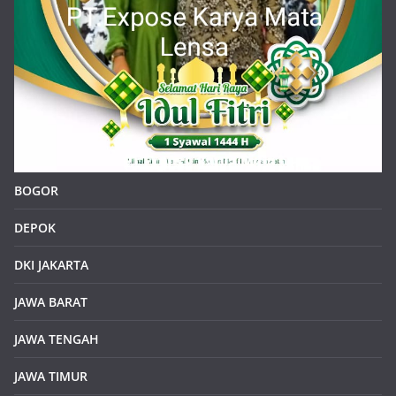
BOGOR
DEPOK
DKI JAKARTA
JAWA BARAT
JAWA TENGAH
JAWA TIMUR