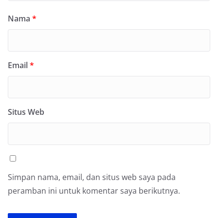
Nama
*
Email
*
Situs Web
Simpan nama, email, dan situs web saya pada
peramban ini untuk komentar saya berikutnya.