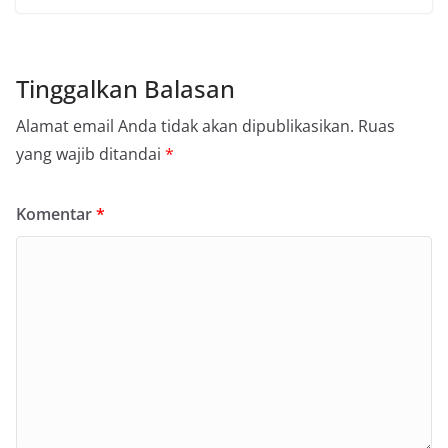
Tinggalkan Balasan
Alamat email Anda tidak akan dipublikasikan.
Ruas
yang wajib ditandai
*
Komentar
*