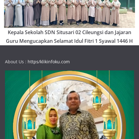
Kepala Sekolah SDN Situsari 02 Cileungsi dan Jajaran
Guru Mengucapkan Selamat Idul Fitri 1 Syawal 1446 H
About Us :
https/klikinfoku.com