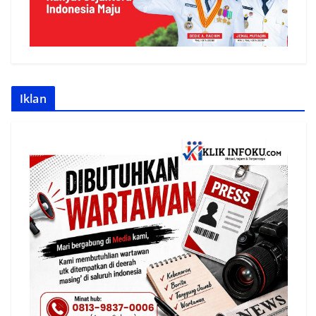
Iklan