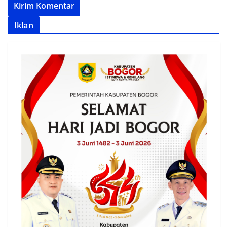
Iklan