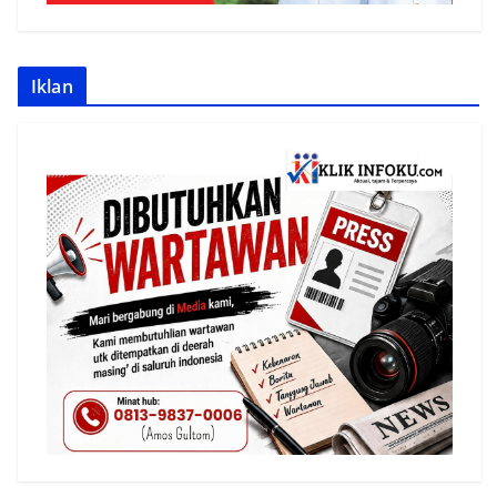
Iklan