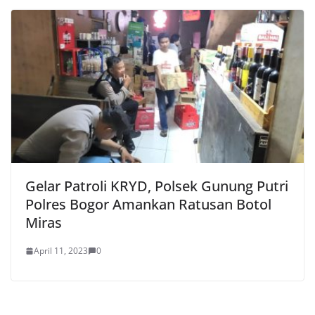
Gelar Patroli KRYD, Polsek Gunung Putri
Polres Bogor Amankan Ratusan Botol
Miras
April 11, 2023
0