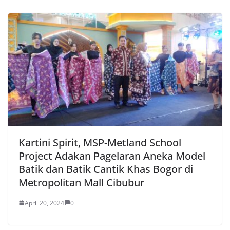
Kartini Spirit, MSP-Metland School
Project Adakan Pagelaran Aneka Model
Batik dan Batik Cantik Khas Bogor di
Metropolitan Mall Cibubur
April 20, 2024
0