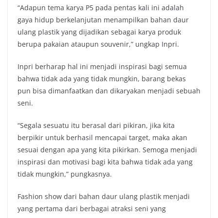
“Adapun tema karya P5 pada pentas kali ini adalah
gaya hidup berkelanjutan menampilkan bahan daur
ulang plastik yang dijadikan sebagai karya produk
berupa pakaian ataupun souvenir,” ungkap Inpri.
Inpri berharap hal ini menjadi inspirasi bagi semua
bahwa tidak ada yang tidak mungkin, barang bekas
pun bisa dimanfaatkan dan dikaryakan menjadi sebuah
seni.
“Segala sesuatu itu berasal dari pikiran, jika kita
berpikir untuk berhasil mencapai target, maka akan
sesuai dengan apa yang kita pikirkan. Semoga menjadi
inspirasi dan motivasi bagi kita bahwa tidak ada yang
tidak mungkin,” pungkasnya.
Fashion show dari bahan daur ulang plastik menjadi
yang pertama dari berbagai atraksi seni yang