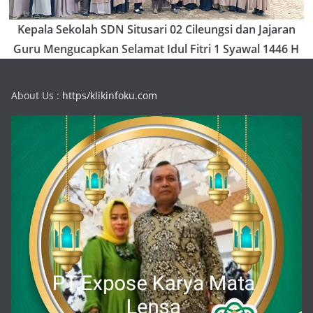
Kepala Sekolah SDN Situsari 02 Cileungsi dan Jajaran
Guru Mengucapkan Selamat Idul Fitri 1 Syawal 1446 H
About Us :
https/klikinfoku.com