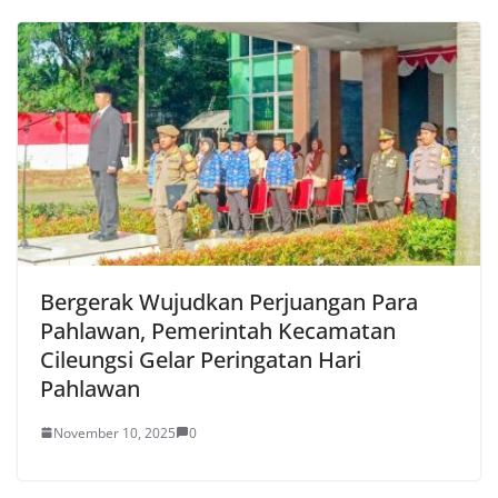
Bergerak Wujudkan Perjuangan Para
Pahlawan, Pemerintah Kecamatan
Cileungsi Gelar Peringatan Hari
Pahlawan
November 10, 2025
0