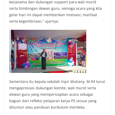
kerjasama dan dukungan support para wali murid
serta bimbingan dewan guru, semoga acara yang kita
gelar hari ini dapat memberikan motivasi, manfaat
serta kegembiraan,” ujarnya.
Sementara itu kepala sekolah Inpri Mutiany, M.Pd turut
mengapresiasi dukungan komite, wali murid serta
dewan guru yang mempersiapkan acara sebagai
bagian dari refleksi pelajaran karya P5 sesuai yang
dituntun atau panduan kurikulum merdeka.