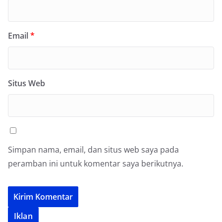
Email
*
Situs Web
Simpan nama, email, dan situs web saya pada
peramban ini untuk komentar saya berikutnya.
Iklan