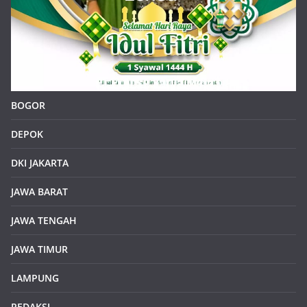
BOGOR
DEPOK
DKI JAKARTA
JAWA BARAT
JAWA TENGAH
JAWA TIMUR
LAMPUNG
REDAKSI