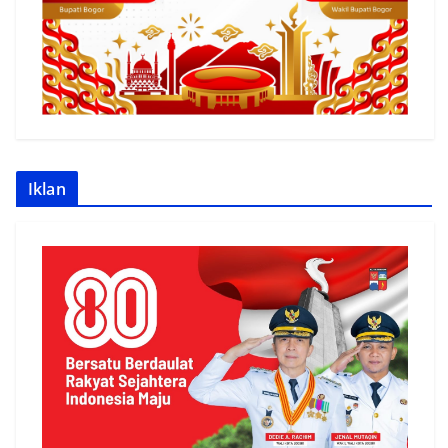
Iklan