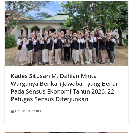
Kades Situsari M. Dahlan Minta
Warganya Berikan Jawaban yang Benar
Pada Sensus Ekonomi Tahun 2026, 22
Petugas Sensus Diterjunkan
Juni 18, 2026
0