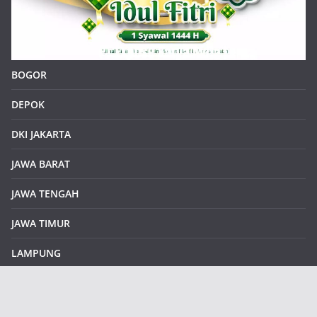
BOGOR
DEPOK
DKI JAKARTA
JAWA BARAT
JAWA TENGAH
JAWA TIMUR
LAMPUNG
REDAKSI
Sample Page