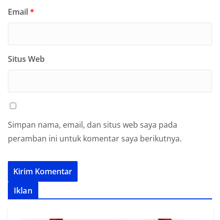
Email
*
Situs Web
Simpan nama, email, dan situs web saya pada
peramban ini untuk komentar saya berikutnya.
Iklan