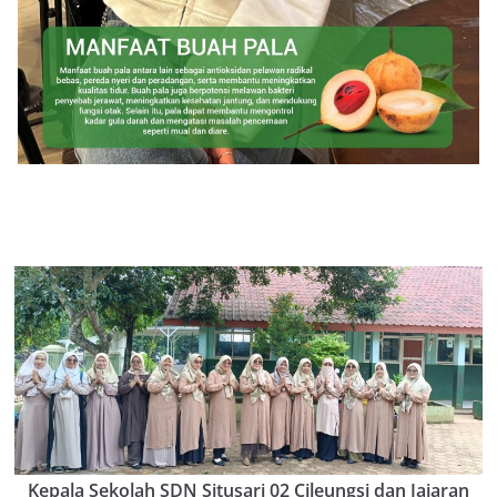
Kepala Sekolah SDN Situsari 02 Cileungsi dan Jajaran