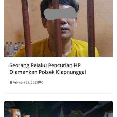
Seorang Pelaku Pencurian HP
Diamankan Polsek Klapnunggal
Februari 23, 2023
0