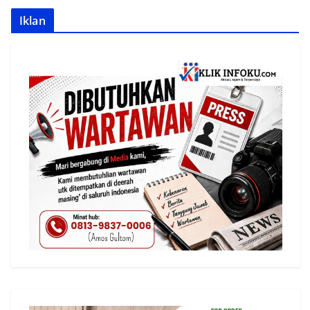
Iklan