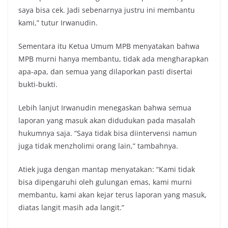
saya bisa cek. Jadi sebenarnya justru ini membantu
kami,” tutur Irwanudin.
Sementara itu Ketua Umum MPB menyatakan bahwa
MPB murni hanya membantu, tidak ada mengharapkan
apa-apa, dan semua yang dilaporkan pasti disertai
bukti-bukti.
Lebih lanjut Irwanudin menegaskan bahwa semua
laporan yang masuk akan didudukan pada masalah
hukumnya saja. “Saya tidak bisa diintervensi namun
juga tidak menzholimi orang lain,” tambahnya.
Atiek juga dengan mantap menyatakan: “Kami tidak
bisa dipengaruhi oleh gulungan emas, kami murni
membantu, kami akan kejar terus laporan yang masuk,
diatas langit masih ada langit.”