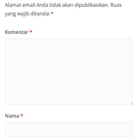
Alamat email Anda tidak akan dipublikasikan.
Ruas
yang wajib ditandai
*
Komentar
*
Nama
*