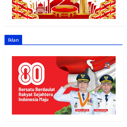
Iklan