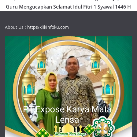
Guru Mengucapkan Selamat Idul Fitri 1 Syawal 1446 H
About Us :
https/klikinfoku.com