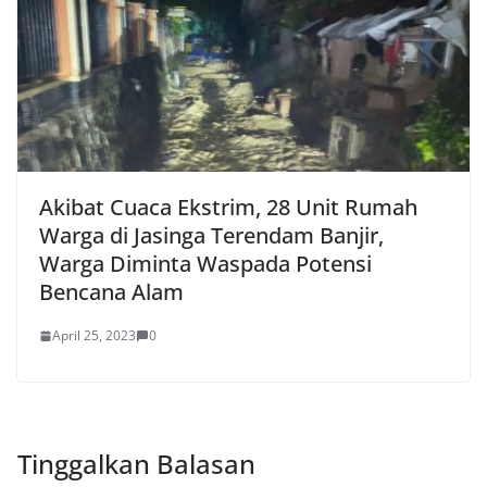
Akibat Cuaca Ekstrim, 28 Unit Rumah
Warga di Jasinga Terendam Banjir,
Warga Diminta Waspada Potensi
Bencana Alam
April 25, 2023
0
Tinggalkan Balasan