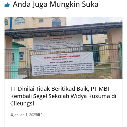
Anda Juga Mungkin Suka
TT Dinilai Tidak Beritikad Baik, PT MBI
Kembali Segel Sekolah Widya Kusuma di
Cileungsi
Januari 1, 2025
0