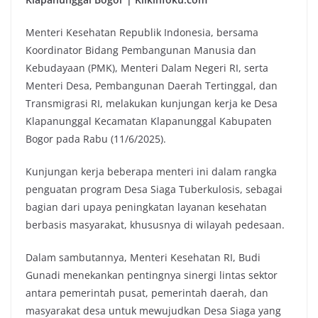
Menteri Kesehatan Republik Indonesia, bersama
Koordinator Bidang Pembangunan Manusia dan
Kebudayaan (PMK), Menteri Dalam Negeri RI, serta
Menteri Desa, Pembangunan Daerah Tertinggal, dan
Transmigrasi RI, melakukan kunjungan kerja ke Desa
Klapanunggal Kecamatan Klapanunggal Kabupaten
Bogor pada Rabu (11/6/2025).
Kunjungan kerja beberapa menteri ini dalam rangka
penguatan program Desa Siaga Tuberkulosis, sebagai
bagian dari upaya peningkatan layanan kesehatan
berbasis masyarakat, khususnya di wilayah pedesaan.
‎Dalam sambutannya, Menteri Kesehatan RI, Budi
Gunadi menekankan pentingnya sinergi lintas sektor
antara pemerintah pusat, pemerintah daerah, dan
masyarakat desa untuk mewujudkan Desa Siaga yang