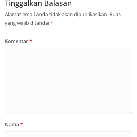
Tinggalkan Balasan
Alamat email Anda tidak akan dipublikasikan.
Ruas
yang wajib ditandai
*
Komentar
*
Nama
*