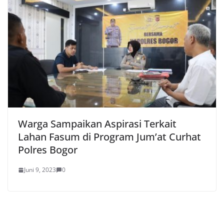
Warga Sampaikan Aspirasi Terkait
Lahan Fasum di Program Jum’at Curhat
Polres Bogor
Juni 9, 2023
0