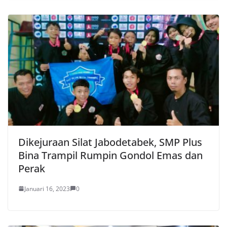
Dikejuraan Silat Jabodetabek, SMP Plus
Bina Trampil Rumpin Gondol Emas dan
Perak
Januari 16, 2023
0