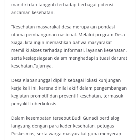
mandiri dan tangguh terhadap berbagai potensi
ancaman kesehatan.
‎‎”Kesehatan masyarakat desa merupakan pondasi
utama pembangunan nasional. Melalui program Desa
Siaga, kita ingin memastikan bahwa masyarakat
memiliki akses terhadap informasi, layanan kesehatan,
serta kesiapsiagaan dalam menghadapi situasi darurat
kesehatan,”ujarnya.
‎‎Desa Klapanunggal dipilih sebagai lokasi kunjungan
kerja kali ini, karena dinilai aktif dalam pengembangan
kegiatan promotif dan preventif kesehatan, termasuk
penyakit tuberkulosis.
Dalam kesempatan tersebut Budi Gunadi berdialog
langsung dengan para kader kesehatan, petugas
Puskesmas, serta warga masyarakat guna menyerap