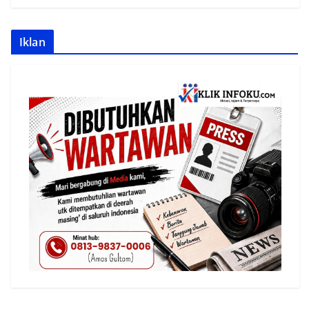
Iklan