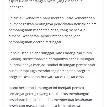
aspirasi dan tantangan nyata yang dihadapi di
lapangan.
‎‎Selain itu, kehadiran para menteri lintas kementerian
ini menegaskan pentingnya pendekatan holistik dalam
pembangunan kesehatan desa, yang mencakup
dimensi kesehatan, pemerintahan desa, dan
pembangunan daerah tertinggal.
‎‎Kepala Desa KelapaNunggal, Ade Endang Sarifudin
(Gonon), menyampaikan harapannya agar kunjungan
ini tidak hanya menjadi simbol dukungan pemerintah
pusat, tetapi juga mendorong percepatan program-
program kesehatan masyarakat di tingkat desa.
‎‎”Kami berharap kunjungan ini menjadi pemicu
semangat gotong royong untuk terus membangun
kesadaran hidup sehat dan memperkuat ketahanan
kesehatan masyarakat di desa kami,”ujarnya.