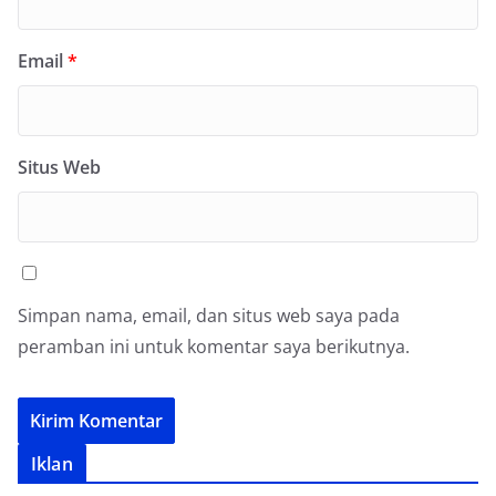
Email
*
Situs Web
Simpan nama, email, dan situs web saya pada
peramban ini untuk komentar saya berikutnya.
Iklan