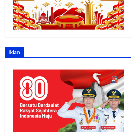
Iklan