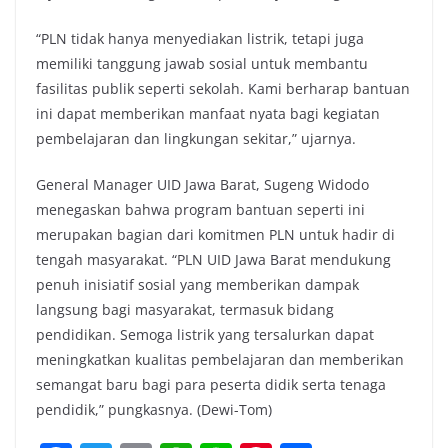
“PLN tidak hanya menyediakan listrik, tetapi juga
memiliki tanggung jawab sosial untuk membantu
fasilitas publik seperti sekolah. Kami berharap bantuan
ini dapat memberikan manfaat nyata bagi kegiatan
pembelajaran dan lingkungan sekitar,” ujarnya.
General Manager UID Jawa Barat, Sugeng Widodo
menegaskan bahwa program bantuan seperti ini
merupakan bagian dari komitmen PLN untuk hadir di
tengah masyarakat. “PLN UID Jawa Barat mendukung
penuh inisiatif sosial yang memberikan dampak
langsung bagi masyarakat, termasuk bidang
pendidikan. Semoga listrik yang tersalurkan dapat
meningkatkan kualitas pembelajaran dan memberikan
semangat baru bagi para peserta didik serta tenaga
pendidik,” pungkasnya. (Dewi-Tom)