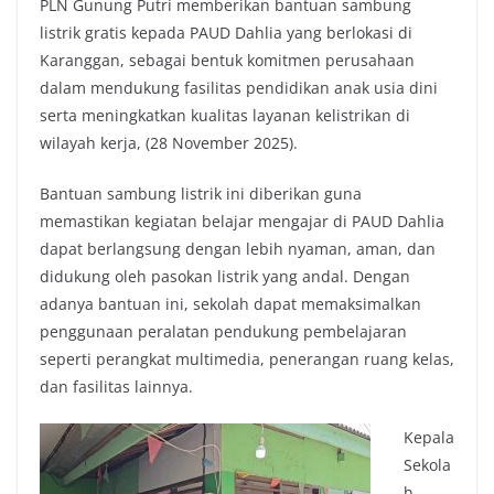
PLN Gunung Putri memberikan bantuan sambung
listrik gratis kepada PAUD Dahlia yang berlokasi di
Karanggan, sebagai bentuk komitmen perusahaan
dalam mendukung fasilitas pendidikan anak usia dini
serta meningkatkan kualitas layanan kelistrikan di
wilayah kerja, (28 November 2025).
Bantuan sambung listrik ini diberikan guna
memastikan kegiatan belajar mengajar di PAUD Dahlia
dapat berlangsung dengan lebih nyaman, aman, dan
didukung oleh pasokan listrik yang andal. Dengan
adanya bantuan ini, sekolah dapat memaksimalkan
penggunaan peralatan pendukung pembelajaran
seperti perangkat multimedia, penerangan ruang kelas,
dan fasilitas lainnya.
Kepala
Sekola
h