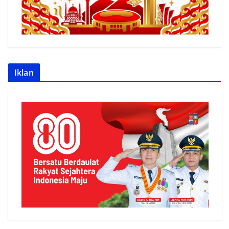
Iklan