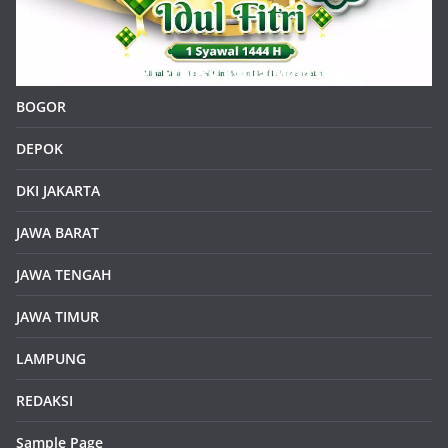
BOGOR
DEPOK
DKI JAKARTA
JAWA BARAT
JAWA TENGAH
JAWA TIMUR
LAMPUNG
REDAKSI
Sample Page