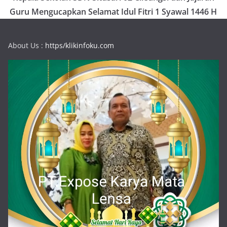
Guru Mengucapkan Selamat Idul Fitri 1 Syawal 1446 H
About Us :
https/klikinfoku.com