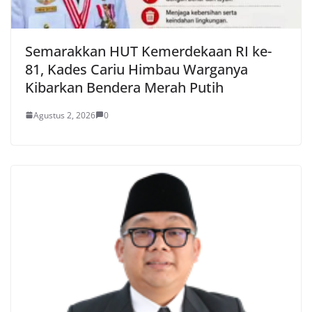
Semarakkan HUT Kemerdekaan RI ke-
81, Kades Cariu Himbau Warganya
Kibarkan Bendera Merah Putih
Agustus 2, 2026
0