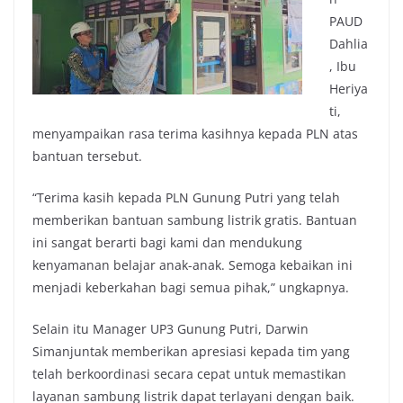
PAUD
Dahlia
, Ibu
Heriya
ti,
menyampaikan rasa terima kasihnya kepada PLN atas
bantuan tersebut.
“Terima kasih kepada PLN Gunung Putri yang telah
memberikan bantuan sambung listrik gratis. Bantuan
ini sangat berarti bagi kami dan mendukung
kenyamanan belajar anak-anak. Semoga kebaikan ini
menjadi keberkahan bagi semua pihak,” ungkapnya.
Selain itu Manager UP3 Gunung Putri, Darwin
Simanjuntak memberikan apresiasi kepada tim yang
telah berkoordinasi secara cepat untuk memastikan
layanan sambung listrik dapat terlayani dengan baik.