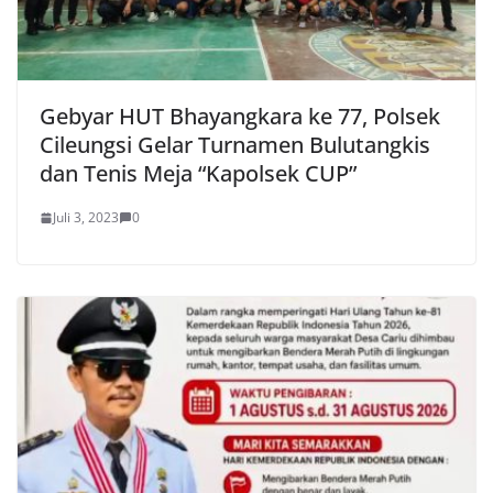
Gebyar HUT Bhayangkara ke 77, Polsek
Cileungsi Gelar Turnamen Bulutangkis
dan Tenis Meja “Kapolsek CUP”
Juli 3, 2023
0