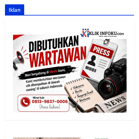
Iklan