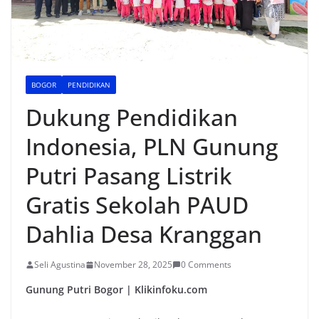
BOGOR
PENDIDIKAN
Dukung Pendidikan
Indonesia, PLN Gunung
Putri Pasang Listrik
Gratis Sekolah PAUD
Dahlia Desa Kranggan
Seli Agustina
November 28, 2025
0 Comments
Gunung Putri Bogor | Klikinfoku.com