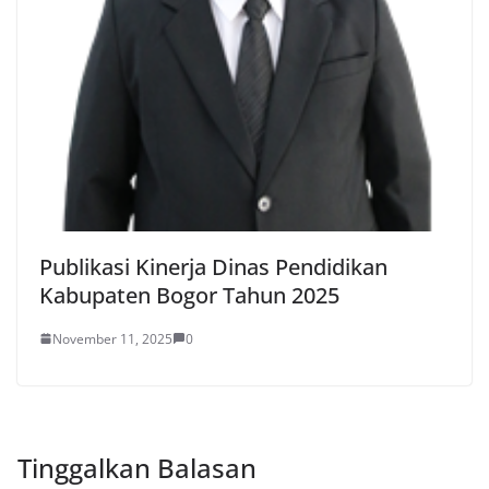
Publikasi Kinerja Dinas Pendidikan
Kabupaten Bogor Tahun 2025
November 11, 2025
0
Tinggalkan Balasan