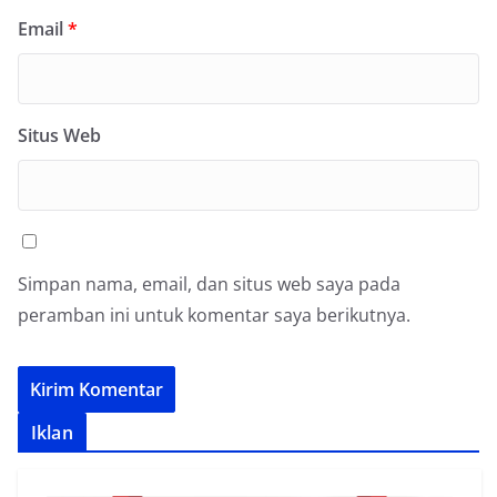
Email
*
Situs Web
Simpan nama, email, dan situs web saya pada
peramban ini untuk komentar saya berikutnya.
Iklan