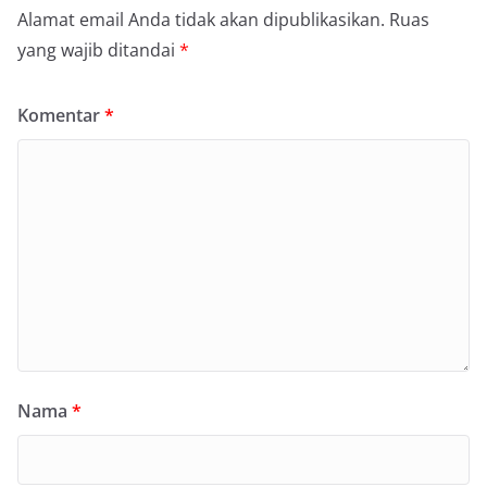
Alamat email Anda tidak akan dipublikasikan.
Ruas
yang wajib ditandai
*
Komentar
*
Nama
*