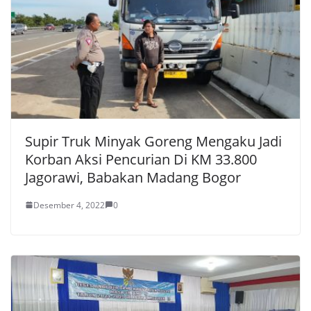
Supir Truk Minyak Goreng Mengaku Jadi
Korban Aksi Pencurian Di KM 33.800
Jagorawi, Babakan Madang Bogor
Desember 4, 2022
0