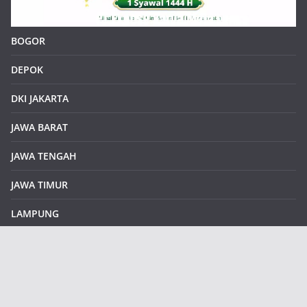
BOGOR
DEPOK
DKI JAKARTA
JAWA BARAT
JAWA TENGAH
JAWA TIMUR
LAMPUNG
REDAKSI
Sample Page
SUMATERA SELATAN