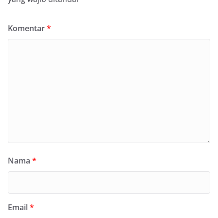
Komentar
*
Nama
*
Email
*