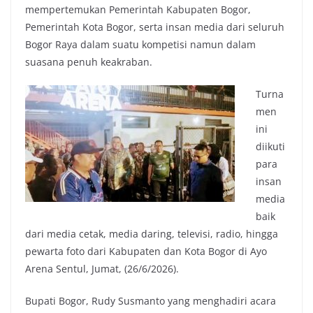
mempertemukan Pemerintah Kabupaten Bogor,
Pemerintah Kota Bogor, serta insan media dari seluruh
Bogor Raya dalam suatu kompetisi namun dalam
suasana penuh keakraban.
Turna
men
ini
diikuti
para
insan
media
baik
dari media cetak, media daring, televisi, radio, hingga
pewarta foto dari Kabupaten dan Kota Bogor di Ayo
Arena Sentul, Jumat, (26/6/2026).
Bupati Bogor, Rudy Susmanto yang menghadiri acara