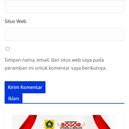
Situs Web
Simpan nama, email, dan situs web saya pada
peramban ini untuk komentar saya berikutnya.
Iklan