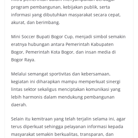
program pembangunan, kebijakan publik, serta
informasi yang dibutuhkan masyarakat secara cepat,
akurat, dan berimbang.
Mini Soccer Bupati Bogor Cup, menjadi simbol semakin
eratnya hubungan antara Pemerintah Kabupaten
Bogor, Pemerintah Kota Bogor, dan insan media di
Bogor Raya.
Melalui semangat sportivitas dan kebersamaan,
kegiatan ini diharapkan mampu memperkuat sinergi
lintas sektor sekaligus menciptakan komunikasi yang
lebih harmonis dalam mendukung pembangunan
daerah.
Selain itu kemitraan yang telah terjalin selama ini, agar
terus diperkuat sehingga pelayanan informasi kepada
masyarakat semakin berkualitas, transparan, dan