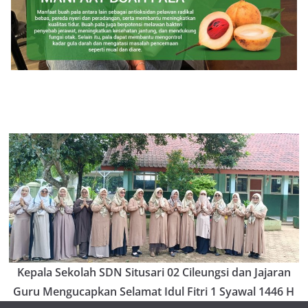
Kepala Sekolah SDN Situsari 02 Cileungsi dan Jajaran
Guru Mengucapkan Selamat Idul Fitri 1 Syawal 1446 H