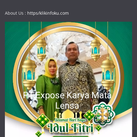
About Us :
https/klikinfoku.com