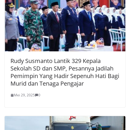
Rudy Susmanto Lantik 329 Kepala
Sekolah SD dan SMP, Pesannya Jadilah
Pemimpin Yang Hadir Sepenuh Hati Bagi
Murid dan Tenaga Pengajar
Mei 29, 2025
0