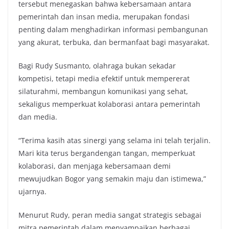
tersebut menegaskan bahwa kebersamaan antara
pemerintah dan insan media, merupakan fondasi
penting dalam menghadirkan informasi pembangunan
yang akurat, terbuka, dan bermanfaat bagi masyarakat.
Bagi Rudy Susmanto, olahraga bukan sekadar
kompetisi, tetapi media efektif untuk mempererat
silaturahmi, membangun komunikasi yang sehat,
sekaligus memperkuat kolaborasi antara pemerintah
dan media.
“Terima kasih atas sinergi yang selama ini telah terjalin.
Mari kita terus bergandengan tangan, memperkuat
kolaborasi, dan menjaga kebersamaan demi
mewujudkan Bogor yang semakin maju dan istimewa,”
ujarnya.
Menurut Rudy, peran media sangat strategis sebagai
mitra pemerintah dalam menyampaikan berbagai