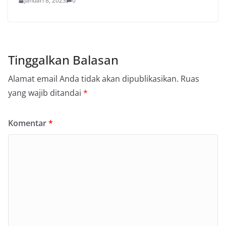
Januari 8, 2023
0
Tinggalkan Balasan
Alamat email Anda tidak akan dipublikasikan.
Ruas
yang wajib ditandai
*
Komentar
*