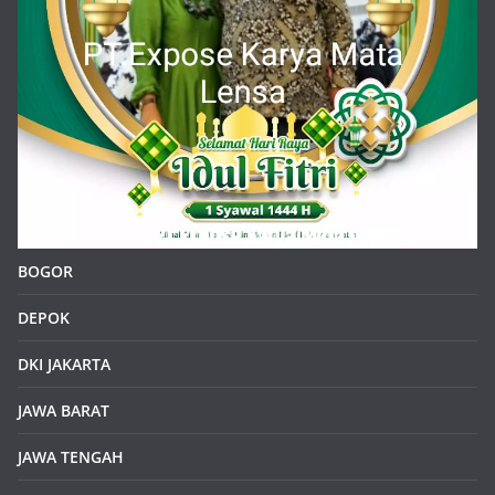
BOGOR
DEPOK
DKI JAKARTA
JAWA BARAT
JAWA TENGAH