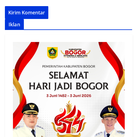
Iklan