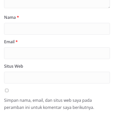
Nama
*
Email
*
Situs Web
Simpan nama, email, dan situs web saya pada
peramban ini untuk komentar saya berikutnya.