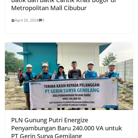
Metropolitan Mall Cibubur
April 20, 2024
0
PLN Gunung Putri Energize
Penyambungan Baru 240.000 VA untuk
PT Gerin Surya Gemilang