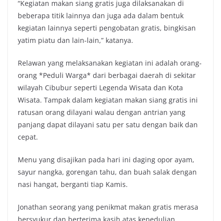
“Kegiatan makan siang gratis juga dilaksanakan di
beberapa titik lainnya dan juga ada dalam bentuk
kegiatan lainnya seperti pengobatan gratis, bingkisan
yatim piatu dan lain-lain,” katanya.
Relawan yang melaksanakan kegiatan ini adalah orang-
orang *Peduli Warga* dari berbagai daerah di sekitar
wilayah Cibubur seperti Legenda Wisata dan Kota
Wisata. Tampak dalam kegiatan makan siang gratis ini
ratusan orang dilayani walau dengan antrian yang
panjang dapat dilayani satu per satu dengan baik dan
cepat.
Menu yang disajikan pada hari ini daging opor ayam,
sayur nangka, gorengan tahu, dan buah salak dengan
nasi hangat, berganti tiap Kamis.
Jonathan seorang yang penikmat makan gratis merasa
bersyukur dan berterima kasih atas kepedulian