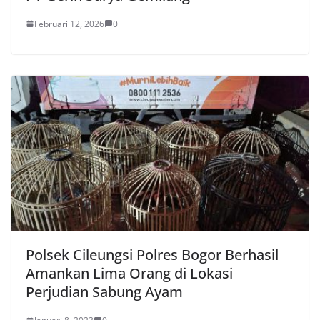
Februari 12, 2026
0
Polsek Cileungsi Polres Bogor Berhasil
Amankan Lima Orang di Lokasi
Perjudian Sabung Ayam