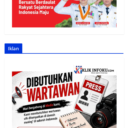
Iklan