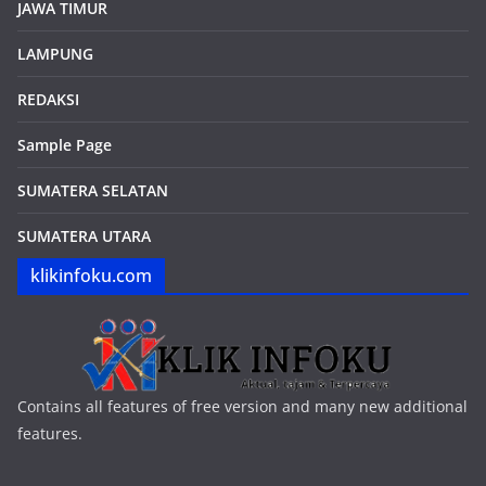
JAWA TIMUR
LAMPUNG
REDAKSI
Sample Page
SUMATERA SELATAN
SUMATERA UTARA
klikinfoku.com
Contains all features of free version and many new additional
features.