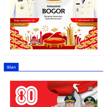
Iklan