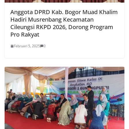
Anggota DPRD Kab. Bogor Muad Khalim
Hadiri Musrenbang Kecamatan
Cileungsi RKPD 2026, Dorong Program
Pro Rakyat
Februari 5, 2025
0