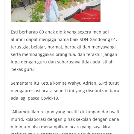
Esti berharap 80 anak didik yang segera menjadi
alumni dapat menjaga nama baik SDN Gandoang 01,
terus giat belajar, hormat, berbakti dan menyayangi
serta membanggakan orang tua, dan terakhir jangan
lupa dengan guru dan seharusnya tidak ada istilah
‘bekas guru’.
Sementara itu Ketua komite Wahyu Adrian, S.Pd turut
mengapresiasi acara seperti ini yang disebutkan baru
ada lagi pasca Covid-19.
“Alhamdulilah respon yang positif dukungan dari wali
murid, kolaborasi dengan pihak sekolah dengan dana
minimum bisa menampilkan acara yang saya kira