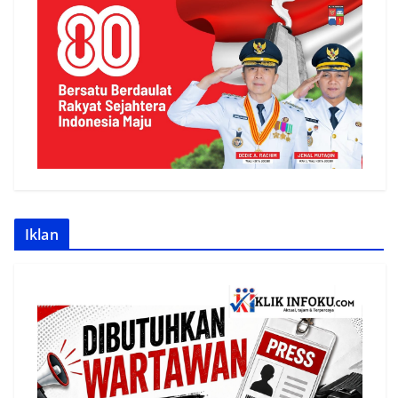
Iklan