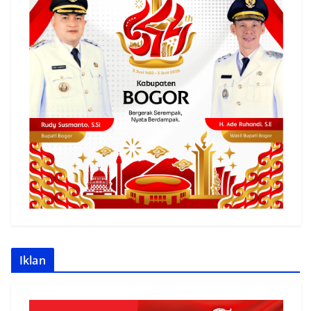
Iklan