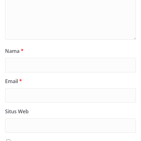
Nama
*
Email
*
Situs Web