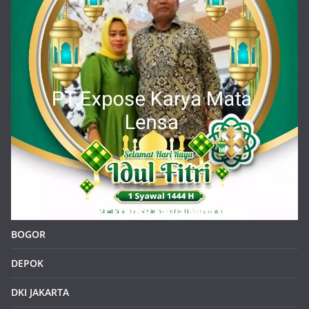
BOGOR
DEPOK
DKI JAKARTA