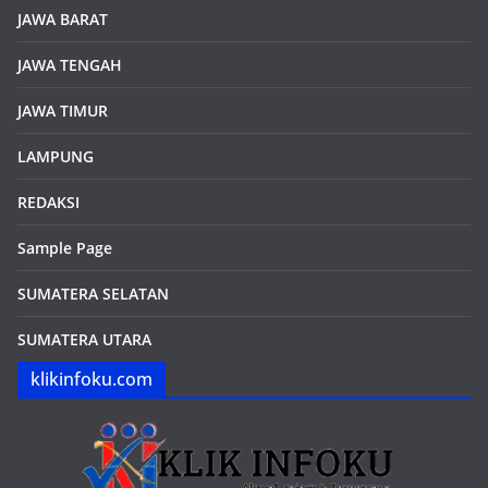
JAWA BARAT
JAWA TENGAH
JAWA TIMUR
LAMPUNG
REDAKSI
Sample Page
SUMATERA SELATAN
SUMATERA UTARA
klikinfoku.com