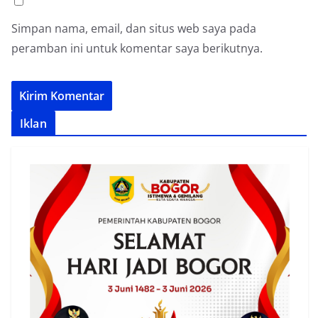
Simpan nama, email, dan situs web saya pada
peramban ini untuk komentar saya berikutnya.
Iklan