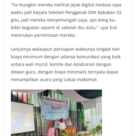
“Ya mungkin mereka melihat jejak digital medsos saya
waktu jadi Kepala Sekolah Penggerak SDN Babakan 03
gitu, jadi mereka menyemangati saya, ayo dong bu,
bikin kegiatan seperti di sekolah Ibu dulu,” ujar Esti
menirukan permintaan mereka.
Lanjutnya walaupun persiapan waktunya singkat dan
biaya minimum dengan adanya komunikasi yang baik
antara wali murid, komite dan kolaborasi dengan
dewan guru, dengan biaya minimalis ternyata dapat
menampilkan acara yang cukup maksimal.