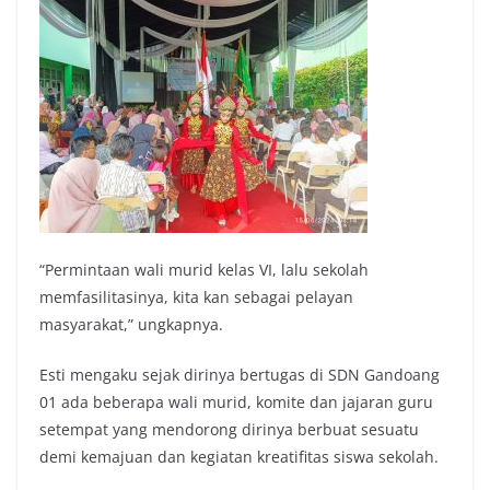
“Permintaan wali murid kelas VI, lalu sekolah
memfasilitasinya, kita kan sebagai pelayan
masyarakat,” ungkapnya.
Esti mengaku sejak dirinya bertugas di SDN Gandoang
01 ada beberapa wali murid, komite dan jajaran guru
setempat yang mendorong dirinya berbuat sesuatu
demi kemajuan dan kegiatan kreatifitas siswa sekolah.