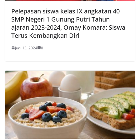
Pelepasan siswa kelas IX angkatan 40
SMP Negeri 1 Gunung Putri Tahun
ajaran 2023-2024, Omay Komara: Siswa
Terus Kembangkan Diri
Juni 13, 2024
0