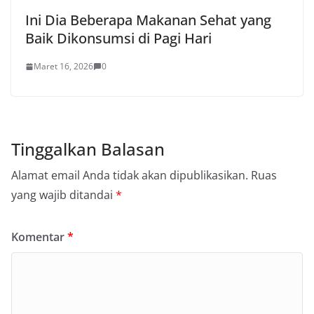
Ini Dia Beberapa Makanan Sehat yang
Baik Dikonsumsi di Pagi Hari
Maret 16, 2026
0
Tinggalkan Balasan
Alamat email Anda tidak akan dipublikasikan.
Ruas
yang wajib ditandai
*
Komentar
*