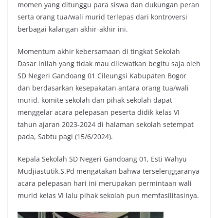
momen yang ditunggu para siswa dan dukungan peran
serta orang tua/wali murid terlepas dari kontroversi
berbagai kalangan akhir-akhir ini.
Momentum akhir kebersamaan di tingkat Sekolah
Dasar inilah yang tidak mau dilewatkan begitu saja oleh
SD Negeri Gandoang 01 Cileungsi Kabupaten Bogor
dan berdasarkan kesepakatan antara orang tua/wali
murid, komite sekolah dan pihak sekolah dapat
menggelar acara pelepasan peserta didik kelas VI
tahun ajaran 2023-2024 di halaman sekolah setempat
pada, Sabtu pagi (15/6/2024).
Kepala Sekolah SD Negeri Gandoang 01, Esti Wahyu
Mudjiastutik,S.Pd mengatakan bahwa terselenggaranya
acara pelepasan hari ini merupakan permintaan wali
murid kelas VI lalu pihak sekolah pun memfasilitasinya.